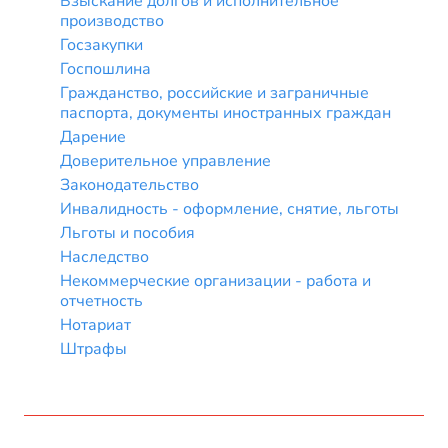
Взыскание долгов и исполнительное
производство
Госзакупки
Госпошлина
Гражданство, российские и заграничные
паспорта, документы иностранных граждан
Дарение
Доверительное управление
Законодательство
Инвалидность - оформление, снятие, льготы
Льготы и пособия
Наследство
Некоммерческие организации - работа и
отчетность
Нотариат
Штрафы