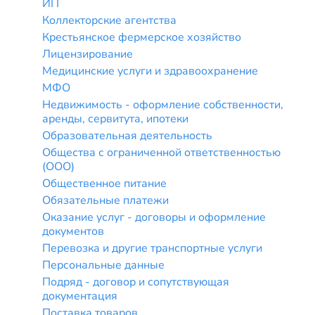
ИП
Коллекторские агентства
Крестьянское фермерское хозяйство
Лицензирование
Медицинские услуги и здравоохранение
МФО
Недвижимость - оформление собственности,
аренды, сервитута, ипотеки
Образовательная деятельность
Общества с ограниченной ответственностью
(ООО)
Общественное питание
Обязательные платежи
Оказание услуг - договоры и оформление
документов
Перевозка и другие транспортные услуги
Персональные данные
Подряд - договор и сопутствующая
документация
Поставка товаров