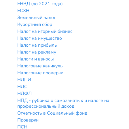
ЕНВД (до 2021 года)
ЕСХН
Земельный налог
Курортный сбор
Налог на игорный бизнес
Налог на имущество
Налог на прибыль
Налог на рекламу
Налоги и взносы
Налоговые каникулы
Налоговые проверки
НДПИ
НДС
НДФЛ
НПД - рубрика о самозанятых и налоге на
профессиональный доход
Отчетность в Социальный фонд
Проверки
ПСН