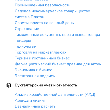
Промышленная безопасность
Садовое некоммерческое товарищество
система Платон
Советы юриста на каждый день
Страхование
Таможенные документы, ввоз и вывоз товара
Тендеры
Технологии
Торговля на маркетплейсах
Туризм и гостиничный бизнес
Фармацевтический бизнес: правила для аптек
Экономика и бизнес
Электронная подпись
Бухгалтерский учет и отчетность
Анализ хозяйственной деятельности (АХД)
Аренда и лизинг
Безналичные расчеты