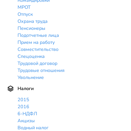
Командировки
МРОТ
Отпуск
Охрана труда
Пенсионеры
Подотчетные лица
Прием на работу
Совместительство
Спецоценка
Трудовой договор
Трудовые отношения
Увольнение
Налоги
2015
2016
6-НДФЛ
Акцизы
Водный налог