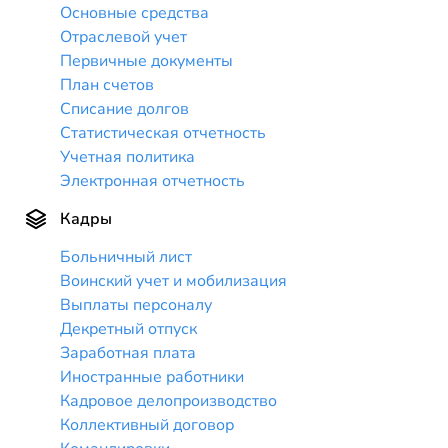
Основные средства
Отраслевой учет
Первичные документы
План счетов
Списание долгов
Статистическая отчетность
Учетная политика
Электронная отчетность
Кадры
Больничный лист
Воинский учет и мобилизация
Выплаты персоналу
Декретный отпуск
Заработная плата
Иностранные работники
Кадровое делопроизводство
Коллективный договор