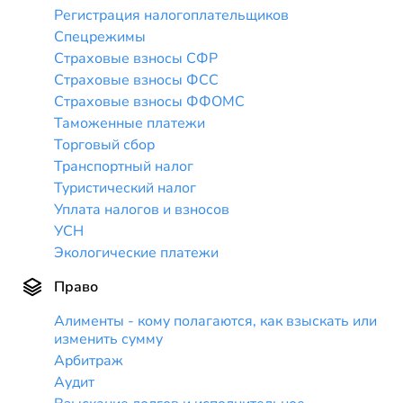
Регистрация налогоплательщиков
Спецрежимы
Страховые взносы СФР
Страховые взносы ФСС
Страховые взносы ФФОМС
Таможенные платежи
Торговый сбор
Транспортный налог
Туристический налог
Уплата налогов и взносов
УСН
Экологические платежи
Право
Алименты - кому полагаются, как взыскать или
изменить сумму
Арбитраж
Аудит