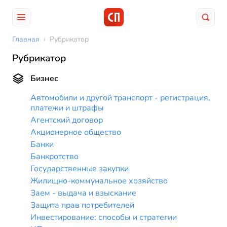
Главная
›
Рубрикатор
Рубрикатор
Бизнес
Автомобили и другой транспорт - регистрация,
платежи и штрафы
Агентский договор
Акционерное общество
Банки
Банкротство
Государственные закупки
Жилищно-коммунальное хозяйство
Заем - выдача и взыскание
Защита прав потребителей
Инвестирование: способы и стратегии