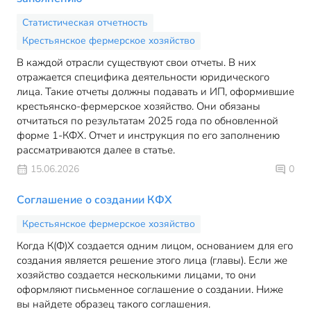
Статистическая отчетность
Крестьянское фермерское хозяйство
В каждой отрасли существуют свои отчеты. В них
отражается специфика деятельности юридического
лица. Такие отчеты должны подавать и ИП, оформившие
крестьянско-фермерское хозяйство. Они обязаны
отчитаться по результатам 2025 года по обновленной
форме 1-КФХ. Отчет и инструкция по его заполнению
рассматриваются далее в статье.
15.06.2026
0
Соглашение о создании КФХ
Крестьянское фермерское хозяйство
Когда К(Ф)Х создается одним лицом, основанием для его
создания является решение этого лица (главы). Если же
хозяйство создается несколькими лицами, то они
оформляют письменное соглашение о создании. Ниже
вы найдете образец такого соглашения.