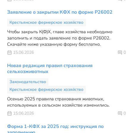
Заявление о закрытии КФХ по форме Р26002
Крестьянское фермерское хозяйство
Чтобы закрыть К(Ф)Х, главе хозяйства необходимо
заполнить и подать заявление по форме Р26002.
Скачайте ниже указанную форму бесплатно.
15.06.2026
0
Новая редакция правил страхования
сельхозживотных
Законодательство
Крестьянское фермерское хозяйство
Осенью 2025 правила страхования животных,
используемых в сельском хозяйстве изменились.
15.06.2026
0
Форма 1-КФХ за 2025 год: инструкция по
заполнению