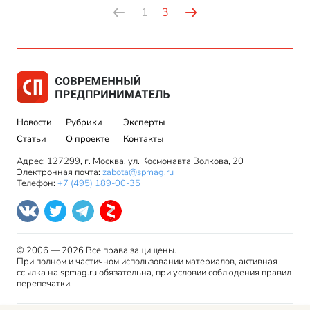
1
3
Новости
Рубрики
Эксперты
Статьи
О проекте
Контакты
Адрес: 127299, г. Москва, ул. Космонавта Волкова, 20
Электронная почта:
zabota@spmag.ru
Телефон:
+7 (495) 189-00-35
© 2006 — 2026 Все права защищены.
При полном и частичном использовании материалов, активная
ссылка на spmag.ru обязательна, при условии соблюдения правил
перепечатки.