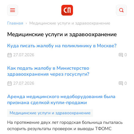
Главная
›
Медицинские услуги и здравоохранение
Медицинские услуги и здравоохранение
Куда писать жалобу на поликлинику в Москве?
27.07.2026
0
Как подать жалобу в Министерство
здравоохранения через госуслуги?
27.07.2026
0
Аренда медицинского медоборудования была
признана сделкой купли-продажи
Медицинские услуги и здравоохранение
На протяжение двух лет городская больница пыталась
оспорить результаты проверок и выводы ТФОМС