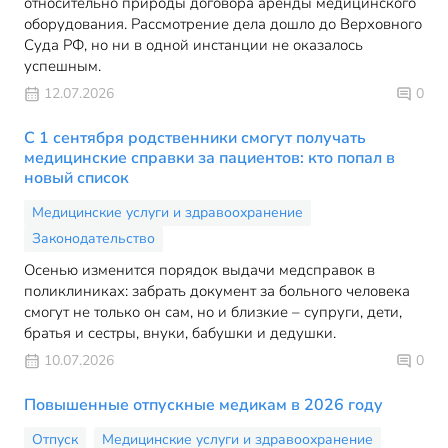
относительно природы договора аренды медицинского
оборудования. Рассмотрение дела дошло до Верховного
Суда РФ, но ни в одной инстанции не оказалось
успешным.
12.07.2026
0
С 1 сентября родственники смогут получать
медицинские справки за пациентов: кто попал в
новый список
Медицинские услуги и здравоохранение
Законодательство
Осенью изменится порядок выдачи медсправок в
поликлиниках: забрать документ за больного человека
смогут не только он сам, но и близкие – супруги, дети,
братья и сестры, внуки, бабушки и дедушки.
10.07.2026
0
Повышенные отпускные медикам в 2026 году
Отпуск
Медицинские услуги и здравоохранение