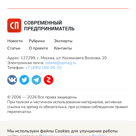
Новости
Рубрики
Эксперты
Статьи
О проекте
Контакты
Адрес: 127299, г. Москва, ул. Космонавта Волкова, 20
Электронная почта:
zabota@spmag.ru
Телефон:
+7 (495) 189-00-35
© 2006 — 2026 Все права защищены.
При полном и частичном использовании материалов, активная
ссылка на spmag.ru обязательна, при условии соблюдения правил
перепечатки.
Правила использования материалов сайта и авторские
Мы используем файлы Cookies для улучшения работы
права