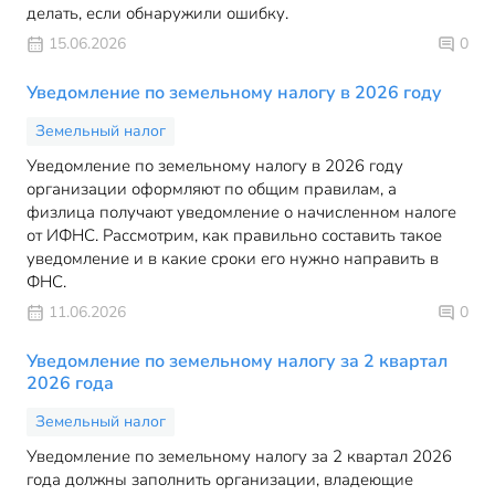
делать, если обнаружили ошибку.
15.06.2026
0
Уведомление по земельному налогу в 2026 году
Земельный налог
Уведомление по земельному налогу в 2026 году
организации оформляют по общим правилам, а
физлица получают уведомление о начисленном налоге
от ИФНС. Рассмотрим, как правильно составить такое
уведомление и в какие сроки его нужно направить в
ФНС.
11.06.2026
0
Уведомление по земельному налогу за 2 квартал
2026 года
Земельный налог
Уведомление по земельному налогу за 2 квартал 2026
года должны заполнить организации, владеющие