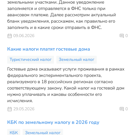
земельными участками. Данное уведомление
заполняется и отправляется в ФНС только при
авансовом платеже. Далее рассмотрим актуальный
бланк уведомления, расскажем, как правильно его
заполнить и в какие сроки отправить в ФНС.
09.06.2026
0
Какие налоги платят гостевые дома
Туристический налог
Земельный налог
Гостевые дома оказывают услуги проживания в рамках
федерального экспериментального проекта,
реализуемого в 18 российских регионах согласно
соответствующему закону. Какой налог на гостевой дом
нужно уплачивать и каковы особенности его
исчисления.
29.05.2026
0
КБК по земельному налогу в 2026 году
КБК
Земельный налог