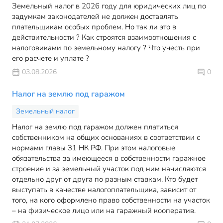
Земельный налог в 2026 году для юридических лиц по
задумкам законодателей не должен доставлять
плательщикам особых проблем. Но так ли это в
действительности ? Как строятся взаимоотношения с
налоговиками по земельному налогу ? Что учесть при
его расчете и уплате ?
03.08.2026
0
Налог на землю под гаражом
Земельный налог
Налог на землю под гаражом должен платиться
собственником на общих основаниях в соответствии с
нормами главы 31 НК РФ. При этом налоговые
обязательства за имеющееся в собственности гаражное
строение и за земельный участок под ним начисляются
отдельно друг от друга по разным ставкам. Кто будет
выступать в качестве налогоплательщика, зависит от
того, на кого оформлено право собственности на участок
– на физическое лицо или на гаражный кооператив.