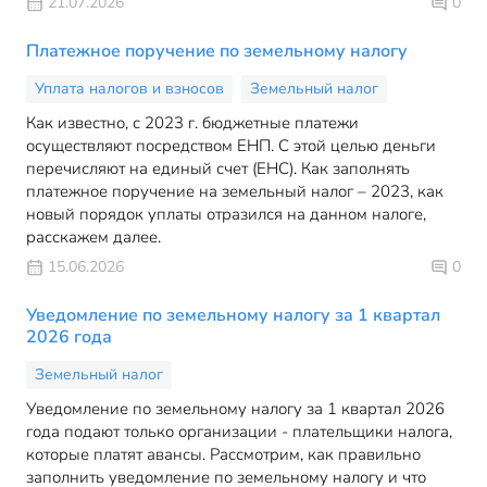
21.07.2026
0
Платежное поручение по земельному налогу
Уплата налогов и взносов
Земельный налог
Как известно, с 2023 г. бюджетные платежи
осуществляют посредством ЕНП. С этой целью деньги
перечисляют на единый счет (ЕНС). Как заполнять
платежное поручение на земельный налог – 2023, как
новый порядок уплаты отразился на данном налоге,
расскажем далее.
15.06.2026
0
Уведомление по земельному налогу за 1 квартал
2026 года
Земельный налог
Уведомление по земельному налогу за 1 квартал 2026
года подают только организации - плательщики налога,
которые платят авансы. Рассмотрим, как правильно
заполнить уведомление по земельному налогу и что