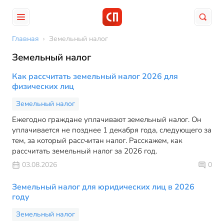
Главная
›
Земельный налог
Земельный налог
Как рассчитать земельный налог 2026 для
физических лиц
Земельный налог
Ежегодно граждане уплачивают земельный налог. Он
уплачивается не позднее 1 декабря года, следующего за
тем, за который рассчитан налог. Расскажем, как
рассчитать земельный налог за 2026 год.
03.08.2026
0
Земельный налог для юридических лиц в 2026
году
Земельный налог