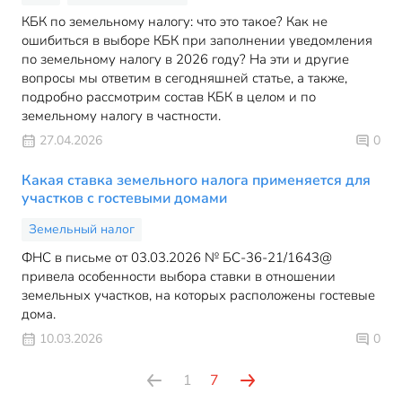
КБК по земельному налогу: что это такое? Как не
ошибиться в выборе КБК при заполнении уведомления
по земельному налогу в 2026 году? На эти и другие
вопросы мы ответим в сегодняшней статье, а также,
подробно рассмотрим состав КБК в целом и по
земельному налогу в частности.
27.04.2026
0
Какая ставка земельного налога применяется для
участков с гостевыми домами
Земельный налог
ФНС в письме от 03.03.2026 № БС-36-21/1643@
привела особенности выбора ставки в отношении
земельных участков, на которых расположены гостевые
дома.
10.03.2026
0
1
7