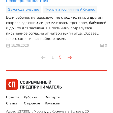
несовершеннолетних
Законодательство
Туризм и гостиничный бизнес
Если ребенок путешествует не с родителями, а другим
сопровождающим лицом (учителем, тренером, бабушкой
и др.), то для заселения в гостиницу потребуется
письменное согласие от матери и/или отца. Образец
такого согласия вы найдете ниже.
15.06.2026
0
1
5
Новости
Рубрики
Эксперты
Статьи
О проекте
Контакты
Адрес: 127299, г. Москва, ул. Космонавта Волкова, 20