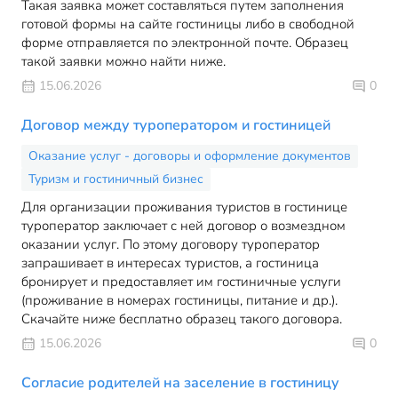
Такая заявка может составляться путем заполнения
готовой формы на сайте гостиницы либо в свободной
форме отправляется по электронной почте. Образец
такой заявки можно найти ниже.
15.06.2026
0
Договор между туроператором и гостиницей
Оказание услуг - договоры и оформление документов
Туризм и гостиничный бизнес
Для организации проживания туристов в гостинице
туроператор заключает с ней договор о возмездном
оказании услуг. По этому договору туроператор
запрашивает в интересах туристов, а гостиница
бронирует и предоставляет им гостиничные услуги
(проживание в номерах гостиницы, питание и др.).
Скачайте ниже бесплатно образец такого договора.
15.06.2026
0
Согласие родителей на заселение в гостиницу