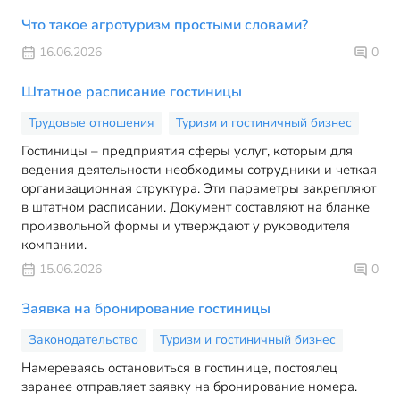
Что такое агротуризм простыми словами?
16.06.2026
0
Штатное расписание гостиницы
Трудовые отношения
Туризм и гостиничный бизнес
Гостиницы – предприятия сферы услуг, которым для
ведения деятельности необходимы сотрудники и четкая
организационная структура. Эти параметры закрепляют
в штатном расписании. Документ составляют на бланке
произвольной формы и утверждают у руководителя
компании.
15.06.2026
0
Заявка на бронирование гостиницы
Законодательство
Туризм и гостиничный бизнес
Намереваясь остановиться в гостинице, постоялец
заранее отправляет заявку на бронирование номера.