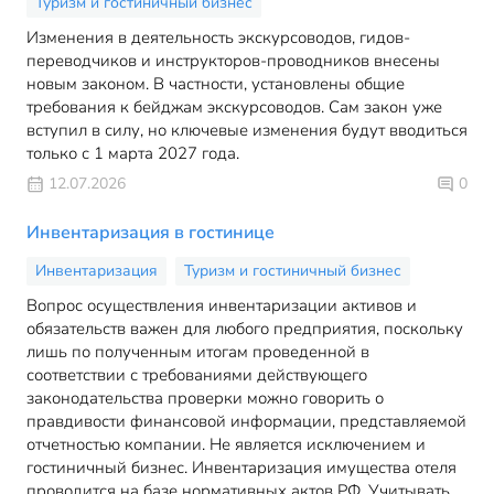
Туризм и гостиничный бизнес
Изменения в деятельность экскурсоводов, гидов-
переводчиков и инструкторов-проводников внесены
новым законом. В частности, установлены общие
требования к бейджам экскурсоводов. Сам закон уже
вступил в силу, но ключевые изменения будут вводиться
только с 1 марта 2027 года.
12.07.2026
0
Инвентаризация в гостинице
Инвентаризация
Туризм и гостиничный бизнес
Вопрос осуществления инвентаризации активов и
обязательств важен для любого предприятия, поскольку
лишь по полученным итогам проведенной в
соответствии с требованиями действующего
законодательства проверки можно говорить о
правдивости финансовой информации, представляемой
отчетностью компании. Не является исключением и
гостиничный бизнес. Инвентаризация имущества отеля
проводится на базе нормативных актов РФ. Учитывать