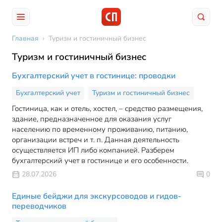
Главная
›
Туризм и гостиничный бизнес
Туризм и гостиничный бизнес
Бухгалтерский учет в гостинице: проводки
Бухгалтерский учет
Туризм и гостиничный бизнес
Гостиница, как и отель, хостел, – средство размещения,
здание, предназначенное для оказания услуг
населению по временному проживанию, питанию,
организации встреч и т. п. Данная деятельность
осуществляется ИП либо компанией. Разберем
бухгалтерский учет в гостинице и его особенности.
28.07.2026
0
Единые бейджи для экскурсоводов и гидов-
переводчиков