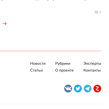
0
Новости
Рубрики
Эксперты
Статьи
О проекте
Контакты