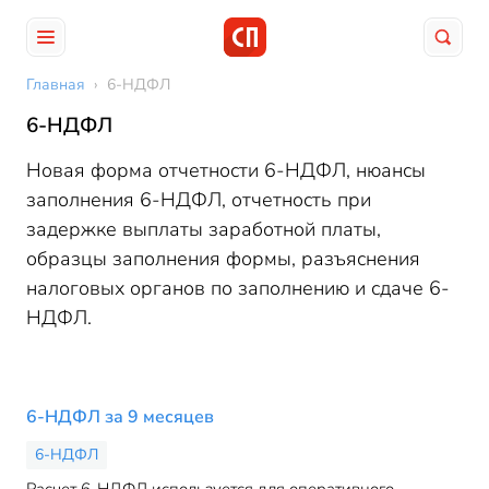
Главная
›
6-НДФЛ
6-НДФЛ
Новая форма отчетности 6-НДФЛ, нюансы
заполнения 6-НДФЛ, отчетность при
задержке выплаты заработной платы,
образцы заполнения формы, разъяснения
налоговых органов по заполнению и сдаче 6-
НДФЛ.
6-НДФЛ за 9 месяцев
6-НДФЛ