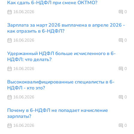
Как сдать 6-НДФЛ при смене ОКТМО?
16.06.2026
0
Зарплата за март 2026 выплачена в апреле 2026 -
как отразить в 6-НДФЛ?
16.06.2026
0
Удержанный НДФЛ больше исчисленного в 6-
НДФЛ: что делать?
16.06.2026
0
Высококвалифицированные специалисты в 6-
НДФЛ - кто это?
16.06.2026
0
Почему в 6-НДФЛ не попадает начисление
зарплаты?
16.06.2026
0