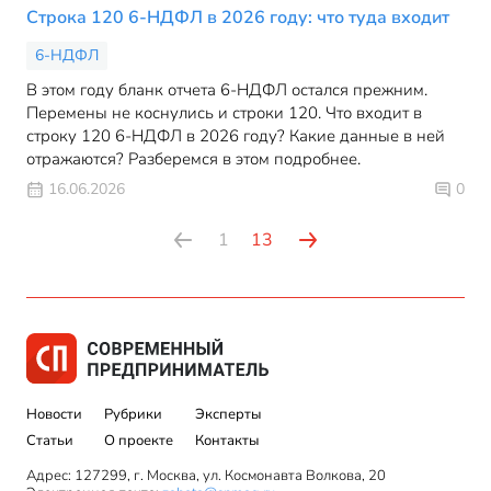
Строка 120 6-НДФЛ в 2026 году: что туда входит
6-НДФЛ
В этом году бланк отчета 6-НДФЛ остался прежним.
Перемены не коснулись и строки 120. Что входит в
строку 120 6-НДФЛ в 2026 году? Какие данные в ней
отражаются? Разберемся в этом подробнее.
16.06.2026
0
1
13
Новости
Рубрики
Эксперты
Статьи
О проекте
Контакты
Адрес: 127299, г. Москва, ул. Космонавта Волкова, 20