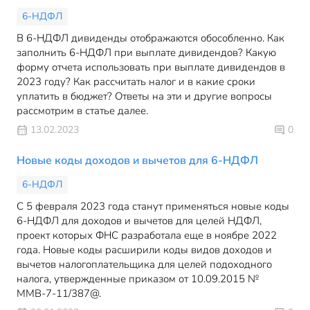
6-НДФЛ
В 6-НДФЛ дивиденды отображаются обособленно. Как
заполнить 6-НДФЛ при выплате дивидендов? Какую
форму отчета использовать при выплате дивидендов в
2023 году? Как рассчитать налог и в какие сроки
уплатить в бюджет? Ответы на эти и другие вопросы
рассмотрим в статье далее.
13.02.2023
0
Новые коды доходов и вычетов для 6-НДФЛ
6-НДФЛ
С 5 февраля 2023 года станут применяться новые коды
6-НДФЛ для доходов и вычетов для целей НДФЛ,
проект которых ФНС разработала еще в ноябре 2022
года. Новые коды расширили коды видов доходов и
вычетов налогоплательщика для целей подоходного
налога, утвержденные приказом от 10.09.2015 №
ММВ-7-11/387@.