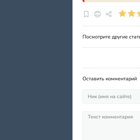
Посмотрите другие стат
Оставить комментарий