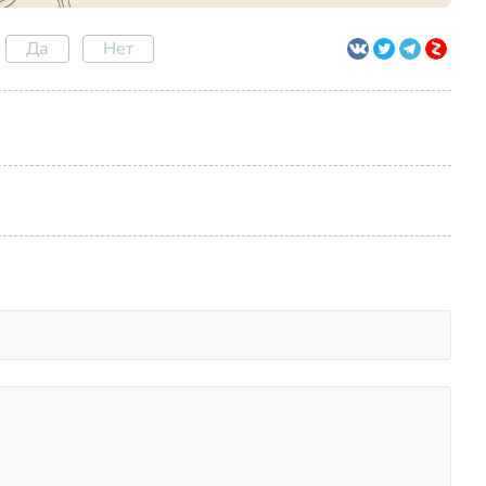
Да
Нет