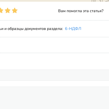
Вам помогла эта статья?
ьи и образцы документов раздела:
6-НДФЛ