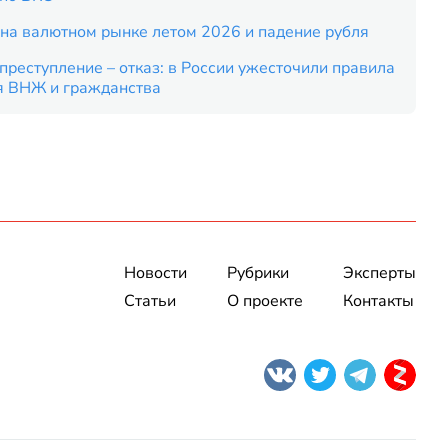
на валютном рынке летом 2026 и падение рубля
преступление – отказ: в России ужесточили правила
я ВНЖ и гражданства
Новости
Рубрики
Эксперты
Статьи
О проекте
Контакты