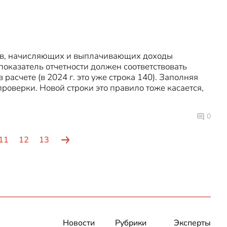
ов, начисляющих и выплачивающих доходы
показатель отчетности должен соответствовать
расчете (в 2024 г. это уже строка 140). Заполняя
роверки. Новой строки это правило тоже касается,
0
11
12
13
Новости
Рубрики
Эксперты