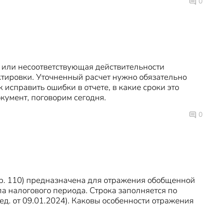
0
или несоответствующая действительности
ктировки. Уточненный расчет нужно обязательно
 исправить ошибки в отчете, в какие сроки это
кумент, поговорим сегодня.
0
тр. 110) предназначена для отражения обобщенной
а налогового периода. Строка заполняется по
. от 09.01.2024). Каковы особенности отражения