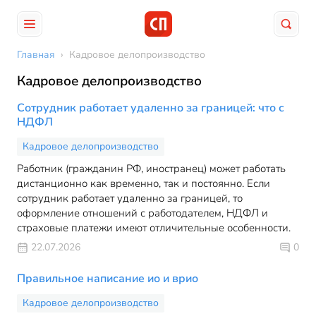
Главная
›
Кадровое делопроизводство
Кадровое делопроизводство
Сотрудник работает удаленно за границей: что с
НДФЛ
Кадровое делопроизводство
Работник (гражданин РФ, иностранец) может работать
дистанционно как временно, так и постоянно. Если
сотрудник работает удаленно за границей, то
оформление отношений с работодателем, НДФЛ и
страховые платежи имеют отличительные особенности.
22.07.2026
0
Правильное написание ио и врио
Кадровое делопроизводство