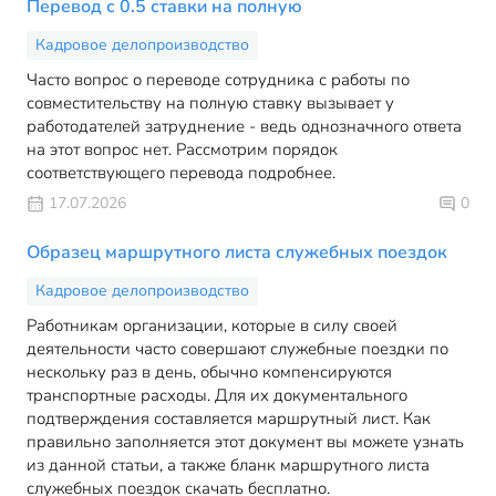
Перевод с 0.5 ставки на полную
Кадровое делопроизводство
Часто вопрос о переводе сотрудника с работы по
совместительству на полную ставку вызывает у
работодателей затруднение - ведь однозначного ответа
на этот вопрос нет. Рассмотрим порядок
соответствующего перевода подробнее.
17.07.2026
0
Образец маршрутного листа служебных поездок
Кадровое делопроизводство
Работникам организации, которые в силу своей
деятельности часто совершают служебные поездки по
нескольку раз в день, обычно компенсируются
транспортные расходы. Для их документального
подтверждения составляется маршрутный лист. Как
правильно заполняется этот документ вы можете узнать
из данной статьи, а также бланк маршрутного листа
служебных поездок скачать бесплатно.