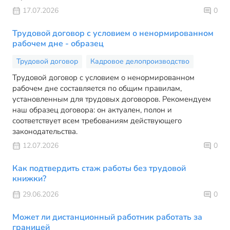
17.07.2026
0
Трудовой договор с условием о ненормированном
рабочем дне - образец
Трудовой договор
Кадровое делопроизводство
Трудовой договор с условием о ненормированном
рабочем дне составляется по общим правилам,
установленным для трудовых договоров. Рекомендуем
наш образец договора: он актуален, полон и
соответствует всем требованиям действующего
законодательства.
12.07.2026
0
Как подтвердить стаж работы без трудовой
книжки?
29.06.2026
0
Может ли дистанционный работник работать за
границей