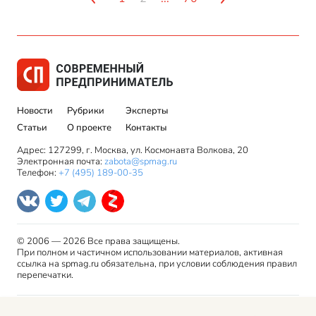
Новости
Рубрики
Эксперты
Статьи
О проекте
Контакты
Адрес: 127299, г. Москва, ул. Космонавта Волкова, 20
Электронная почта:
zabota@spmag.ru
Телефон:
+7 (495) 189-00-35
© 2006 — 2026 Все права защищены.
При полном и частичном использовании материалов, активная
ссылка на spmag.ru обязательна, при условии соблюдения правил
перепечатки.
Правила использования материалов сайта и авторские