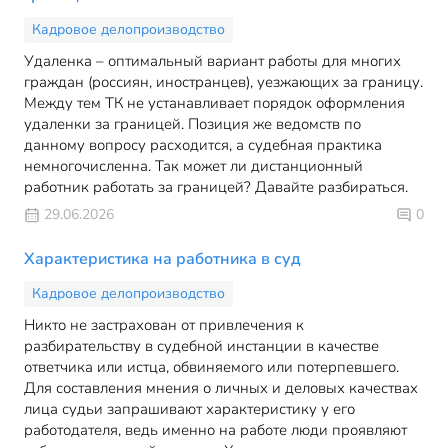
Кадровое делопроизводство
Удаленка – оптимальный вариант работы для многих
граждан (россиян, иностранцев), уезжающих за границу.
Между тем ТК не устанавливает порядок оформления
удаленки за границей. Позиция же ведомств по
данному вопросу расходится, а судебная практика
немногочисленна. Так может ли дистанционный
работник работать за границей? Давайте разбираться.
29.06.2026
0
Характеристика на работника в суд
Кадровое делопроизводство
Никто не застрахован от привлечения к
разбирательству в судебной инстанции в качестве
ответчика или истца, обвиняемого или потерпевшего.
Для составления мнения о личных и деловых качествах
лица судьи запрашивают характеристику у его
работодателя, ведь именно на работе люди проявляют