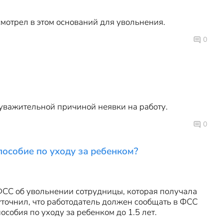
мотрел в этом оснований для увольнения.
0
 уважительной причиной неявки на работу.
0
особие по уходу за ребенком?
СС об увольнении сотрудницы, которая получала
 уточнил, что работодатель должен сообщать в ФСС
собия по уходу за ребенком до 1.5 лет.