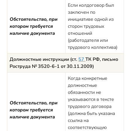
Если колдоговор был
заключен по
Обстоятельство, при
инициативе одной из
котором требуется
сторон трудовых
наличие документа
отношений
(работодателя или
трудового коллектива)
Должностные инструкции (ст.
57
ТК РФ, письмо
Роструда № 3520-6-1 от 30.11.2009)
Когда конкретные
должностные
обязанности не
указываются в тексте
Обстоятельство, при
трудового договора
котором требуется
(должна быть указана
наличие документа
ссылка на
соответствующую