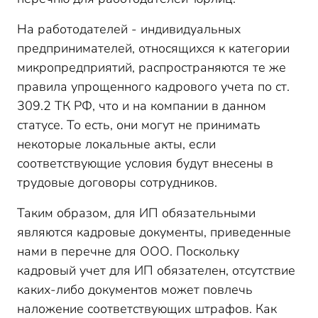
На работодателей - индивидуальных
предпринимателей, относящихся к категории
микропредприятий, распространяются те же
правила упрощенного кадрового учета по ст.
309.2 ТК РФ, что и на компании в данном
статусе. То есть, они могут не принимать
некоторые локальные акты, если
соответствующие условия будут внесены в
трудовые договоры сотрудников.
Таким образом, для ИП обязательными
являются кадровые документы, приведенные
нами в перечне для ООО. Поскольку
кадровый учет для ИП обязателен, отсутствие
каких-либо документов может повлечь
наложение соответствующих штрафов. Как