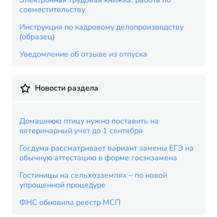
Электронная трудовая книжка: работа по
совместительству
Инструкция по кадровому делопроизводству
(образец)
Уведомление об отзыве из отпуска
Новости раздела
Домашнюю птицу нужно поставить на
ветеринарный учет до 1 сентября
Госдума рассматривает вариант замены ЕГЭ на
обычную аттестацию в форме госэкзамена
Гостиницы на сельхозземлях – по новой
упрощенной процедуре
ФНС обновила реестр МСП