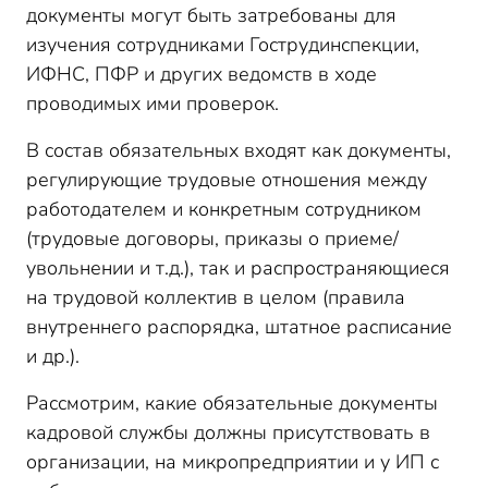
документы могут быть затребованы для
изучения сотрудниками Гострудинспекции,
ИФНС, ПФР и других ведомств в ходе
проводимых ими проверок.
В состав обязательных входят как документы,
регулирующие трудовые отношения между
работодателем и конкретным сотрудником
(трудовые договоры, приказы о приеме/
увольнении и т.д.), так и распространяющиеся
на трудовой коллектив в целом (правила
внутреннего распорядка, штатное расписание
и др.).
Рассмотрим, какие обязательные документы
кадровой службы должны присутствовать в
организации, на микропредприятии и у ИП с