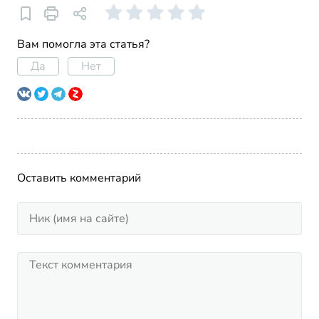
Вам помогла эта статья?
Да
Нет
Оставить комментарий