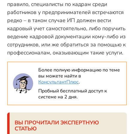
правило, специалисты по кадрам среди
работников у предпринимателей встречаются
редко – в таком случае ИП должен вести
кадровый учет самостоятельно, либо поручить
ведение кадровой документации кому-либо из
сотрудников, или же обратиться за помощью к
профессионалам, оказывающим такие услуги.
Более полную информацию по теме
вы можете найти в
КонсультантПлюс
.
Пробный бесплатный доступ к
системе на 2 дня.
ВЫ ПРОЧИТАЛИ ЭКСПЕРТНУЮ
СТАТЬЮ