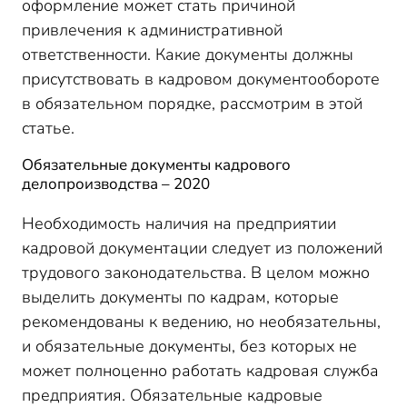
оформление может стать причиной
привлечения к административной
ответственности. Какие документы должны
присутствовать в кадровом документообороте
в обязательном порядке, рассмотрим в этой
статье.
Обязательные документы кадрового
делопроизводства – 2020
Необходимость наличия на предприятии
кадровой документации следует из положений
трудового законодательства. В целом можно
выделить документы по кадрам, которые
рекомендованы к ведению, но необязательны,
и обязательные документы, без которых не
может полноценно работать кадровая служба
предприятия. Обязательные кадровые