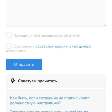
Получить e-mail уведомление об ответе
С условиями
обработки персональных данных
ознакомлен
Отправить
Советуем прочитать
Как быть, если сотрудник не подписывает
должностную инструкцию?