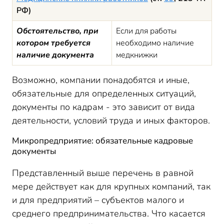
РФ)
Обстоятельство, при
Если для работы
котором требуется
необходимо наличие
наличие документа
медкнижки
Возможно, компании понадобятся и иные,
обязательные для определенных ситуаций,
документы по кадрам - это зависит от вида
деятельности, условий труда и иных факторов.
Микропредприятие: обязательные кадровые
документы
Представленный выше перечень в равной
мере действует как для крупных компаний, так
и для предприятий – субъектов малого и
среднего предпринимательства. Что касается