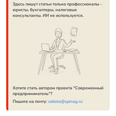
Здесь пишут статьи только профессионалы -
юристы, бухгалтеры, налоговые
консультанты. ИИ не используется.
Хотите стать автором проекта "Современный
предприниматель"?
Пишите на почту:
zabota@spmag.ru