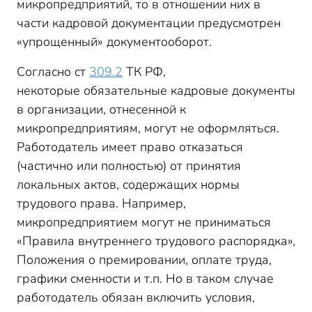
микропредприятий, то в отношении них в
части кадровой документации предусмотрен
«упрощенный» документооборот.
Согласно ст
309.2
ТК РФ,
некоторые обязательные кадровые документы
в организации, отнесенной к
микропредприятиям, могут не оформляться.
Работодатель имеет право отказаться
(частично или полностью) от принятия
локальных актов, содержащих нормы
трудового права. Например,
микропредприятием могут не приниматься
«Правила внутреннего трудового распорядка»,
Положения о премировании, оплате труда,
графики сменности и т.п. Но в таком случае
работодатель обязан включить условия,