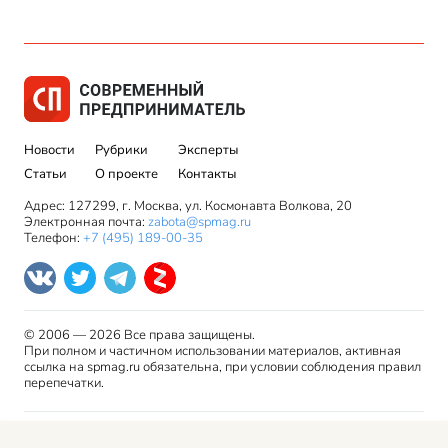
Новости
Рубрики
Эксперты
Статьи
О проекте
Контакты
Адрес: 127299, г. Москва, ул. Космонавта Волкова, 20
Электронная почта:
zabota@spmag.ru
Телефон:
+7 (495) 189-00-35
© 2006 — 2026 Все права защищены.
При полном и частичном использовании материалов, активная
ссылка на spmag.ru обязательна, при условии соблюдения правил
перепечатки.
Правила использования материалов сайта и авторские