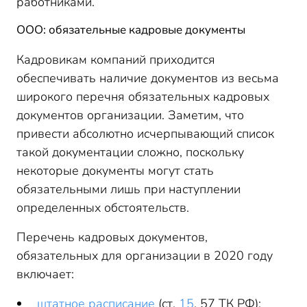
работниками.
ООО: обязательные кадровые документы
Кадровикам компаний приходится
обеспечивать наличие документов из весьма
широкого перечня обязательных кадровых
документов организации. Заметим, что
привести абсолютно исчерпывающий список
такой документации сложно, поскольку
некоторые документы могут стать
обязательными лишь при наступлении
определенных обстоятельств.
Перечень кадровых документов,
обязательных для организации в 2020 году
включает:
штатное расписание
(ст.
15
, 57 ТК РФ);