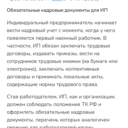
Обязательные кадровые документы для ИП
Индивидуальный предприниматель начинает
вести кадровый учет с момента, когда у него
появляется первый наемный работник. В
частности, ИП обязан заключать трудовые
договоры, издавать приказы, вести на
сотрудников трудовые книжки (на бумаге или
электронно), заключать коллективные
договоры и принимать локальные акты,
содержащие нормы трудового права.
Став работодателем, ИП, как и организации,
должен соблюдать положения ТК РФ и
оформлять обязательные кадровые
документы, перечень которых аналогичен
перечню для работодателей-юрлиц.