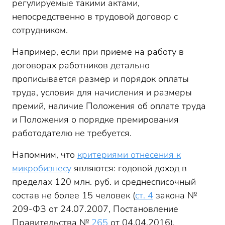
регулируемые такими актами,
непосредственно в трудовой договор с
сотрудником.
Например, если при приеме на работу в
договорах работников детально
прописывается размер и порядок оплаты
труда, условия для начисления и размеры
премий, наличие Положения об оплате труда
и Положения о порядке премирования
работодателю не требуется.
Напомним, что
критериями отнесения к
микробизнесу
являются: годовой доход в
пределах 120 млн. руб. и среднесписочный
состав не более 15 человек (
ст. 4
закона №
209-ФЗ от 24.07.2007, Постановление
Правительства №
265
от 04.04.2016).