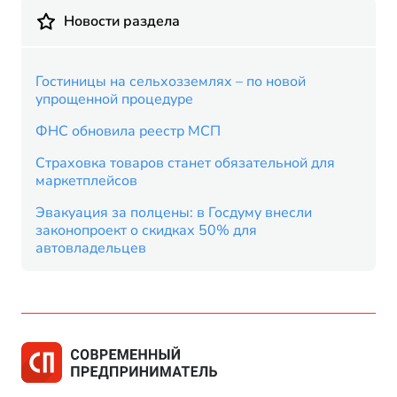
Новости раздела
Гостиницы на сельхозземлях – по новой
упрощенной процедуре
ФНС обновила реестр МСП
Страховка товаров станет обязательной для
маркетплейсов
Эвакуация за полцены: в Госдуму внесли
законопроект о скидках 50% для
автовладельцев