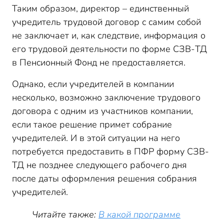
Таким образом, директор – единственный
учредитель трудовой договор с самим собой
не заключает и, как следствие, информация о
его трудовой деятельности по форме СЗВ-ТД
в Пенсионный Фонд не предоставляется.
Однако, если учредителей в компании
несколько, возможно заключение трудового
договора с одним из участников компании,
если такое решение примет собрание
учредителей. И в этой ситуации на него
потребуется предоставить в ПФР форму СЗВ-
ТД не позднее следующего рабочего дня
после даты оформления решения собрания
учредителей.
Читайте также:
В какой программе