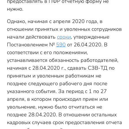
предоставлять в ПФР отчетную форму не
нужно.
Однако, начиная с апреля 2020 года, в
отношении принятых и уволенных сотрудников
начали действовать
сроки
, утвержденные
Постановлением №
590
от 26.04.2020. В
соответствии с его положениями,
устанавливается обязанность работодателей,
начиная с 28.04.2020 г., сдавать СЗВ-ТД по
принятым и уволенным работникам не
позднее следующего рабочего дня после
указанного события. За период с 1 по 27
апреля, в котором происходил прием или
увольнение, нужно было отчитаться не
позднее 28.04.2020. В отношении остальных
кадровых случаев срок предоставления отчета