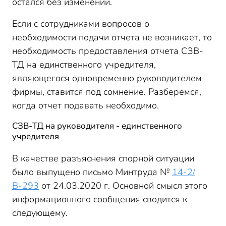
остался без изменений.
Если с сотрудниками вопросов о
необходимости подачи отчета не возникает, то
необходимость предоставления отчета СЗВ-
ТД на единственного учредителя,
являющегося одновременно руководителем
фирмы, ставится под сомнение. Разберемся,
когда отчет подавать необходимо.
СЗВ-ТД на руководителя - единственного
учредителя
В качестве разъяснения спорной ситуации
было выпущено письмо Минтруда №
14-2/
В-293
от 24.03.2020 г. Основной смысл этого
информационного сообщения сводится к
следующему.