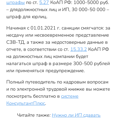
штрафы
по ст.
5.27
КоАП РФ: 1000-5000 руб.
– длядолжностных лиц и ИП, 30 000-50 000 –
штраф для юрлиц.
Начиная с 01.01.2021 г. санкции смягчатся: за
несдачу или несвоевременное представление
СЗВ-ТД, а также за недостоверные данные в
отчете, в соответствии со ст.
15.33.2
КоАП РФ
на должностных лиц компании будет
налагаться штраф в размере 300-500 рублей
или применяться предупреждение.
Полный путеводитель по кадровым вопросам
и по электронной трудовой книжке вы можете
посмотреть бесплатно в
системе
КонсультантПлюс
.
Читайте также:
Нужно ли ИП сдавать