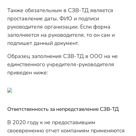
Также обязательным в СЗВ-ТД является
проставление даты, ФИО и подписи
руководителя организации. Если форма
заполняется на руководителя, то он сам и
подпишет данный документ.
Образец заполнения СЗВ-ТД в ООО на не
единственного учредителя-руководителя
приведен ниже:
Ответственность за непредставление СЗВ-ТД
В 2020 году к не предоставившим
своевременно отчет компаниям применяются