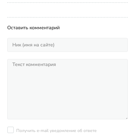
Оставить комментарий
Получить e-mail уведомление об ответе