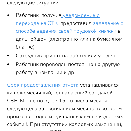
следующие ситуации:
Работник, получив
уведомление о
переходе на ЭТК
, предоставил
заявление о
способе ведения своей трудовой книжки
в
дальнейшем (электронно или на бумажном
бланке);
Сотрудник принят на работу или уволен;
Работник переведен постоянно на другую
работу в компании и др.
Срок предоставления отчета
устанавливался
как ежемесячный, совпадающий со сдачей
СЗВ-М – не позднее 15-го числа месяца,
следующего за окончанием месяца, в котором
произошло одно из указанных выше кадровых
событий. При отсутствии кадровых изменений,