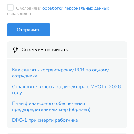
С условиями
обработки персональных данных
ознакомлен
Отправить
Советуем прочитать
Как сделать корректировку РСВ по одному
сотруднику
Страховые взносы за директора с МРОТ в 2026
году
План финансового обеспечения
предупредительных мер (образец)
ЕФС-1 при смерти работника