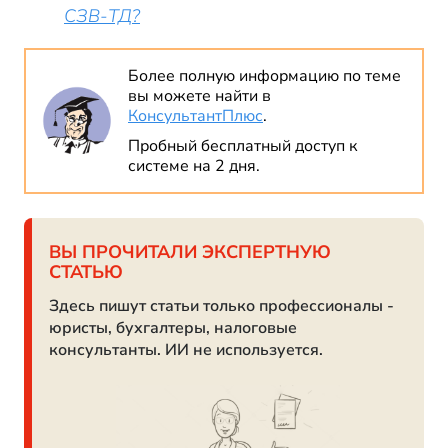
СЗВ-ТД?
Более полную информацию по теме
вы можете найти в
КонсультантПлюс
.
Пробный бесплатный доступ к
системе на 2 дня.
ВЫ ПРОЧИТАЛИ ЭКСПЕРТНУЮ
СТАТЬЮ
Здесь пишут статьи только профессионалы -
юристы, бухгалтеры, налоговые
консультанты. ИИ не используется.