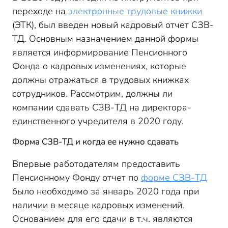
переходе на
электронные трудовые книжки
(ЭТК), был введен новый кадровый отчет СЗВ-
ТД. Основным назначением данной формы
является информирование Пенсионного
Фонда о кадровых изменениях, которые
должны отражаться в трудовых книжках
сотрудников. Рассмотрим, должны ли
компании сдавать СЗВ-ТД на директора-
единственного учредителя в 2020 году.
Форма СЗВ-ТД и когда ее нужно сдавать
Впервые работодателям предоставить
Пенсионному Фонду отчет по
форме СЗВ-ТД
было необходимо за январь 2020 года при
наличии в месяце кадровых изменений.
Основанием для его сдачи в т.ч. являются