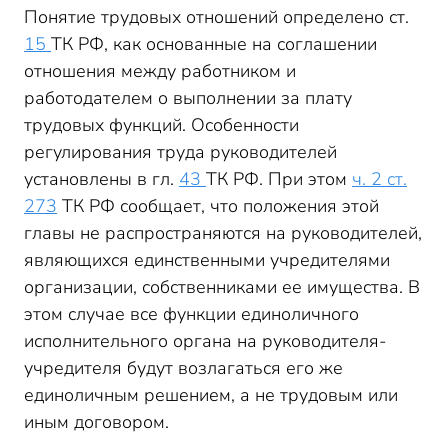
Понятие трудовых отношений определено ст.
15
ТК РФ, как основанные на соглашении
отношения между работником и
работодателем о выполнении за плату
трудовых функций. Особенности
регулирования труда руководителей
установлены в гл.
43
ТК РФ. При этом
ч. 2 ст.
273
ТК РФ сообщает, что положения этой
главы не распространяются на руководителей,
являющихся единственными учредителями
организации, собственниками ее имущества. В
этом случае все функции единоличного
исполнительного органа на руководителя-
учредителя будут возлагаться его же
единоличным решением, а не трудовым или
иным договором.