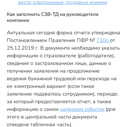
вести электронные трудовые книжки
Как заполнить СЗВ-ТД на руководителя
компании
Актуальная сегодня форма отчета утверждена
Постановлением Правления ПФР №
730п
от
25.12.2019 г. В документе необходимо указать
информацию о страхователе (работодателе),
сведения о застрахованном лице, данные о
получении заявления на продолжение
ведения бумажной трудовой или переходе на
ее электронный вариант (если такое
заявление подавалось сотрудником), периоде,
за который предоставляется отчет, а также
информацию о самом
кадровом событии
(для
этого в центральной части документа
отведена табличная часть).