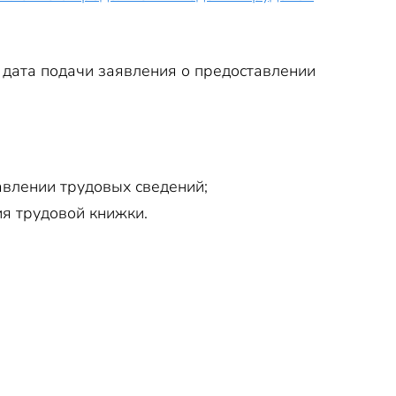
к дата подачи заявления о предоставлении
авлении трудовых сведений;
ия трудовой книжки.