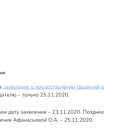
ния
ла
заявление о предоставлении сведений о
дателю – только 25.11.2020.
нем дату заявления – 23.11.2020. Позднее
ения Афанасьевой О.А. – 25.11.2020.