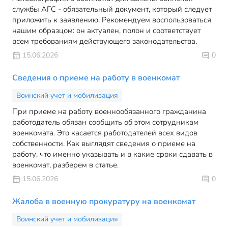
службы АГС - обязательный документ, который следует
приложить к заявлению. Рекомендуем воспользоваться
нашим образцом: он актуален, полон и соответствует
всем требованиям действующего законодательства.
15.06.2026
0
Сведения о приеме на работу в военкомат
Воинский учет и мобилизация
При приеме на работу военнообязанного гражданина
работодатель обязан сообщить об этом сотрудникам
военкомата. Это касается работодателей всех видов
собственности. Как выглядят сведения о приеме на
работу, что именно указывать и в какие сроки сдавать в
военкомат, разберем в статье.
15.06.2026
0
Жалоба в военную прокуратуру на военкомат
Воинский учет и мобилизация