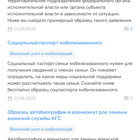
территориальное подразделение федерального органа
исполнительной власти или органа субъекта
исполнительной власти в зависимости от ситуации.
Ниже вы найдете примерный образец такого заявления.
15.06.2026
2
Социальный паспорт мобилизованного
Воинский учет и мобилизация
Социальный паспорт семьи мобилизованного нужен для
получения сведений о членах семьи. Он поможет
определить, на какие меры социальной поддержки
может рассчитывать такая семья. Скачайте ниже
бесплатно образец соцпаспорта мобилизованного.
15.06.2026
0
Образец автобиографии в военкомат для замены
воинской службы АГС
Воинский учет и мобилизация
Автобиография в военкомат для замены воинской