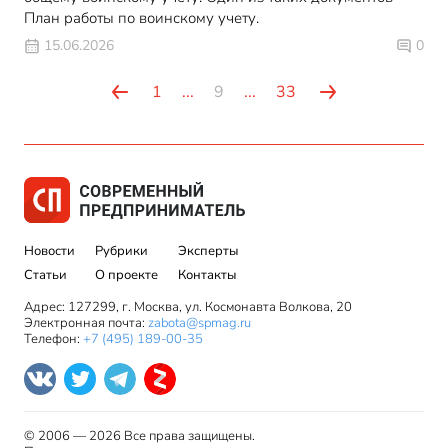
План работы по воинскому учету.
15.06.2026
0
1
...
9
...
33
Новости
Рубрики
Эксперты
Статьи
О проекте
Контакты
Адрес: 127299, г. Москва, ул. Космонавта Волкова, 20
Электронная почта:
zabota@spmag.ru
Телефон:
+7 (495) 189-00-35
© 2006 — 2026 Все права защищены.