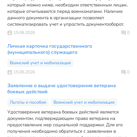
который можно ниже, необходим ответственным лицам,
которые отчитываются перед военкоматами. Наличие
данного документа в организации позволяет
систематизировать учет и упростить документооборот.
15.06.2026
0
Личная карточка государственного
(муниципального) служащего
Воинский учет и мобилизация
15.06.2026
0
Заявление о выдаче удостоверения ветерана
боевых действий
Льготы и пособия
Воинский учет и мобилизация
Удостоверение ветерана боевых действий является
документом, подтверждающим право ветерана на
предоставление мер социальной поддержки. Для его
получения необходимо обратиться с заявлением в