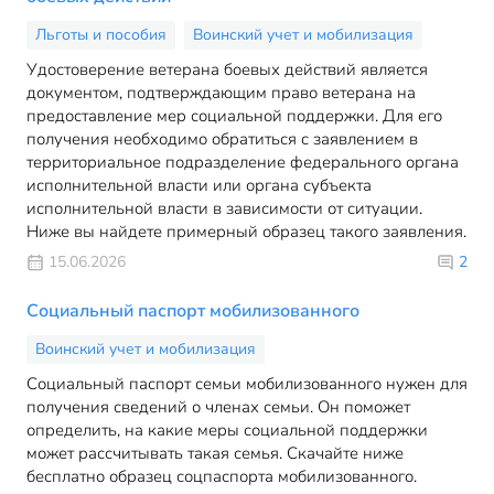
Льготы и пособия
Воинский учет и мобилизация
Удостоверение ветерана боевых действий является
документом, подтверждающим право ветерана на
предоставление мер социальной поддержки. Для его
получения необходимо обратиться с заявлением в
территориальное подразделение федерального органа
исполнительной власти или органа субъекта
исполнительной власти в зависимости от ситуации.
Ниже вы найдете примерный образец такого заявления.
15.06.2026
2
Социальный паспорт мобилизованного
Воинский учет и мобилизация
Социальный паспорт семьи мобилизованного нужен для
получения сведений о членах семьи. Он поможет
определить, на какие меры социальной поддержки
может рассчитывать такая семья. Скачайте ниже
бесплатно образец соцпаспорта мобилизованного.