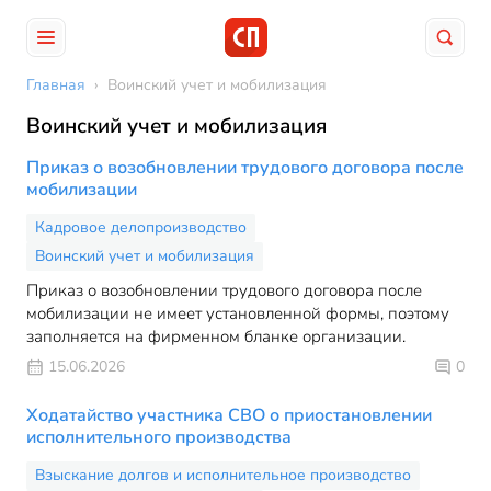
Главная
›
Воинский учет и мобилизация
Воинский учет и мобилизация
Приказ о возобновлении трудового договора после
мобилизации
Кадровое делопроизводство
Воинский учет и мобилизация
Приказ о возобновлении трудового договора после
мобилизации не имеет установленной формы, поэтому
заполняется на фирменном бланке организации.
15.06.2026
0
Ходатайство участника СВО о приостановлении
исполнительного производства
Взыскание долгов и исполнительное производство