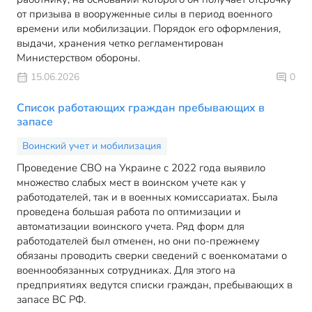
от призыва в вооруженные силы в период военного
времени или мобилизации. Порядок его оформления,
выдачи, хранения четко регламентирован
Министерством обороны.
15.06.2026
0
Список работающих граждан пребывающих в
запасе
Воинский учет и мобилизация
Проведение СВО на Украине с 2022 года выявило
множество слабых мест в воинском учете как у
работодателей, так и в военных комиссариатах. Была
проведена большая работа по оптимизации и
автоматизации воинского учета. Ряд форм для
работодателей был отменен, но они по-прежнему
обязаны проводить сверки сведений с военкоматами о
военнообязанных сотрудниках. Для этого на
предприятиях ведутся списки граждан, пребывающих в
запасе ВС РФ.