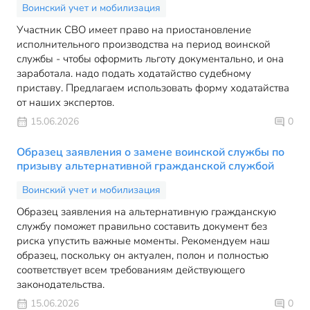
Воинский учет и мобилизация
Участник СВО имеет право на приостановление
исполнительного производства на период воинской
службы - чтобы оформить льготу документально, и она
заработала. надо подать ходатайство судебному
приставу. Предлагаем использовать форму ходатайства
от наших экспертов.
15.06.2026
0
Образец заявления о замене воинской службы по
призыву альтернативной гражданской службой
Воинский учет и мобилизация
Образец заявления на альтернативную гражданскую
службу поможет правильно составить документ без
риска упустить важные моменты. Рекомендуем наш
образец, поскольку он актуален, полон и полностью
соответствует всем требованиям действующего
законодательства.
15.06.2026
0