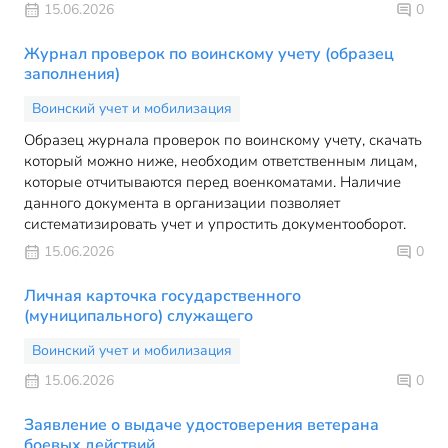
15.06.2026
0
Журнал проверок по воинскому учету (образец
заполнения)
Воинский учет и мобилизация
Образец журнала проверок по воинскому учету, скачать
который можно ниже, необходим ответственным лицам,
которые отчитываются перед военкоматами. Наличие
данного документа в организации позволяет
систематизировать учет и упростить документооборот.
15.06.2026
0
Личная карточка государственного
(муниципального) служащего
Воинский учет и мобилизация
15.06.2026
0
Заявление о выдаче удостоверения ветерана
боевых действий