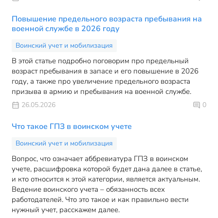
Повышение предельного возраста пребывания на
военной службе в 2026 году
Воинский учет и мобилизация
В этой статье подробно поговорим про предельный
возраст пребывания в запасе и его повышение в 2026
году, а также про увеличение предельного возраста
призыва в армию и пребывания на военной службе.
26.05.2026
0
Что такое ГПЗ в воинском учете
Воинский учет и мобилизация
Вопрос, что означает аббревиатура ГПЗ в воинском
учете, расшифровка которой будет дана далее в статье,
и кто относится к этой категории, является актуальным.
Ведение воинского учета – обязанность всех
работодателей. Что это такое и как правильно вести
нужный учет, расскажем далее.