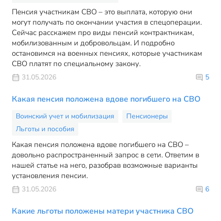
Пенсия участникам СВО – это выплата, которую они
могут получать по окончании участия в спецоперации.
Сейчас расскажем про виды пенсий контрактникам,
мобилизованным и добровольцам. И подробно
остановимся на военных пенсиях, которые участникам
СВО платят по специальному закону.
31.05.2026
5
Какая пенсия положена вдове погибшего на СВО
Воинский учет и мобилизация
Пенсионеры
Льготы и пособия
Какая пенсия положена вдове погибшего на СВО –
довольно распространенный запрос в сети. Ответим в
нашей статье на него, разобрав возможные варианты
установления пенсии.
31.05.2026
6
Какие льготы положены матери участника СВО