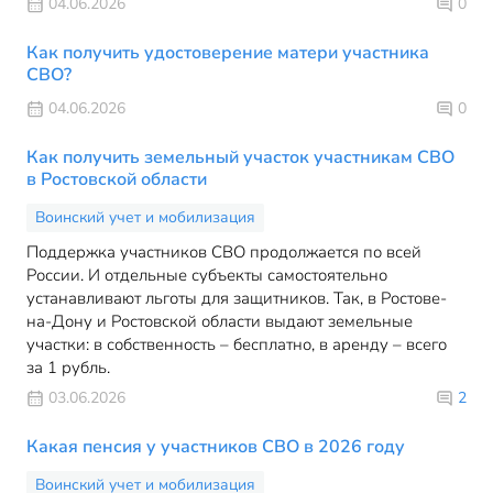
04.06.2026
0
Как получить удостоверение матери участника
СВО?
04.06.2026
0
Как получить земельный участок участникам СВО
в Ростовской области
Воинский учет и мобилизация
Поддержка участников СВО продолжается по всей
России. И отдельные субъекты самостоятельно
устанавливают льготы для защитников. Так, в Ростове-
на-Дону и Ростовской области выдают земельные
участки: в собственность – бесплатно, в аренду – всего
за 1 рубль.
03.06.2026
2
Какая пенсия у участников СВО в 2026 году
Воинский учет и мобилизация