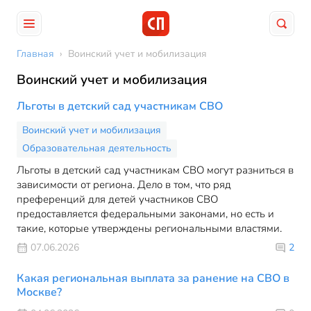
Главная
›
Воинский учет и мобилизация
Воинский учет и мобилизация
Льготы в детский сад участникам СВО
Воинский учет и мобилизация
Образовательная деятельность
Льготы в детский сад участникам СВО могут разниться в
зависимости от региона. Дело в том, что ряд
преференций для детей участников СВО
предоставляется федеральными законами, но есть и
такие, которые утверждены региональными властями.
07.06.2026
2
Какая региональная выплата за ранение на СВО в
Москве?