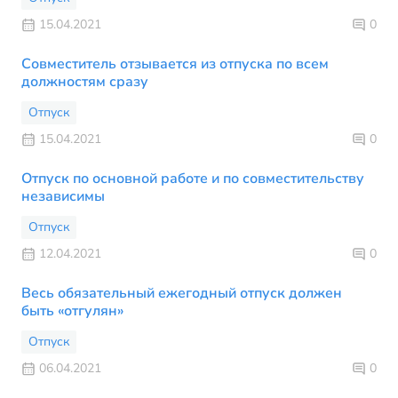
15.04.2021
0
Совместитель отзывается из отпуска по всем
должностям сразу
Отпуск
15.04.2021
0
Отпуск по основной работе и по совместительству
независимы
Отпуск
12.04.2021
0
Весь обязательный ежегодный отпуск должен
быть «отгулян»
Отпуск
06.04.2021
0