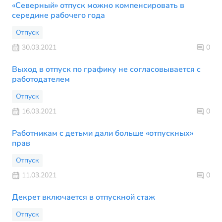
«Северный» отпуск можно компенсировать в
середине рабочего года
Отпуск
30.03.2021
0
Выход в отпуск по графику не согласовывается с
работодателем
Отпуск
16.03.2021
0
Работникам с детьми дали больше «отпускных»
прав
Отпуск
11.03.2021
0
Декрет включается в отпускной стаж
Отпуск