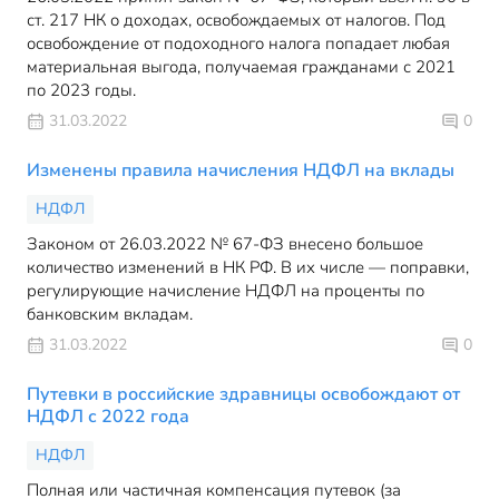
ст. 217 НК о доходах, освобождаемых от налогов. Под
освобождение от подоходного налога попадает любая
материальная выгода, получаемая гражданами с 2021
по 2023 годы.
31.03.2022
0
Изменены правила начисления НДФЛ на вклады
НДФЛ
Законом от 26.03.2022 № 67-ФЗ внесено большое
количество изменений в НК РФ. В их числе — поправки,
регулирующие начисление НДФЛ на проценты по
банковским вкладам.
31.03.2022
0
Путевки в российские здравницы освобождают от
НДФЛ с 2022 года
НДФЛ
Полная или частичная компенсация путевок (за