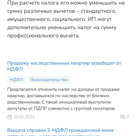
При расчете налога его можно уменьшить на
сумму различных вычетов – стандартного,
имущественного, социального. ИП могут
дополнительно уменьшить налог на сумму
профессионального вычета.
Продажу наследственных квартир освободят от
НДФЛ
НДФЛ
Законодательство
Предлагается отменить налог на доходы от продажи
квартир, доставшихся по наследству от близких
родственников. С такой инициативой выступили
депутаты от ЛДПР совместно с группой сенаторов.
20.05.2022
0
Выдача справки 2-НДФЛ гражданской жене