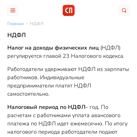
Главная
›
НДФЛ
НДФЛ
Налог на доходы физических лиц
(НДФЛ)
регулируется главой 23 Налогового кодекса.
Работодатели удерживают НДФЛ из зарплаты
работников. Индивидуальные
предприниматели платят НДФЛ
самостоятельно.
Налоговый период по НДФЛ
– год. По
расчетам с работниками уплата авансового
платежа по НДФЛ идет ежемесячно. По итогу
налогового периода работодатели подают