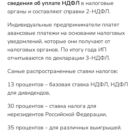
сведения об уплате НДФЛ
в налоговые
органы и составляют справки 2-НДФЛ.
Индивидуальные предприниматели платят
авансовые платежи на основании налоговых
уведомлений, которые они получают от
налоговых органов. По итогу года ИП
отчитываются по декларации 3-НДФЛ.
Самые распространенные ставки налогов:
13 процентов – базовая ставка НДФЛ, НДФЛ
для дивидендов,
30 процентов – ставка налога для
нерезидентов Российской Федерации,
35 процентов – для различных выигрышей.