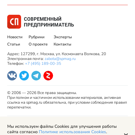
Новости
Рубрики
Эксперты
Статьи
О проекте
Контакты
Адрес: 127299, г. Москва, ул. Космонавта Волкова, 20
Электронная почта:
zabota@spmag.ru
Телефон:
+7 (495) 189-00-35
© 2006 — 2026 Все права защищены.
При полном и частичном использовании материалов, активная
ссылка на spmag.ru обязательна, при условии соблюдения правил
перепечатки.
Правила использования материалов сайта и авторские
Мы используем файлы Cookies для улучшения работы
права
сайта согласно
Политике использования Cookies
.
Пользовательское соглашение