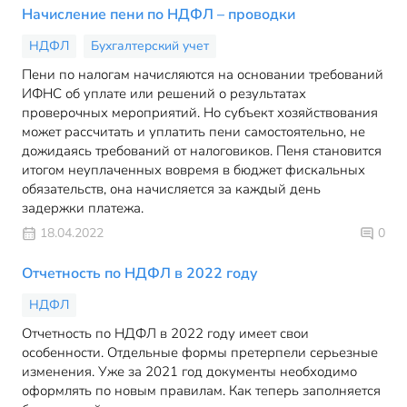
Начисление пени по НДФЛ – проводки
НДФЛ
Бухгалтерский учет
Пени по налогам начисляются на основании требований
ИФНС об уплате или решений о результатах
проверочных мероприятий. Но субъект хозяйствования
может рассчитать и уплатить пени самостоятельно, не
дожидаясь требований от налоговиков. Пеня становится
итогом неуплаченных вовремя в бюджет фискальных
обязательств, она начисляется за каждый день
задержки платежа.
18.04.2022
0
Отчетность по НДФЛ в 2022 году
НДФЛ
Отчетность по НДФЛ в 2022 году имеет свои
особенности. Отдельные формы претерпели серьезные
изменения. Уже за 2021 год документы необходимо
оформлять по новым правилам. Как теперь заполняется