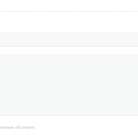
мление об ответе