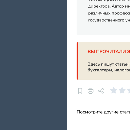
директора. Автор м
различных професси
государственного у
ВЫ ПРОЧИТАЛИ 
Здесь пишут статьи
бухгалтеры, налого
Посмотрите другие стат