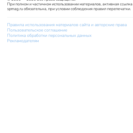
При полном и частичном использовании материалов, активная ссылка
spmag.ru обязательна, при условии соблюдения правил перепечатки.
Правила использования материалов сайта и авторские права
Пользовательское соглашение
Политика обработки персональных данных
Рекламодателям