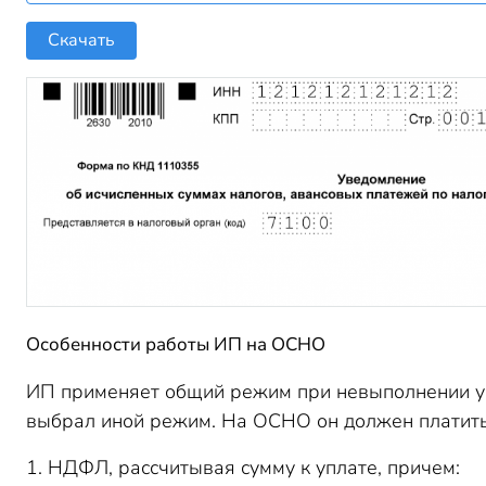
Скачать
Особенности работы ИП на ОСНО
ИП применяет общий режим при невыполнении ус
выбрал иной режим. На ОСНО он должен платить
1. НДФЛ, рассчитывая сумму к уплате, причем: