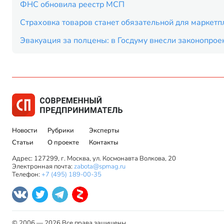
ФНС обновила реестр МСП
Страховка товаров станет обязательной для маркетп
Эвакуация за полцены: в Госдуму внесли законопрое
Новости
Рубрики
Эксперты
Статьи
О проекте
Контакты
Адрес: 127299, г. Москва, ул. Космонавта Волкова, 20
Электронная почта:
zabota@spmag.ru
Телефон:
+7 (495) 189-00-35
© 2006 — 2026 Все права защищены.