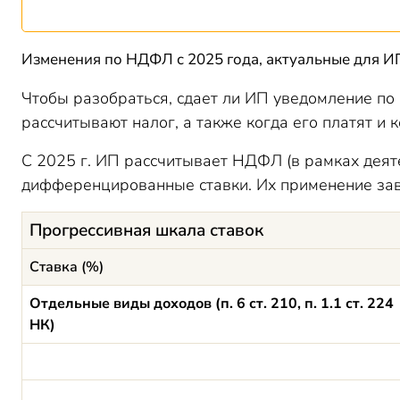
Изменения по НДФЛ с 2025 года, актуальные для И
Чтобы разобраться, сдает ли ИП уведомление по 
рассчитывают налог, а также когда его платят и 
С 2025 г. ИП рассчитывает НДФЛ (в рамках деяте
дифференцированные ставки. Их применение зави
Прогрессивная шкала ставок
Ставка (%)
Отдельные виды доходов (п. 6 ст. 210, п. 1.1 ст. 224
НК)