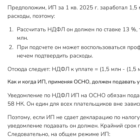
Предположим, ИП за 1 кв. 2025 г. заработал 1,5
расходы, поэтому:
Рассчитать НДФЛ он должен по ставке 13 %, т
млн.
При подсчете он может воспользоваться профв
нечем подтвердить расходы.
Отсюда следует: НДФЛ к уплате = (1,5 млн - (1,5 
Как и когда ИП, применяя ОСНО, должен подавать
Уведомление по НДФЛ ИП на ОСНО обязан подавать
58 НК. Он един для всех плательщиков вне зави
Поэтому, если ИП не сдает декларацию по налогу
уведомление подавать он должен. Крайний срок п
Следовательно, на общем режиме ИП: