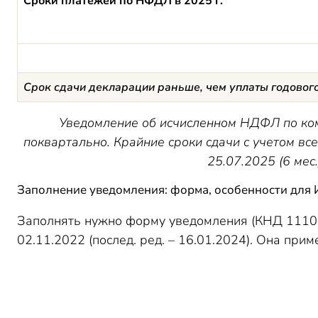
Сроки платежей по НФДЛ в 2025 г.
Срок сдачи декларации раньше, чем уплаты годового
Уведомление об исчисленном НДФЛ по ко
поквартально. Крайние сроки сдачи с учетом все
25.07.2025 (6 мес.
Заполнение уведомления: форма, особенности для
Заполнять нужно форму уведомления (КНД 111
02.11.2022 (послед. ред. – 16.01.2024). Она прим