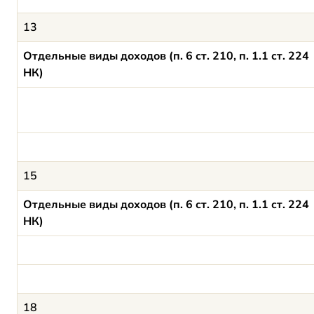
13
Отдельные виды доходов (п. 6 ст. 210, п. 1.1 ст. 224
НК)
15
Отдельные виды доходов (п. 6 ст. 210, п. 1.1 ст. 224
НК)
18