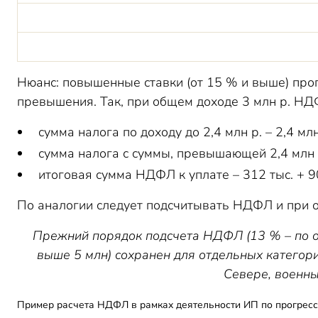
Нюанс: повышенные ставки (от 15 % и выше) про
превышения. Так, при общем доходе 3 млн р. НД
сумма налога по доходу до 2,4 млн р. – 2,4 млн
сумма налога с суммы, превышающей 2,4 млн р., 
итоговая сумма НДФЛ к уплате – 312 тыс. + 90
По аналогии следует подсчитывать НДФЛ и при 
Прежний порядок подсчета НДФЛ (13 % – по о
выше 5 млн) сохранен для отдельных категори
Севере, военных
Пример расчета НДФЛ в рамках деятельности ИП по прогресси