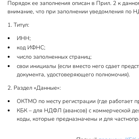
Порядок ее заполнения описан в Прил. 2 к данн
внимание, что при заполнении уведомления по 
1. Титул:
ИНН;
код ИФНС;
число заполненных страниц;
свои инициалы (если вместо него сдает предста
документа, удостоверяющего полномочия).
2. Раздел «Данные»:
ОКТМО по месту регистрации (где работает п
КБК – для НДФЛ (авансов) с коммерческой де
коды, которые предназначены и для частнопр