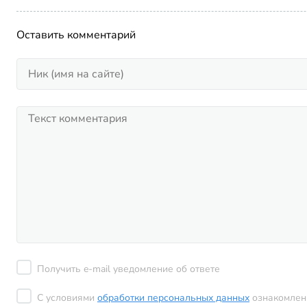
Оставить комментарий
Получить e-mail уведомление об ответе
С условиями
обработки персональных данных
ознакомлен