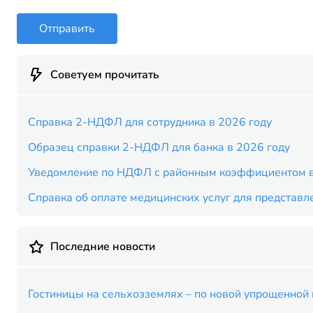
Отправить
Советуем прочитать
Справка 2-НДФЛ для сотрудника в 2026 году
Образец справки 2-НДФЛ для банка в 2026 году
Уведомление по НДФЛ с районным коэффициентом в
Справка об оплате медицинских услуг для представл
Последние новости
Гостиницы на сельхозземлях – по новой упрощенной