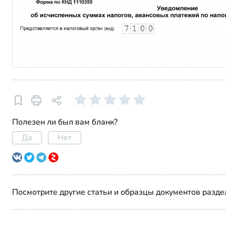
Полезен ли был вам бланк?
Да
Нет
Посмотрите другие статьи и образцы документов разде