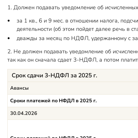
1. Должен подавать уведомление об исчисленны
за 1 кв., 6 и 9 мес. в отношении налога, под
деятельности (об этом пойдет далее речь в ста
дважды за месяц по НДФЛ, удержанному с зара
2. Не должен подавать уведомление об исчисле
так как он сначала сдает 3-НДФЛ, а потом платит
Срок сдачи 3-НДФЛ за 2025 г.
Авансы
Сроки платежей по НФДЛ в 2025 г.
30.04.2026