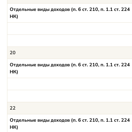
Отдельные виды доходов (п. 6 ст. 210, п. 1.1 ст. 224
НК)
20
Отдельные виды доходов (п. 6 ст. 210, п. 1.1 ст. 224
НК)
22
Отдельные виды доходов (п. 6 ст. 210, п. 1.1 ст. 224
НК)