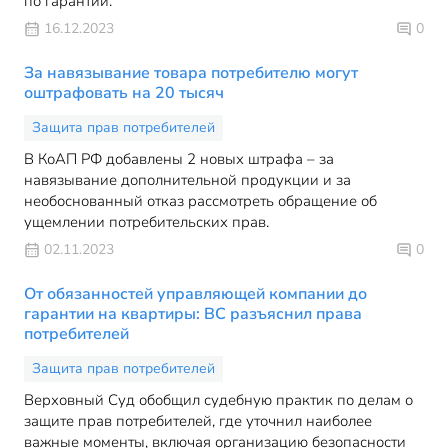
по гарантии.
16.12.2023
0
За навязывание товара потребителю могут
оштрафовать на 20 тысяч
Защита прав потребителей
В КоАП РФ добавлены 2 новых штрафа – за
навязывание дополнительной продукции и за
необоснованный отказ рассмотреть обращение об
ущемлении потребительских прав.
02.11.2023
0
От обязанностей управляющей компании до
гарантии на квартиры: ВС разъяснил права
потребителей
Защита прав потребителей
Верховный Суд обобщил судебную практик по делам о
защите прав потребителей, где уточнил наиболее
важные моменты, включая организацию безопасности