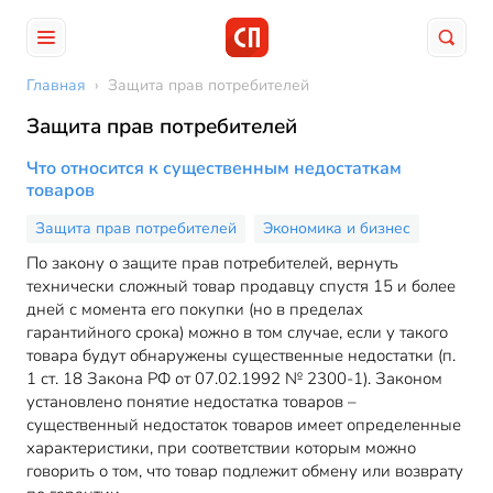
Главная
›
Защита прав потребителей
Защита прав потребителей
Что относится к существенным недостаткам
товаров
Защита прав потребителей
Экономика и бизнес
По закону о защите прав потребителей, вернуть
технически сложный товар продавцу спустя 15 и более
дней с момента его покупки (но в пределах
гарантийного срока) можно в том случае, если у такого
товара будут обнаружены существенные недостатки (п.
1 ст. 18 Закона РФ от 07.02.1992 № 2300-1). Законом
установлено понятие недостатка товаров –
существенный недостаток товаров имеет определенные
характеристики, при соответствии которым можно
говорить о том, что товар подлежит обмену или возврату