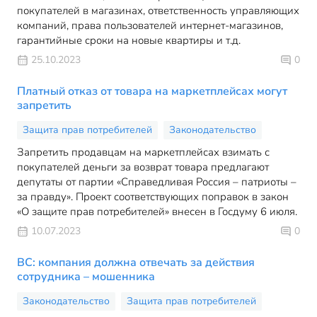
покупателей в магазинах, ответственность управляющих
компаний, права пользователей интернет-магазинов,
гарантийные сроки на новые квартиры и т.д.
25.10.2023
0
Платный отказ от товара на маркетплейсах могут
запретить
Защита прав потребителей
Законодательство
Запретить продавцам на маркетплейсах взимать с
покупателей деньги за возврат товара предлагают
депутаты от партии «Справедливая Россия – патриоты –
за правду». Проект соответствующих поправок в закон
«О защите прав потребителей» внесен в Госдуму 6 июля.
10.07.2023
0
ВС: компания должна отвечать за действия
сотрудника – мошенника
Законодательство
Защита прав потребителей