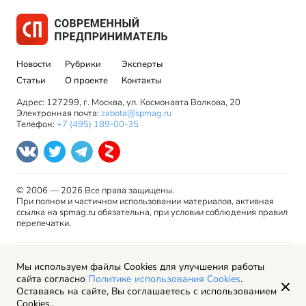
Новости
Рубрики
Эксперты
Статьи
О проекте
Контакты
Адрес: 127299, г. Москва, ул. Космонавта Волкова, 20
Электронная почта:
zabota@spmag.ru
Телефон:
+7 (495) 189-00-35
© 2006 — 2026 Все права защищены.
При полном и частичном использовании материалов, активная
ссылка на spmag.ru обязательна, при условии соблюдения правил
перепечатки.
Правила использования материалов сайта и авторские
Мы используем файлы Cookies для улучшения работы
права
сайта согласно
Политике использования Cookies
.
Пользовательское соглашение
Оставаясь на сайте, Вы соглашаетесь с использованием
Политика обработки персональных данных
Cookies..