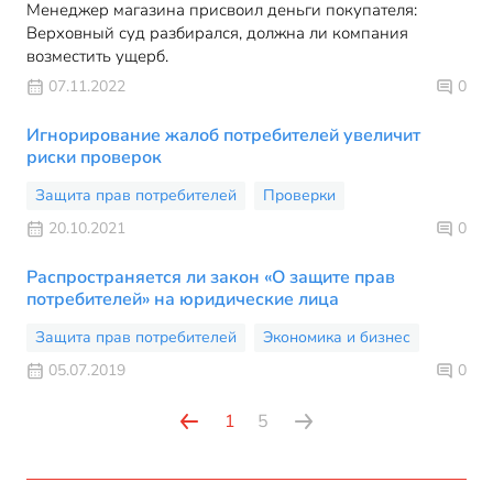
Менеджер магазина присвоил деньги покупателя:
Верховный суд разбирался, должна ли компания
возместить ущерб.
07.11.2022
0
Игнорирование жалоб потребителей увеличит
риски проверок
Защита прав потребителей
Проверки
20.10.2021
0
Распространяется ли закон «О защите прав
потребителей» на юридические лица
Защита прав потребителей
Экономика и бизнес
05.07.2019
0
1
5