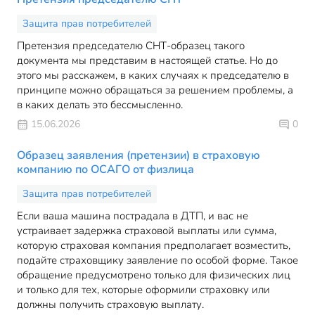
Защита прав потребителей
Претензия председателю СНТ-образец такого
документа мы представим в настоящей статье. Но до
этого мы расскажем, в каких случаях к председателю в
принципе можно обращаться за решением проблемы, а
в каких делать это бессмысленно.
15.06.2026
0
Образец заявления (претензии) в страховую
компанию по ОСАГО от физлица
Защита прав потребителей
Если ваша машина пострадала в ДТП, и вас не
устраивает задержка страховой выплаты или сумма,
которую страховая компания предполагает возместить,
подайте страховщику заявление по особой форме. Такое
обращение предусмотрено только для физических лиц
и только для тех, которые оформили страховку или
должны получить страховую выплату.