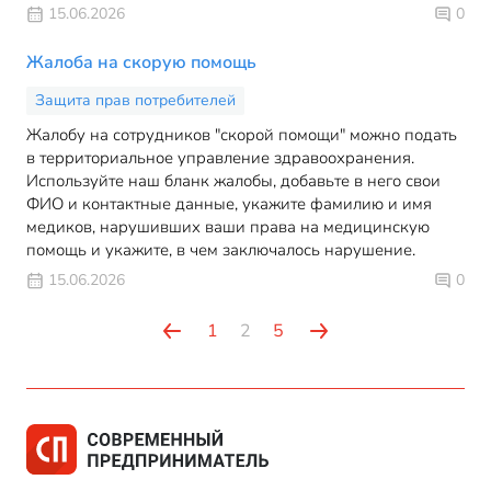
15.06.2026
0
Жалоба на скорую помощь
Защита прав потребителей
Жалобу на сотрудников "скорой помощи" можно подать
в территориальное управление здравоохранения.
Используйте наш бланк жалобы, добавьте в него свои
ФИО и контактные данные, укажите фамилию и имя
медиков, нарушивших ваши права на медицинскую
помощь и укажите, в чем заключалось нарушение.
15.06.2026
0
1
2
5