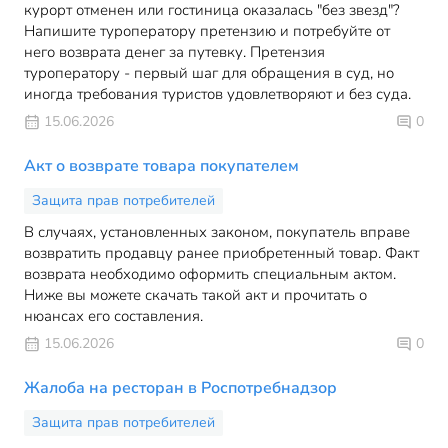
курорт отменен или гостиница оказалась "без звезд"?
Напишите туроператору претензию и потребуйте от
него возврата денег за путевку. Претензия
туроператору - первый шаг для обращения в суд, но
иногда требования туристов удовлетворяют и без суда.
15.06.2026
0
Акт о возврате товара покупателем
Защита прав потребителей
В случаях, установленных законом, покупатель вправе
возвратить продавцу ранее приобретенный товар. Факт
возврата необходимо оформить специальным актом.
Ниже вы можете скачать такой акт и прочитать о
нюансах его составления.
15.06.2026
0
Жалоба на ресторан в Роспотребнадзор
Защита прав потребителей