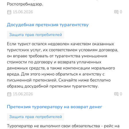
Роспотребнадзор.
15.06.2026
0
Досудебная претензия турагентству
Защита прав потребителей
Если турист остался недоволен качеством оказанных
туристских услуг, их соответствием условиям договора,
он вправе требовать от турагентства уменьшения
стоимости по договору и возврата уплаченных
денежных средств, а также компенсации морального
вреда. Для этого нужно обратиться к агентству с
письменной претензией. Скачайте ниже бесплатно
образец досудебной претензии турагентству.
15.06.2026
0
Претензия туроператору на возврат денег
Защита прав потребителей
Туроператор не выполнил свои обязательства - рейс на