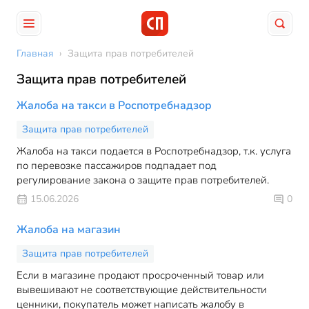
Главная
›
Защита прав потребителей
Защита прав потребителей
Жалоба на такси в Роспотребнадзор
Защита прав потребителей
Жалоба на такси подается в Роспотребнадзор, т.к. услуга
по перевозке пассажиров подпадает под
регулирование закона о защите прав потребителей.
15.06.2026
0
Жалоба на магазин
Защита прав потребителей
Если в магазине продают просроченный товар или
вывешивают не соответствующие действительности
ценники, покупатель может написать жалобу в