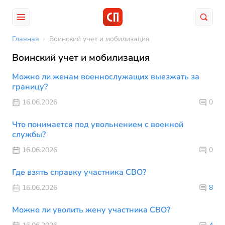
Главная
›
Воинский учет и мобилизация
Воинский учет и мобилизация
Можно ли женам военнослужащих выезжать за
границу?
16.06.2026
0
Что понимается под увольнением с военной
службы?
16.06.2026
0
Где взять справку участника СВО?
16.06.2026
8
Можно ли уволить жену участника СВО?