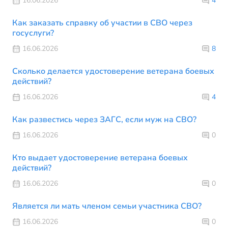
16.06.2026
4
Как заказать справку об участии в СВО через
госуслуги?
16.06.2026
8
Сколько делается удостоверение ветерана боевых
действий?
16.06.2026
4
Как развестись через ЗАГС, если муж на СВО?
16.06.2026
0
Кто выдает удостоверение ветерана боевых
действий?
16.06.2026
0
Является ли мать членом семьи участника СВО?
16.06.2026
0