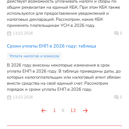
действует возможность уплачивать налоги и сборы по
общим реквизитам на единый КБК. При этом КБК также
используются для предоставления уведомлений и
налоговых деклараций. Рассмотрим, какие КБК
применять плательщикам УСН в 2026 году.
13.02.2026
0
Сроки уплаты ЕНП в 2026 году: таблица
Уплата налогов и взносов
В 2026 году внесены некоторые изменения в срок
уплаты ЕНП в 2026 году. В таблице приведены даты, до
которых налогоплательщик или налоговый агент обязан
внести средства на свой единый счет. Рассмотрим
порядок и сроки уплаты ЕНП в 2026 году.
13.02.2026
0
1
6
12