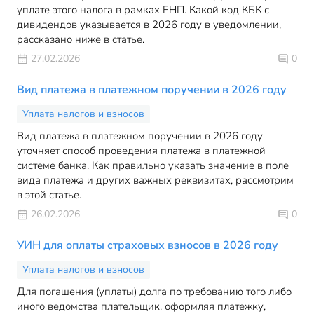
уплате этого налога в рамках ЕНП. Какой код КБК с
дивидендов указывается в 2026 году в уведомлении,
рассказано ниже в статье.
27.02.2026
0
Вид платежа в платежном поручении в 2026 году
Уплата налогов и взносов
Вид платежа в платежном поручении в 2026 году
уточняет способ проведения платежа в платежной
системе банка. Как правильно указать значение в поле
вида платежа и других важных реквизитах, рассмотрим
в этой статье.
26.02.2026
0
УИН для оплаты страховых взносов в 2026 году
Уплата налогов и взносов
Для погашения (уплаты) долга по требованию того либо
иного ведомства плательщик, оформляя платежку,