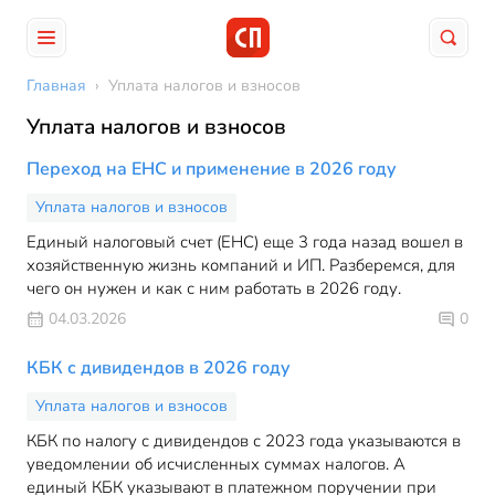
Главная
›
Уплата налогов и взносов
Уплата налогов и взносов
Переход на ЕНС и применение в 2026 году
Уплата налогов и взносов
Единый налоговый счет (ЕНС) еще 3 года назад вошел в
хозяйственную жизнь компаний и ИП. Разберемся, для
чего он нужен и как с ним работать в 2026 году.
04.03.2026
0
КБК с дивидендов в 2026 году
Уплата налогов и взносов
КБК по налогу с дивидендов с 2023 года указываются в
уведомлении об исчисленных суммах налогов. А
единый КБК указывают в платежном поручении при