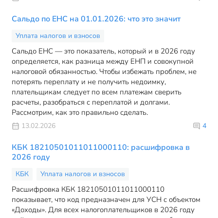
Сальдо по ЕНС на 01.01.2026: что это значит
Уплата налогов и взносов
Сальдо ЕНС — это показатель, который и в 2026 году
определяется, как разница между ЕНП и совокупной
налоговой обязанностью. Чтобы избежать проблем, не
потерять переплату и не получить недоимку,
плательщикам следует по всем платежам сверить
расчеты, разобраться с переплатой и долгами.
Рассмотрим, как это правильно сделать.
13.02.2026
4
КБК 18210501011011000110: расшифровка в
2026 году
КБК
Уплата налогов и взносов
Расшифровка КБК 18210501011011000110
показывает, что код предназначен для УСН с объектом
«Доходы». Для всех налогоплательщиков в 2026 году