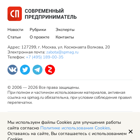
Новости
Рубрики
Эксперты
Статьи
О проекте
Контакты
Адрес: 127299, г. Москва, ул. Космонавта Волкова, 20
Электронная почта:
zabota@spmag.ru
Телефон:
+7 (495) 189-00-35
© 2006 — 2026 Все права защищены.
При полном и частичном использовании материалов, активная
ссылка на spmag.ru обязательна, при условии соблюдения правил
перепечатки.
Правила использования материалов сайта и авторские
Мы используем файлы Cookies для улучшения работы
права
сайта согласно
Политике использования Cookies
.
Пользовательское соглашение
Оставаясь на сайте, Вы соглашаетесь с использованием
Политика обработки персональных данных
Cookies..