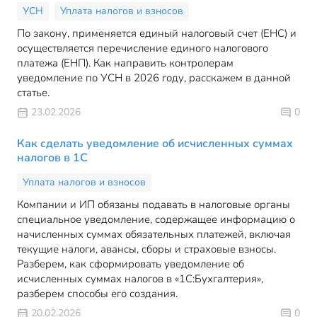
УСН
Уплата налогов и взносов
По закону, применяется единый налоговый счет (ЕНС) и
осуществляется перечисление единого налогового
платежа (ЕНП). Как направить контролерам
уведомление по УСН в 2026 году, расскажем в данной
статье.
23.02.2026
0
Как сделать уведомление об исчисленных суммах
налогов в 1С
Уплата налогов и взносов
Компании и ИП обязаны подавать в налоговые органы
специальное уведомление, содержащее информацию о
начисленных суммах обязательных платежей, включая
текущие налоги, авансы, сборы и страховые взносы.
Разберем, как сформировать уведомление об
исчисленных суммах налогов в «1С:Бухгалтерия»,
разберем способы его создания.
20.02.2026
0