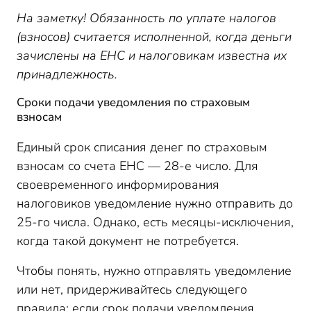
На заметку! Обязанность по уплате налогов
(взносов) считается исполненной, когда деньги
зачислены на ЕНС и налоговикам известна их
принадлежность.
Сроки подачи уведомления по страховым
взносам
Единый срок списания денег по страховым
взносам со счета ЕНС — 28-е число. Для
своевременного информирования
налоговиков уведомление нужно отправить до
25-го числа. Однако, есть месяцы-исключения,
когда такой документ не потребуется.
Чтобы понять, нужно отправлять уведомление
или нет, придерживайтесь следующего
правила: если срок подачи уведомления