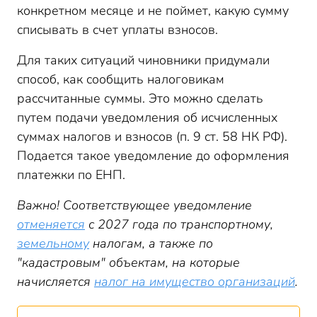
конкретном месяце и не поймет, какую сумму
списывать в счет уплаты взносов.
Для таких ситуаций чиновники придумали
способ, как сообщить налоговикам
рассчитанные суммы. Это можно сделать
путем подачи уведомления об исчисленных
суммах налогов и взносов (п. 9 ст. 58 НК РФ).
Подается такое уведомление до оформления
платежки по ЕНП.
Важно! Соответствующее уведомление
отменяется
с 2027 года по транспортному,
земельному
налогам, а также по
"кадастровым" объектам, на которые
начисляется
налог на имущество организаций
.