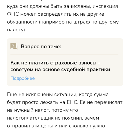
куда они должны быть зачислены, инспекция
ФНС может распределить их на другие
обязанности (например на штраф по другому
налогу).
Вопрос по теме:
Как не платить страховые взносы -
советуем на основе судебной практики
Подробнее
Еще не исключены ситуации, когда сумма
будет просто лежать на ЕНС. Ее не
перечислят
на нужный налог, потому что
налогоплательщик не пояснил, зачем
отправил эти деньги или сколько нужно