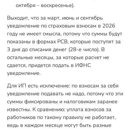
октября - воскресенье).
Выходит, что за март, июнь и сентябрь
уведомление по страховым взносам в 2026
году не имеет смысла, потому что суммы будут
показаны в формах РСВ, которые поступят за
3 дня до списания денег (28-е число). В
остальные месяцы, за которые расчет не
сдается, придется подать в ИФНС
уведомление.
Для ИП есть исключение: по взносам за себя
уведомление подавать не надо, потому что эти
суммы фиксированы и налоговикам заранее
известны. К сравнению: уплата взносов за
работников по такому правилу не работает,
ведь в каждом месяце могут быть разные