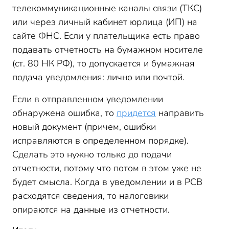
телекоммуникационные каналы связи (ТКС)
или через личный кабинет юрлица (ИП) на
сайте ФНС. Если у плательщика есть право
подавать отчетность на бумажном носителе
(ст. 80 НК РФ), то допускается и бумажная
подача уведомления: лично или почтой.
Если в отправленном уведомлении
обнаружена ошибка, то
придется
направить
новый документ (причем, ошибки
исправляются в определенном порядке).
Сделать это нужно только до подачи
отчетности, потому что по
том
в этом уже не
будет смысла. Когда в уведомлении и в РСВ
расходятся сведения, то налоговики
опираются на данные из отчетности.