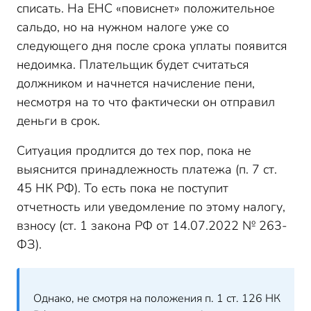
списать. На ЕНС «повиснет» положительное
сальдо, но на нужном налоге уже со
следующего дня после срока уплаты появится
недоимка. Плательщик будет считаться
должником и начнется начисление пени,
несмотря на то что фактически он отправил
деньги в срок.
Ситуация продлится до тех пор, пока не
выяснится принадлежность платежа (п. 7 ст.
45 НК РФ). То есть пока не поступит
отчетность или уведомление по этому налогу,
взносу (ст. 1 закона РФ от 14.07.2022 № 263-
ФЗ).
Однако, не смотря на положения п. 1 ст. 126 НК