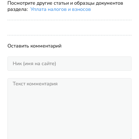
Посмотрите другие статьи и образцы документов
раздела:
Уплата налогов и взносов
Оставить комментарий