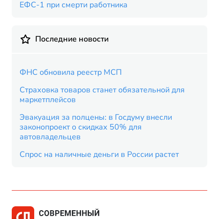
ЕФС-1 при смерти работника
Последние новости
ФНС обновила реестр МСП
Страховка товаров станет обязательной для
маркетплейсов
Эвакуация за полцены: в Госдуму внесли
законопроект о скидках 50% для
автовладельцев
Спрос на наличные деньги в России растет