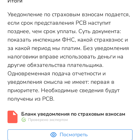
Итоги
Уведомление по страховым взносам подается,
если срок представления РСВ наступит
позднее, чем срок
у
платы. Суть документа:
показать инспекции ФНС, какой страхвзнос и
за какой период мы платим. Без уведомления
налоговики вправе использовать деньги на
другие обязательства плательщика.
Одновременная подача отчетности и
уведомления смысла не имеет
:
первая в
приоритете. Необходимые сведения будут
получены из РСВ.
Бланк уведомления по страховым взносам
Проверено экспертом
Посмотреть