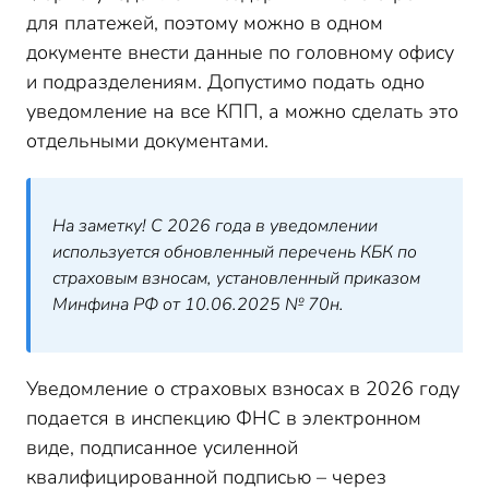
для платежей, поэтому можно в одном
документе внести данные по головному офису
и подразделениям. Допустимо подать одно
уведомление на все КПП, а можно сделать это
отдельными документами.
На заметку! С 2026 года в уведомлении
используется обновленный перечень КБК по
страховым взносам, установленный приказом
Минфина РФ от 10.06.2025 № 70н.
Уведомление о страховых взносах в 2026 году
подается в инспекцию ФНС в электронном
виде, подписанное усиленной
квалифицированной подписью – через