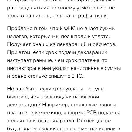
распределять их по своему усмотрению: не
только на налоги, но и на штрафы, пени.
Проблема в том, что ИФНС не знает суммы
налогов, которые мы посчитали к уплате.
Получает она их из деклараций и расчетов.
При этом, если срок подачи декларации
наступает раньше, чем срок платежа, то
инспекторы в ней увидят начисленные суммы
и ровно столько спишут с ЕНС.
Но как быть, если срок уплаты наступит
быстрее, чем срок подачи налоговой
декларации ? Например, страховые взносы
платятся ежемесячно, а форма РСВ подается
только по итогам квартала. Инспекция не
будет знать, сколько взносов мы начислили в