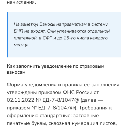
начисления.
На заметку! Взносы на травматизм в систему
ЕНП не входят. Они уплачиваются отдельной
платежкой, в СФР и до 15-го числа каждого
месяца.
Как заполнить уведомление по страховым
взносам
Форма уведомления и правила ее заполнени
я
утверждены приказом ФНС России от
02.11.2022 № ЕД-7-8/1047@ (далее —
приказом № ЕД-7-8/1047@). Требования к
оформлению стандартные: заглавные
печатные буквы, сквозная нумерация листов,