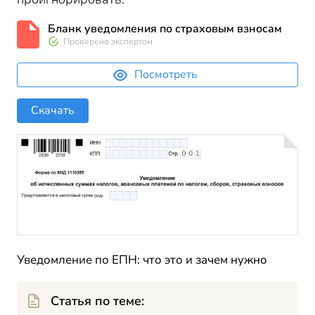
Бланк уведомления по страховым взносам
Проверено экспертом
Посмотреть
Скачать
Уведомление по ЕПН: что это и зачем нужно
Статья по теме: