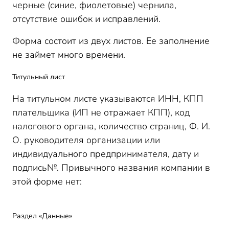
черные (синие, фиолетовые) чернила,
отсутствие ошибок и исправлений.
Форма состоит из двух листов. Ее заполнение
не займет много времени.
Титульный лист
На титульном листе указываются ИНН, КПП
плательщика (ИП не отражает КПП), код
налогового органа, количество страниц, Ф
.
И
.
О
.
руководителя организации или
индивидуального предпринимателя, дату и
подпись№. Привычного названия компании в
этой форме нет:
Раздел «Данные»