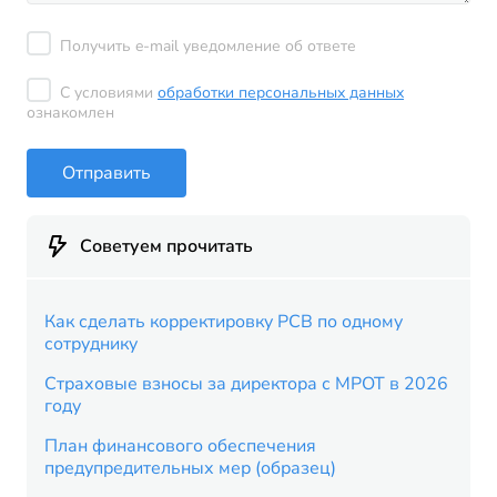
Получить e-mail уведомление об ответе
С условиями
обработки персональных данных
ознакомлен
Отправить
Советуем прочитать
Как сделать корректировку РСВ по одному
сотруднику
Страховые взносы за директора с МРОТ в 2026
году
План финансового обеспечения
предупредительных мер (образец)