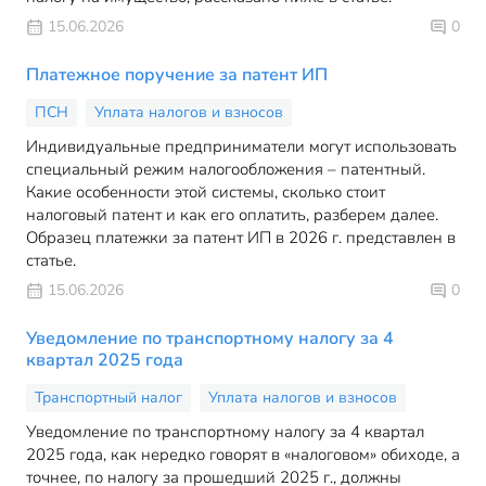
15.06.2026
0
Платежное поручение за патент ИП
ПСН
Уплата налогов и взносов
Индивидуальные предприниматели могут использовать
специальный режим налогообложения – патентный.
Какие особенности этой системы, сколько стоит
налоговый патент и как его оплатить, разберем далее.
Образец платежки за патент ИП в 2026 г. представлен в
статье.
15.06.2026
0
Уведомление по транспортному налогу за 4
квартал 2025 года
Транспортный налог
Уплата налогов и взносов
Уведомление по транспортному налогу за 4 квартал
2025 года, как нередко говорят в «налоговом» обиходе, а
точнее, по налогу за прошедший 2025 г., должны