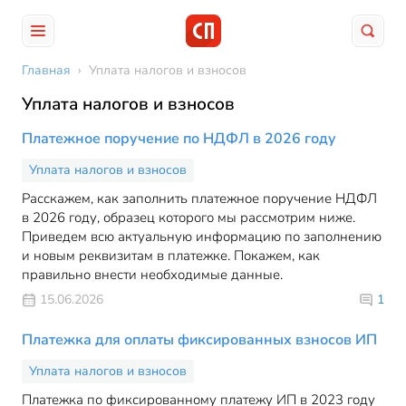
Главная
›
Уплата налогов и взносов
Уплата налогов и взносов
Платежное поручение по НДФЛ в 2026 году
Уплата налогов и взносов
Расскажем, как заполнить платежное поручение НДФЛ
в 2026 году, образец которого мы рассмотрим ниже.
Приведем всю актуальную информацию по заполнению
и новым реквизитам в платежке. Покажем, как
правильно внести необходимые данные.
15.06.2026
1
Платежка для оплаты фиксированных взносов ИП
Уплата налогов и взносов
Платежка по фиксированному платежу ИП в 2023 году