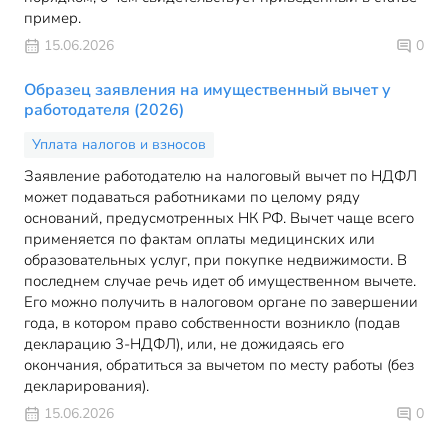
пример.
15.06.2026
0
Образец заявления на имущественный вычет у
работодателя (2026)
Уплата налогов и взносов
Заявление работодателю на налоговый вычет по НДФЛ
может подаваться работниками по целому ряду
оснований, предусмотренных НК РФ. Вычет чаще всего
применяется по фактам оплаты медицинских или
образовательных услуг, при покупке недвижимости. В
последнем случае речь идет об имущественном вычете.
Его можно получить в налоговом органе по завершении
года, в котором право собственности возникло (подав
декларацию 3-НДФЛ), или, не дожидаясь его
окончания, обратиться за вычетом по месту работы (без
декларирования).
15.06.2026
0