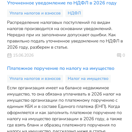
Уточненное уведомление по НДФЛ в 2026 году
Уплата налогов и взносов
НДФЛ
Распределение налоговых поступлений по видам
налогов производится на основании уведомлений.
Нередко при их заполнении допускают ошибки. Как
правильно подать уточненное уведомление по НДФЛ в
2026 году, разберем в статье.
15.06.2026
0
Платежное поручение по налогу на имущество
Уплата налогов и взносов
Налог на имущество
Если организация имеет на балансе недвижимое
имущество, то она обязана уплачивать в 2026 налог на
имущество организации по платежному поручению с
единым КБК и в составе Единого платежа (ЕНП). Когда
оформляется и как заполнить платежное поручение по
налогу на имущество организации в 2026 году, а также
где взять бланк и образец платежного поручения по
налогу на имущество, рассказано ниже в статье.