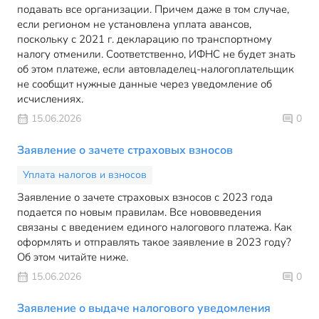
подавать все организации. Причем даже в том случае,
если регионом не установлена уплата авансов,
поскольку с 2021 г. декларацию по транспортному
налогу отменили. Соответственно, ИФНС не будет знать
об этом платеже, если автовладелец-налогоплательщик
не сообщит нужные данные через уведомление об
исчислениях.
15.06.2026
0
Заявление о зачете страховых взносов
Уплата налогов и взносов
Заявление о зачете страховых взносов с 2023 года
подается по новым правилам. Все нововведения
связаны с введением единого налогового платежа. Как
оформлять и отправлять такое заявление в 2023 году?
Об этом читайте ниже.
15.06.2026
0
Заявление о выдаче налогового уведомления