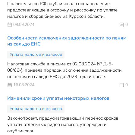
Правительство РФ опубликовало постановление,
предоставляющее в отсрочку и рассрочку по уплате
налогов и сборов бизнесу из Курской области.
09.09.2024
0
Особенности исключения задолженности по пеням
из сальдо ЕНС
Уплата налогов и взносов
Налоговая служба в письме от 02.08.2024 № Д-5-
08/66@ привела порядок исключения задолженности
по пеням из сальдо ЕНС до 2023 года и после.
16.08.2024
0
Изменили сроки уплаты некоторых налогов
Уплата налогов и взносов
Законопроект, предусматривающий перенос сроков
уплаты отдельных видов налогов, утвержден и
опубликован.