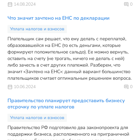
14.08.2024
0
Что значит зачтено на ЕНС по декларации
Уплата налогов и взносов
Плательщик сам решает, что ему делать с переплатой,
образовавшейся на ЕНС (то есть деньгами, которые
формируют положительное сальдо). Ее можно вернуть,
оставить на счету (не трогать, ничего не делать с ней)
либо зачесть в счет других платежей. Разберем, что
значит «Зачтено на ЕНС»: данный вариант большинство
плательщиков считает оптимальным решением вопроса.
10.06.2024
0
Правительство планирует предоставить бизнесу
отсрочку по уплате налогов
Уплата налогов и взносов
Правительство РФ подготовило два законопроекта для
поддержки бизнеса, расположенного на приграничной