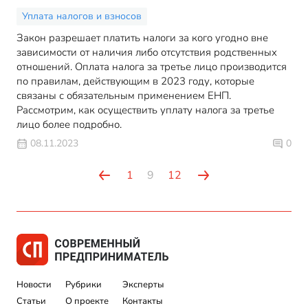
Уплата налогов и взносов
Закон разрешает платить налоги за кого угодно вне
зависимости от наличия либо отсутствия родственных
отношений. Оплата налога за третье лицо производится
по правилам, действующим в 2023 году, которые
связаны с обязательным применением ЕНП.
Рассмотрим, как осуществить уплату налога за третье
лицо более подробно.
08.11.2023
0
1
9
12
Новости
Рубрики
Эксперты
Статьи
О проекте
Контакты