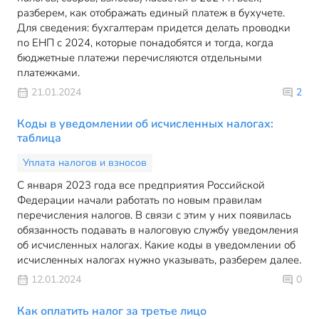
разберем, как отображать единый платеж в бухучете.
Для сведения: бухгалтерам придется делать проводки
по ЕНП с 2024, которые понадобятся и тогда, когда
бюджетные платежи перечисляются отдельными
платежками.
21.01.2024
2
Коды в уведомлении об исчисленных налогах:
таблица
Уплата налогов и взносов
С января 2023 года все предприятия Российской
Федерации начали работать по новым правилам
перечисления налогов. В связи с этим у них появилась
обязанность подавать в налоговую службу уведомления
об исчисленных налогах. Какие коды в уведомлении об
исчисленных налогах нужно указывать, разберем далее.
12.01.2024
0
Как оплатить налог за третье лицо