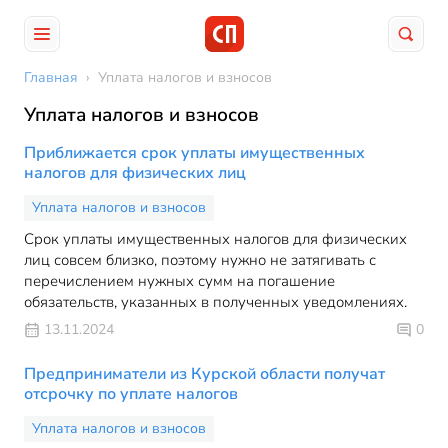
Главная
›
Уплата налогов и взносов
Уплата налогов и взносов
Приближается срок уплаты имущественных
налогов для физических лиц
Уплата налогов и взносов
Срок уплаты имущественных налогов для физических
лиц совсем близко, поэтому нужно не затягивать с
перечислением нужных сумм на погашение
обязательств, указанных в полученных уведомлениях.
13.11.2024
0
Предприниматели из Курской области получат
отсрочку по уплате налогов
Уплата налогов и взносов