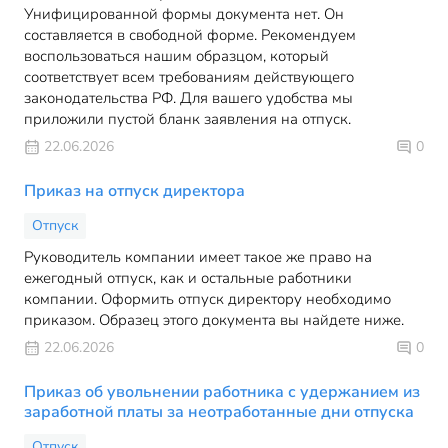
Унифицированной формы документа нет. Он
составляется в свободной форме. Рекомендуем
воспользоваться нашим образцом, который
соответствует всем требованиям действующего
законодательства РФ. Для вашего удобства мы
приложили пустой бланк заявления на отпуск.
22.06.2026
0
Приказ на отпуск директора
Отпуск
Руководитель компании имеет такое же право на
ежегодный отпуск, как и остальные работники
компании. Оформить отпуск директору необходимо
приказом. Образец этого документа вы найдете ниже.
22.06.2026
0
Приказ об увольнении работника с удержанием из
заработной платы за неотработанные дни отпуска
Отпуск