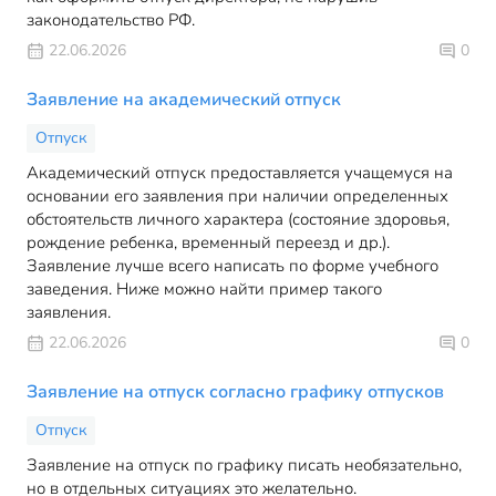
законодательство РФ.
22.06.2026
0
Заявление на академический отпуск
Отпуск
Академический отпуск предоставляется учащемуся на
основании его заявления при наличии определенных
обстоятельств личного характера (состояние здоровья,
рождение ребенка, временный переезд и др.).
Заявление лучше всего написать по форме учебного
заведения. Ниже можно найти пример такого
заявления.
22.06.2026
0
Заявление на отпуск согласно графику отпусков
Отпуск
Заявление на отпуск по графику писать необязательно,
но в отдельных ситуациях это желательно.