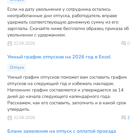
Если на дату увольнения у сотрудника остались
неотработанные дни отпуска, работодатель вправе
удержать соответствующую денежную сумму из его
зарплаты. Скачайте ниже бесплатно образец приказа об
увольнении с удержанием.
22.06.2026
0
Умный график отпусков на 2026 год в Excel
Отпуск
Умный график отпусков поможет вам составить график
отпусков на следующий год и избежать накладок.
Напомним: график составляется и утверждается за 14
дней до начала следующего календарного года.
Расскажем, как его составить, заполнить и в какой срок
утвердить.
22.06.2026
2
Бланк заявления на отпуск с оплатой проезда