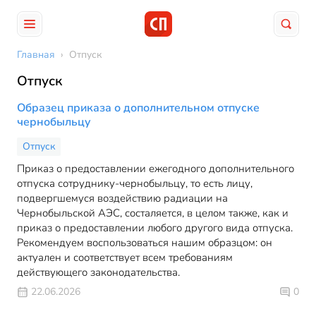
Главная
›
Отпуск
Отпуск
Образец приказа о дополнительном отпуске
чернобыльцу
Отпуск
Приказ о предоставлении ежегодного дополнительного
отпуска сотруднику-чернобыльцу, то есть лицу,
подвергшемуся воздействию радиации на
Чернобыльской АЭС, состаляется, в целом также, как и
приказ о предоставлении любого другого вида отпуска.
Рекомендуем воспользоваться нашим образцом: он
актуален и соответствует всем требованиям
действующего законодательства.
22.06.2026
0