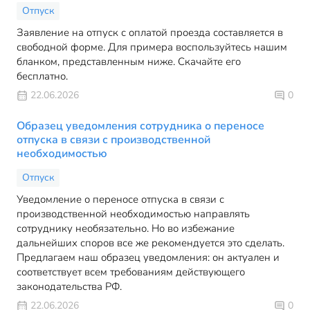
Отпуск
Заявление на отпуск с оплатой проезда составляется в
свободной форме. Для примера воспользуйтесь нашим
бланком, представленным ниже. Скачайте его
бесплатно.
22.06.2026
0
Образец уведомления сотрудника о переносе
отпуска в связи с производственной
необходимостью
Отпуск
Уведомление о переносе отпуска в связи с
производственной необходимостью направлять
сотруднику необязательно. Но во избежание
дальнейших споров все же рекомендуется это сделать.
Предлагаем наш образец уведомления: он актуален и
соответствует всем требованиям действующего
законодательства РФ.
22.06.2026
0