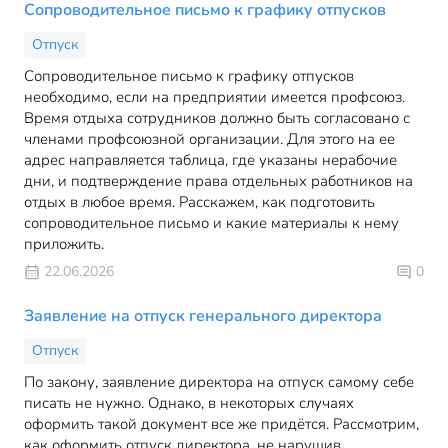
Сопроводительное письмо к графику отпусков
Отпуск
Сопроводительное письмо к графику отпусков
необходимо, если на предприятии имеется профсоюз.
Время отдыха сотрудников должно быть согласовано с
членами профсоюзной организации. Для этого на ее
адрес направляется таблица, где указаны нерабочие
дни, и подтверждение права отдельных работников на
отдых в любое время. Расскажем, как подготовить
сопроводительное письмо и какие материалы к нему
приложить.
22.06.2026
0
Заявление на отпуск генерального директора
Отпуск
По закону, заявление директора на отпуск самому себе
писать не нужно. Однако, в некоторых случаях
оформить такой документ все же придётся. Рассмотрим,
как оформить отпуск директора, не нарушив