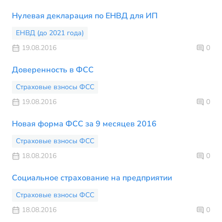
Нулевая декларация по ЕНВД для ИП
ЕНВД (до 2021 года)
19.08.2016
0
Доверенность в ФСС
Страховые взносы ФСС
19.08.2016
0
Новая форма ФСС за 9 месяцев 2016
Страховые взносы ФСС
18.08.2016
0
Социальное страхование на предприятии
Страховые взносы ФСС
18.08.2016
0