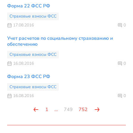
Форма 22 ФСС РФ
Страховые взносы ФСС
17.08.2016
0
Учет расчетов по социальному страхованию и
обеспечению
Страховые взносы ФСС
16.08.2016
0
Форма 23 ФСС РФ
Страховые взносы ФСС
16.08.2016
0
1
...
749
752