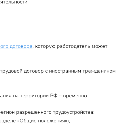
ятельности.
ого договора
, которую работодатель может
 трудовой договор с иностранным гражданином
вания на территории РФ – временно
 регион разрешенного трудоустройства;
разделе «Общие положения»);