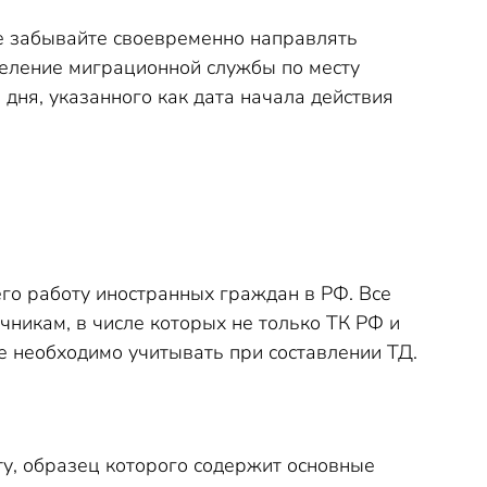
е забывайте своевременно направлять
еление миграционной службы по месту
 дня, указанного как дата начала действия
го работу иностранных граждан в РФ. Все
никам, в числе которых не только ТК РФ и
е необходимо учитывать при составлении ТД.
у, образец которого содержит основные