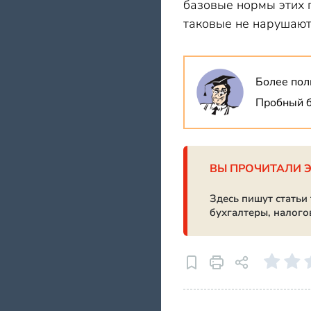
базовые нормы этих п
таковые не нарушают
Более пол
Пробный б
ВЫ ПРОЧИТАЛИ 
Здесь пишут статьи
бухгалтеры, налого