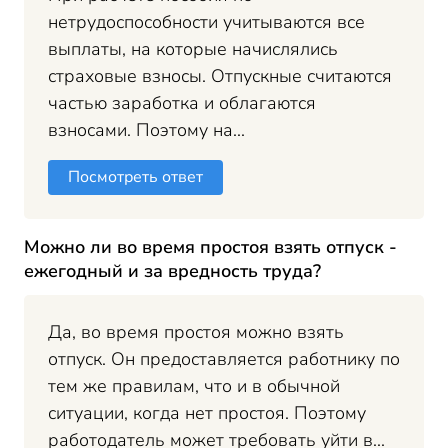
нетрудоспособности учитываются все
выплаты, на которые начислялись
страховые взносы. Отпускные считаются
частью заработка и облагаются
взносами. Поэтому на...
Посмотреть ответ
Можно ли во время простоя взять отпуск -
ежегодный и за вредность труда?
Да, во время простоя можно взять
отпуск. Он предоставляется работнику по
тем же правилам, что и в обычной
ситуации, когда нет простоя. Поэтому
работодатель может требовать уйти в...