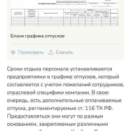
Бланк графика отпусков
Посмотреть
Скачать
Сроки отдыха персонала устанавливаются
предприятиями в графике отпусков, который
составляется с учетом пожеланий сотрудников,
отраслевой специфики компании. В свою
очередь, есть дополнительные оплачиваемые
отпуска, регламентируемые ст. 116 ТК РФ.
Предоставляться они могут по разным
основаниям, закрепляемым различными