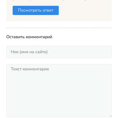
Посмотреть ответ
Оставить комментарий