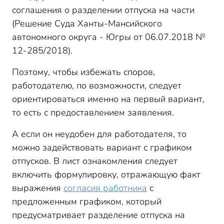
соглашения о разделении отпуска на части
(Решение Суда Ханты-Мансийского
автономного округа - Югры от 06.07.2018 №
12-285/2018).
Поэтому, чтобы избежать споров,
работодателю, по возможности, следует
ориентироваться именно на первый вариант,
то есть с предоставлением заявления.
А если он неудобен для работодателя, то
можно задействовать вариант с графиком
отпусков. В лист ознакомления следует
включить формулировку, отражающую факт
выражения
согласия работника
с
предложенным графиком, который
предусматривает разделение отпуска на