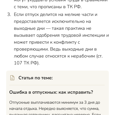
с теми, что прописаны в ТК РФ.
Если отпуск делится на мелкие части и
предоставляется исключительно на
выходные дни — такая практика не
вызывает одобрения трудовой инспекции и
может привести к конфликту с
проверяющими. Ведь выходные дни в
любом случае относятся к нерабочим (ст.
107 ТК РФ).
Статья по теме:
Ошибка в отпускных: как исправить?
Отпускные выплачиваются минимум за 3 дня до
начала отдыха. Нередко выясняется, что сумма,
выданная сотруднику, рассчитана неверно. Если