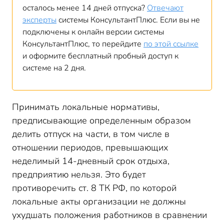
осталось менее 14 дней отпуска?
Отвечают
эксперты
системы КонсультантПлюс. Если вы не
подключены к онлайн версии системы
КонсультантПлюс, то перейдите
по этой ссылке
и оформите бесплатный пробный доступ к
системе на 2 дня.
Принимать локальные нормативы,
предписывающие определенным образом
делить отпуск на части, в том числе в
отношении периодов, превышающих
неделимый 14-дневный срок отдыха,
предприятию нельзя. Это будет
противоречить ст. 8 ТК РФ, по которой
локальные акты организации не должны
ухудшать положения работников в сравнении