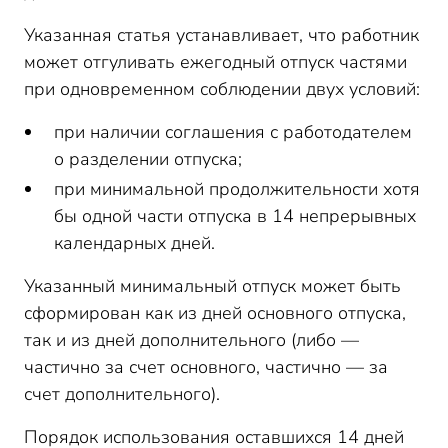
Указанная статья устанавливает, что работник
может отгуливать ежегодный отпуск частями
при одновременном соблюдении двух условий:
при наличии соглашения с работодателем
о разделении отпуска;
при минимальной продолжительности хотя
бы одной части отпуска в 14 непрерывных
календарных дней.
Указанный минимальный отпуск может быть
сформирован как из дней основного отпуска,
так и из дней дополнительного (либо —
частично за счет основного, частично — за
счет дополнительного).
Порядок использования оставшихся 14 дней