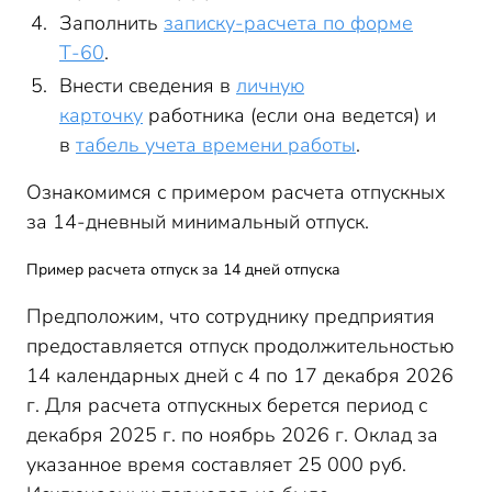
Заполнить
записку-расчета по форме
Т-60
.
Внести сведения в
личную
карточку
работника (если она ведется) и
в
табель учета времени работы
.
Ознакомимся с примером расчета отпускных
за 14-дневный минимальный отпуск.
Пример расчета отпуск за 14 дней отпуска
Предположим, что сотруднику предприятия
предоставляется отпуск продолжительностью
14 календарных дней с 4 по 17 декабря 2026
г. Для расчета отпускных берется период с
декабря 2025 г. по ноябрь 2026 г. Оклад за
указанное время составляет 25 000 руб.