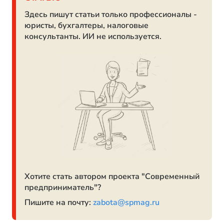
Здесь пишут статьи только профессионалы -
юристы, бухгалтеры, налоговые
консультанты. ИИ не используется.
Хотите стать автором проекта "Современный
предприниматель"?
Пишите на почту:
zabota@spmag.ru