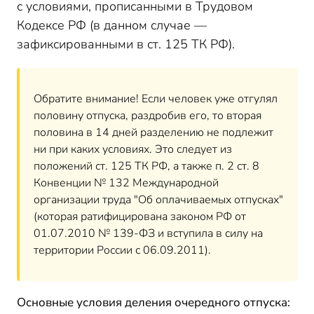
с условиями, прописанными в Трудовом
Кодексе РФ (в данном случае —
зафиксированными в ст. 125 ТК РФ).
Обратите внимание! Если человек уже отгулял
половину отпуска, раздробив его, то вторая
половина в 14 дней разделению не подлежит
ни при каких условиях. Это следует из
положений ст. 125 ТК РФ, а также п. 2 ст. 8
Конвенции № 132 Международной
организации труда "Об оплачиваемых отпусках"
(которая ратифицирована законом РФ от
01.07.2010 № 139-ФЗ и вступила в силу на
территории России с 06.09.2011).
Основные условия деления очередного отпуска: