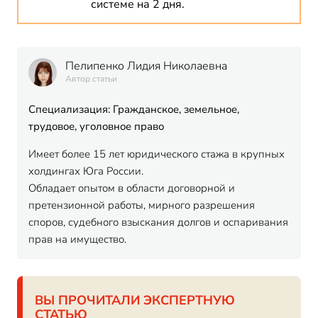
системе на 2 дня.
Пелипенко Лидия Николаевна
Автор статьи
Специализация: Гражданское, земельное,
трудовое, уголовное право
Имеет более 15 лет юридического стажа в крупных
холдингах Юга России.
Обладает опытом в области договорной и
претензионной работы, мирного разрешения
споров, судебного взыскания долгов и оспаривания
прав на имущество.
ВЫ ПРОЧИТАЛИ ЭКСПЕРТНУЮ
СТАТЬЮ