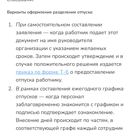
Варианты оформления разделения отпуска:
При самостоятельном составлении
заявления
— когда работник подает этот
документ на имя руководителя
организации с указанием желаемых
сроков. Затем происходит утверждение и в
случае положительного решения издается
приказ по форме Т-6
о предоставлении
отпуска работнику.
В рамках составления ежегодного графика
отпусков
— когда персонал
заблаговременно знакомится с графиком и
подписью подтверждает ознакомление.
Внесение дней происходит по частям, в
соответствующей графе каждый сотрудник