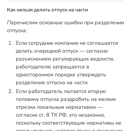
Как нельзя делить отпуск на части
Перечислим основные ошибки при разделении
отпуска:
Если сотрудник компании не соглашается
делить очередной отпуск — согласно
разъяснениям регулирующих ведомств,
работодателю запрещается в
одностороннем порядке утверждать
разделение отпуска на части.
Если работодатель пытается вторую
половину отпуска раздробить на мелкие
отрезки локальным нормативом —
согласно ст. 8 ТК РФ, это незаконно,
поскольку соответствующие нормативы не
могут ухудшать условия труда в сравнении