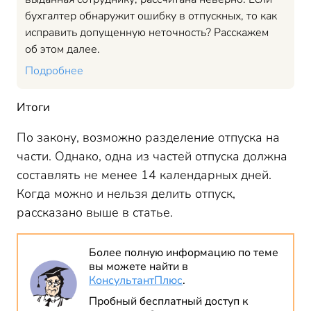
бухгалтер обнаружит ошибку в отпускных, то как
исправить допущенную неточность? Расскажем
об этом далее.
Подробнее
Итоги
По закону, возможно разделение отпуска на
части. Однако, одна из частей отпуска должна
составлять не менее 14 календарных дней.
Когда можно и нельзя делить отпуск,
рассказано выше в статье.
Более полную информацию по теме
вы можете найти в
КонсультантПлюс
.
Пробный бесплатный доступ к