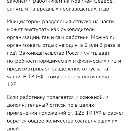
законами: работникам на Крайнем Севере,
занятым на вредных производствах, и др.
Инициатором разделения отпуска на части
может выступать как руководитель
организации, так и сам работник. Можно ли
организовать отдых не один, а 2 или 3 раза в
год? Законодательство России учитывает
потребности юридических и физических лиц и
предусматривает разделение отпуска на
части. В ТК РФ этому вопросу посвящена ст.
125.
Если работнику полагается и основной, и
дополнительный отпуск, то в целях
применения положений ст. 125 ТК РФ в расчет
берется общее количество составляющих их
дней.