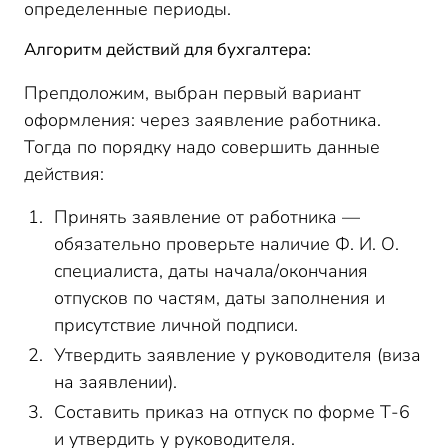
определенные периоды.
Алгоритм действий для бухгалтера:
Препдоложим, выбран первый вариант
оформления: через заявление работника.
Тогда по порядку надо совершить данные
действия:
Принять заявление от работника —
обязательно проверьте наличие Ф. И. О.
специалиста, даты начала/окончания
отпусков по частям, даты заполнения и
присутствие личной подписи.
Утвердить заявление у руководителя (виза
на заявлении).
Составить приказ на отпуск по форме Т-6
и утвердить у руководителя.