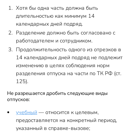
Хотя бы одна часть должна быть
длительностью как минимум 14
календарных дней подряд.
Разделение должно быть согласовано с
работодателем и сотрудником.
Продолжительность одного из отрезков в
14 календарных дней подряд не подлежит
изменению в целях соблюдения норм
разделения отпуска на части по ТК РФ (ст.
125).
Не разрешается дробить следующие виды
отпусков:
учебный
— относится к целевым,
предоставляется на конкретный период,
указанный в справке-вызове;