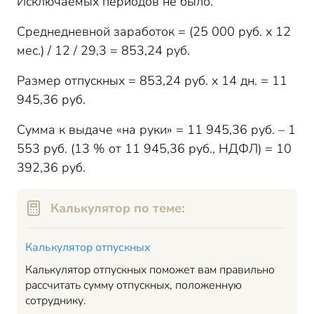
Исключаемых периодов не было.
Среднедневной заработок = (25 000 руб. х 12
мес.) / 12 / 29,3 = 853,24 руб.
Размер отпускных = 853,24 руб. х 14 дн. = 11
945,36 руб.
Сумма к выдаче «на руки» = 11 945,36 руб. – 1
553 руб. (13 % от 11 945,36 руб., НДФЛ) = 10
392,36 руб.
Калькулятор по теме:
Калькулятор отпускных
Калькулятор отпускных поможет вам правильно
рассчитать сумму отпускных, положенную
сотруднику.