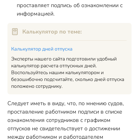
проставляет подпись об ознакомлении с
информацией.
Калькулятор по теме:
Калькулятор дней отпуска
Эксперты нашего сайта подготовили удобный
калькулятор расчета отпускных дней.
Воспользуйтесь нашим калькулятором и
безошибочно подсчитайте, сколько дней отпуска
положено сотруднику.
Следует иметь в виду, что, по мнению судов,
проставление работником подписи в списке
ознакомления сотрудников с графиком
отпусков не свидетельствует о достижении
между работником и работодателем