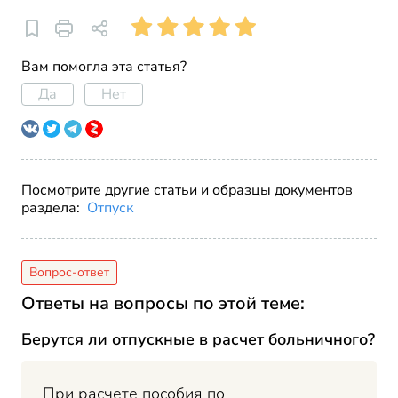
Вам помогла эта статья?
Да
Нет
Посмотрите другие статьи и образцы документов
раздела:
Отпуск
Ответы на вопросы по этой теме:
Берутся ли отпускные в расчет больничного?
При расчете пособия по