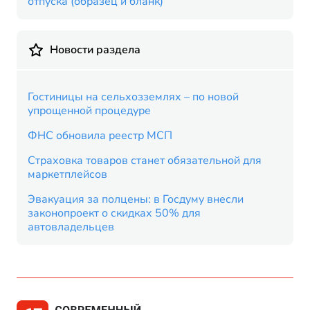
отпуска (образец и бланк)
Новости раздела
Гостиницы на сельхозземлях – по новой
упрощенной процедуре
ФНС обновила реестр МСП
Страховка товаров станет обязательной для
маркетплейсов
Эвакуация за полцены: в Госдуму внесли
законопроект о скидках 50% для
автовладельцев