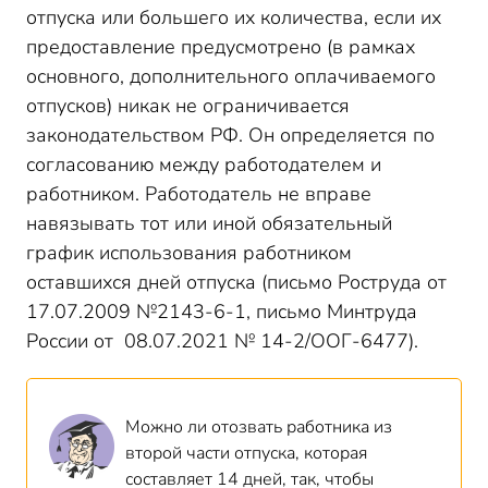
отпуска или большего их количества, если их
предоставление предусмотрено (в рамках
основного, дополнительного оплачиваемого
отпусков) никак не ограничивается
законодательством РФ. Он определяется по
согласованию между работодателем и
работником. Работодатель не вправе
навязывать тот или иной обязательный
график использования работником
оставшихся дней отпуска (письмо Роструда от
17.07.2009 №2143-6-1, письмо Минтруда
России от 08.07.2021 № 14-2/ООГ-6477).
Можно ли отозвать работника из
второй части отпуска, которая
составляет 14 дней, так, чтобы