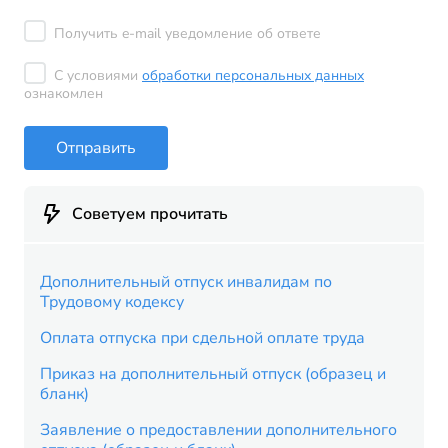
Получить e-mail уведомление об ответе
С условиями
обработки персональных данных
ознакомлен
Отправить
Советуем прочитать
Дополнительный отпуск инвалидам по
Трудовому кодексу
Оплата отпуска при сдельной оплате труда
Приказ на дополнительный отпуск (образец и
бланк)
Заявление о предоставлении дополнительного