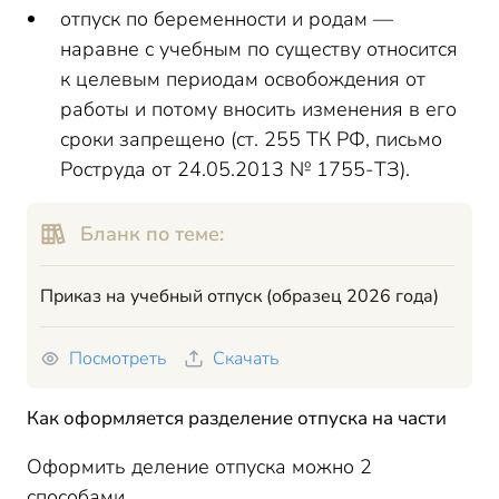
отпуск по беременности и родам —
наравне с учебным по существу относится
к целевым периодам освобождения от
работы и потому вносить изменения в его
сроки запрещено (ст. 255 ТК РФ, письмо
Роструда от 24.05.2013 № 1755-ТЗ).
Бланк по теме:
Приказ на учебный отпуск (образец 2026 года)
Посмотреть
Скачать
Как оформляется разделение отпуска на части
Оформить деление отпуска можно 2
способами.