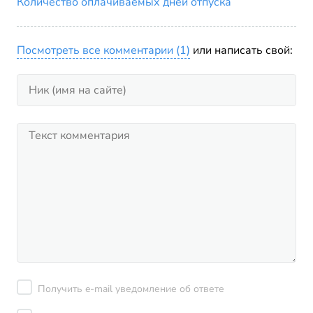
Количество оплачиваемых дней отпуска
Посмотреть все комментарии (1)
или написать свой:
Получить e-mail уведомление об ответе