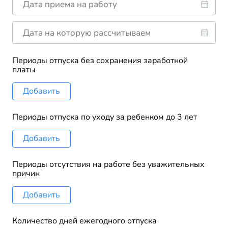
Периоды отпуска без сохранения заработной
платы
Добавить
Периоды отпуска по уходу за ребенком до 3 лет
Добавить
Периоды отсутствия на работе без уважительных
причин
Добавить
Количество дней ежегодного отпуска