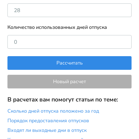
Количество использованных дней отпуска
Рассчитать
Новый расчет
В расчетах вам помогут статьи по теме:
Сколько дней отпуска положено за год
Порядок предоставления отпусков
Входят ли выходные дни в отпуск