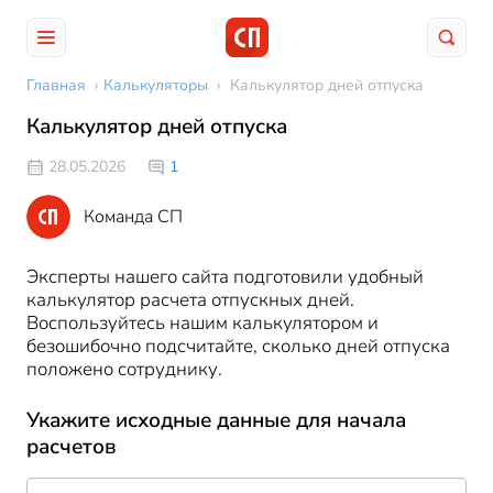
Главная
›
Калькуляторы
›
Калькулятор дней отпуска
Калькулятор дней отпуска
28.05.2026
1
Команда СП
Эксперты нашего сайта подготовили удобный
калькулятор расчета отпускных дней.
Воспользуйтесь нашим калькулятором и
безошибочно подсчитайте, сколько дней отпуска
положено сотруднику.
Укажите исходные данные для начала
расчетов