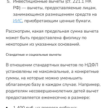
Инвестиционные вычеты (ст. 221.1 НК
РФ) — вычеты, предоставляемые лицам,
занимающимся размещением средств на
ИИС
, приобретающим ценные бумаги.
Рассмотрим, какая предельная сумма вычета
может быть предоставлена физлицу по
некоторым из указанных оснований.
Стандатные и социальные вычеты
В отношении стандартных вычетов по НДФЛ
установлены не максимальные, а конкретные
суммы, на которые можно уменьшить
облагаемую базу в каждом случае. Например,
родителям несовершеннолетних детей вычет
предоставляется ежемесячно в размере:
1 400 руб. на первого ребенка;