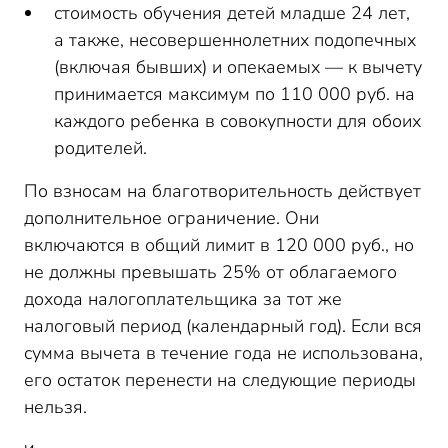
стоимость обучения детей младше 24 лет,
а также, несовершеннолетних подопечных
(включая бывших) и опекаемых — к вычету
принимается максимум по 110 000 руб. на
каждого ребенка в совокупности для обоих
родителей.
По взносам на благотворительность действует
дополнительное ограничение. Они
включаются в общий лимит в 120 000 руб., но
не должны превышать 25% от облагаемого
дохода налогоплательщика за тот же
налоговый период (календарный год). Если вся
сумма вычета в течение года не использована,
его остаток перенести на следующие периоды
нельзя.