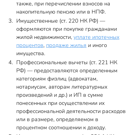
также, при перечислении взносов на
накопительную пенсию или в НПФ.
Имущественные (ст. 220 НК РФ) —
оформляются при покупке гражданами
жилой недвижимости,
уплате ипотечных
процентов
,
продаже жилья
и иного
имущества.
Профессиональные вычеты (ст. 221 НК
РФ) — предоставляются определенным
категориям физлиц (адвокатам,
нотариусам, авторам литературных
произведений и др.) и ИП в сумме
понесенных при осуществлении их
профессиональной деятельности расходов
или в размере, определяемом в
процентном соотношении к доходу.