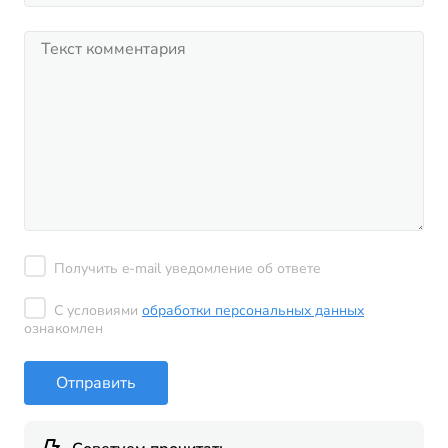
Получить e-mail уведомление об ответе
С условиями
обработки персональных данных
ознакомлен
Отправить