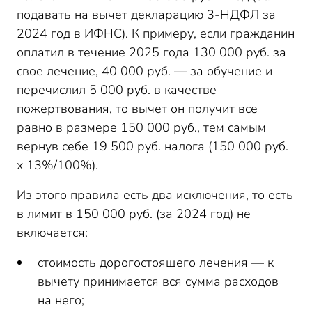
подавать на вычет декларацию 3-НДФЛ за
2024 год в ИФНС). К примеру, если гражданин
оплатил в течение 2025 года 130 000 руб. за
свое лечение, 40 000 руб. — за обучение и
перечислил 5 000 руб. в качестве
пожертвования, то вычет он получит все
равно в размере 150 000 руб., тем самым
вернув себе 19 500 руб. налога (150 000 руб.
х 13%/100%).
Из этого правила есть два исключения, то есть
в лимит в 150 000 руб. (за 2024 год) не
включается:
стоимость дорогостоящего лечения — к
вычету принимается вся сумма расходов
на него;