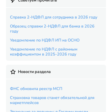
Советуем прочитать
Справка 2-НДФЛ для сотрудника в 2026 году
Образец справки 2-НДФЛ для банка в 2026
году
Уведомление по НДФЛ ИП на ОСНО
Уведомление по НДФЛ с районным
коэффициентом в 2025-2026 году
Новости раздела
ФНС обновила реестр МСП
Страховка товаров станет обязательной для
маркетплейсов
Эвакуация за полцены: в Госдуму внесли