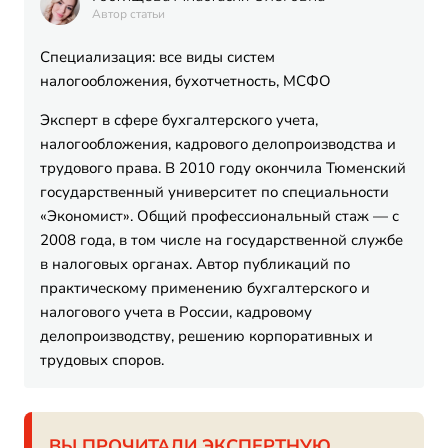
Автор статьи
Специализация: все виды систем
налогообложения, бухотчетность, МСФО
Эксперт в сфере бухгалтерского учета,
налогообложения, кадрового делопроизводства и
трудового права. В 2010 году окончила Тюменский
государственный университет по специальности
«Экономист». Общий профессиональный стаж — с
2008 года, в том числе на государственной службе
в налоговых органах. Автор публикаций по
практическому применению бухгалтерского и
налогового учета в России, кадровому
делопроизводству, решению корпоративных и
трудовых споров.
ВЫ ПРОЧИТАЛИ ЭКСПЕРТНУЮ