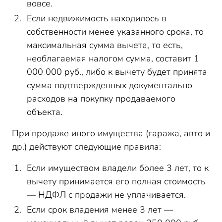
вовсе.
Если недвижимость находилось в
собственности менее указанного срока, то
максимальная сумма вычета, то есть,
необлагаемая налогом сумма, составит 1
000 000 руб., либо к вычету будет принята
сумма подтвержденных документально
расходов на покупку продаваемого
объекта.
При продаже иного имущества (гаража, авто и
др.) действуют следующие правила:
Если имуществом владели более 3 лет, то к
вычету принимается его полная стоимость
— НДФЛ с продажи не уплачивается.
Если срок владения менее 3 лет —