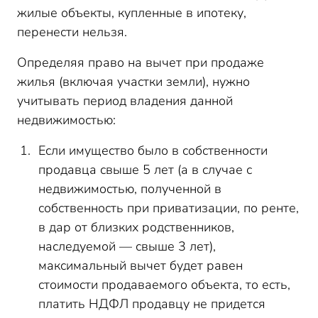
жилые объекты, купленные в ипотеку,
перенести нельзя.
Определяя право на вычет при продаже
жилья (включая участки земли), нужно
учитывать период владения данной
недвижимостью:
Если имущество было в собственности
продавца свыше 5 лет (а в случае с
недвижимостью, полученной в
собственность при приватизации, по ренте,
в дар от близких родственников,
наследуемой — свыше 3 лет),
максимальный вычет будет равен
стоимости продаваемого объекта, то есть,
платить НДФЛ продавцу не придется