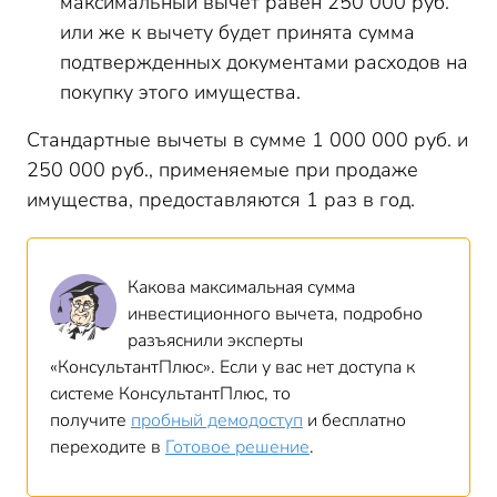
максимальный вычет равен 250 000 руб.
или же к вычету будет принята сумма
подтвержденных документами расходов на
покупку этого имущества.
Стандартные вычеты в сумме 1 000 000 руб. и
250 000 руб., применяемые при продаже
имущества, предоставляются 1 раз в год.
Какова максимальная сумма
инвестиционного вычета, подробно
разъяснили эксперты
«КонсультантПлюс». Если у вас нет доступа к
системе КонсультантПлюс, то
получите
пробный демодоступ
и бесплатно
переходите в
Готовое решение
.