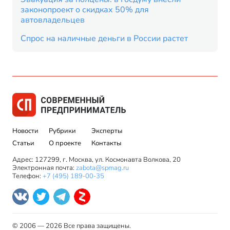
законопроект о скидках 50% для
автовладельцев
Спрос на наличные деньги в России растет
Новости
Рубрики
Эксперты
Статьи
О проекте
Контакты
Адрес: 127299, г. Москва, ул. Космонавта Волкова, 20
Электронная почта:
zabota@spmag.ru
Телефон:
+7 (495) 189-00-35
© 2006 — 2026 Все права защищены.