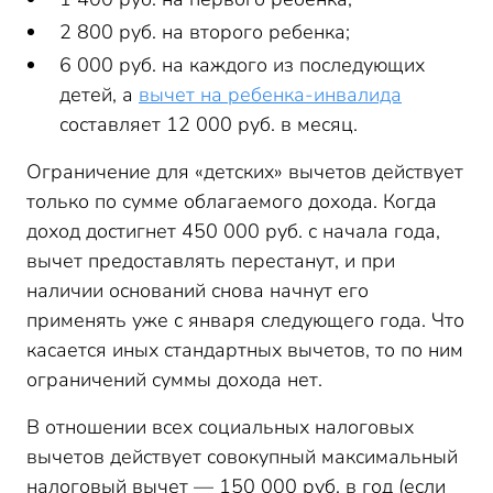
2 800 руб. на второго ребенка;
6 000 руб. на каждого из последующих
детей, а
вычет на ребенка-инвалида
составляет 12 000 руб. в месяц.
Ограничение для «детских» вычетов действует
только по сумме облагаемого дохода. Когда
доход достигнет 450 000 руб. с начала года,
вычет предоставлять перестанут, и при
наличии оснований снова начнут его
применять уже с января следующего года. Что
касается иных стандартных вычетов, то по ним
ограничений суммы дохода нет.
В отношении всех социальных налоговых
вычетов действует совокупный максимальный
налоговый вычет — 150 000 руб. в год (если