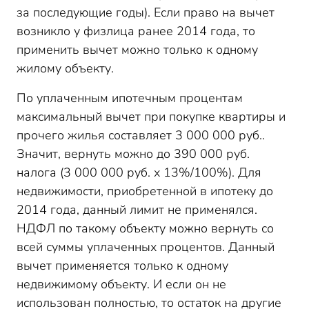
за последующие годы). Если право на вычет
возникло у физлица ранее 2014 года, то
применить вычет можно только к одному
жилому объекту.
По уплаченным ипотечным процентам
максимальный вычет при покупке квартиры и
прочего жилья составляет 3 000 000 руб..
Значит, вернуть можно до 390 000 руб.
налога (3 000 000 руб. х 13%/100%). Для
недвижимости, приобретенной в ипотеку до
2014 года, данный лимит не применялся.
НДФЛ по такому объекту можно вернуть со
всей суммы уплаченных процентов. Данный
вычет применяется только к одному
недвижимому объекту. И если он не
использован полностью, то остаток на другие