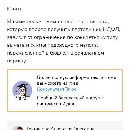
Итоги
Максимальная сумма налогового вычета,
которую вправе получить плательщик НДФЛ,
зависит от ограничения по конкретному типу
вычета и суммы подоходного налога,
перечисленной в бюджет в заявленном
периоде.
Более полную информацию по теме
вы можете найти в
КонсультантПлюс
.
Пробный бесплатный доступ к
системе на 2 дня.
Гостищева Анастасия Олеговна