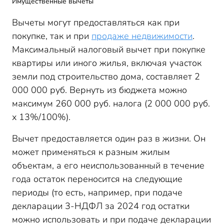
Имущественные вычеты
Вычеты могут предоставляться как при
покупке, так и при
продаже недвижимости
.
Максимальный налоговый вычет при покупке
квартиры или иного жилья, включая участок
земли под строительство дома, составляет 2
000 000 руб. Вернуть из бюджета можно
максимум 260 000 руб. налога (2 000 000 руб.
х 13%/100%).
Вычет предоставляется один раз в жизни. Он
может применяться к разным жилым
объектам, а его неиспользованный в течение
года остаток переносится на следующие
периоды (то есть, например, при подаче
декларации 3-НДФЛ за 2024 год остатки
можно использовать и при подаче декларации