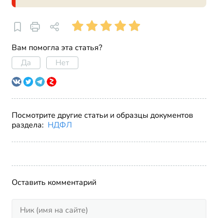
Вам помогла эта статья?
Да
Нет
Посмотрите другие статьи и образцы документов
раздела:
НДФЛ
Оставить комментарий