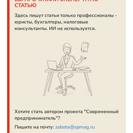
СТАТЬЮ
Здесь пишут статьи только профессионалы -
юристы, бухгалтеры, налоговые
консультанты. ИИ не используется.
Хотите стать автором проекта "Современный
предприниматель"?
Пишите на почту:
zabota@spmag.ru