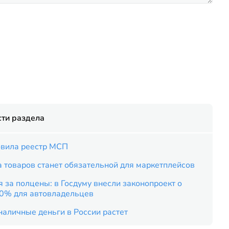
ти раздела
вила реестр МСП
 товаров станет обязательной для маркетплейсов
 за полцены: в Госдуму внесли законопроект о
50% для автовладельцев
наличные деньги в России растет