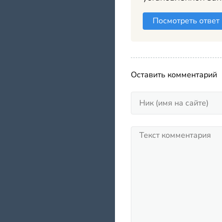
Посмотреть ответ
Оставить комментарий