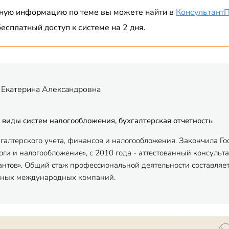
ную информацию по теме вы можете найти в
Консультант
есплатный доступ к системе на 2 дня.
 Екатерина Александровна
 виды систем налогообложения, бухгалтерская отчетность
хгалтерского учета, финансов и налогообложения. Закончила Г
ги и налогообложение», с 2010 года - аттестованный консульта
антов». Общий стаж профессиональной деятельности составляет
пных международных компаний.