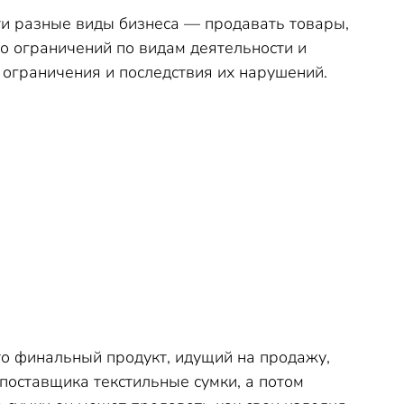
ти разные виды бизнеса — продавать товары,
го ограничений по видам деятельности и
ограничения и последствия их нарушений.
то финальный продукт, идущий на продажу,
 поставщика текстильные сумки, а потом