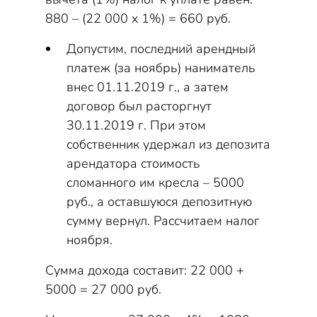
880 – (22 000 х 1%) = 660 руб.
Допустим, последний арендный
платеж (за ноябрь) наниматель
внес 01.11.2019 г., а затем
договор был расторгнут
30.11.2019 г. При этом
собственник удержал из депозита
арендатора стоимость
сломанного им кресла – 5000
руб., а оставшуюся депозитную
сумму вернул. Рассчитаем налог
ноября.
Сумма дохода составит: 22 000 +
5000 = 27 000 руб.