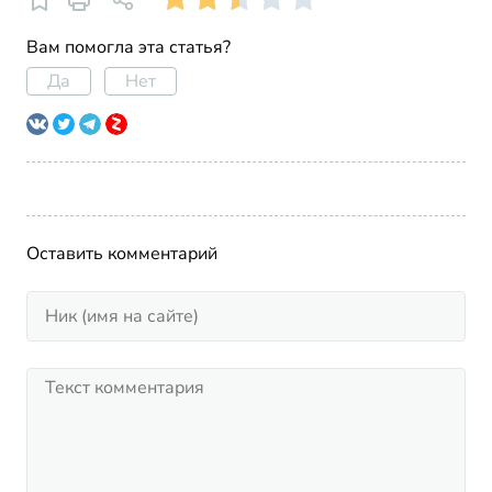
Вам помогла эта статья?
Да
Нет
Оставить комментарий