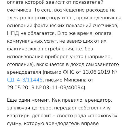
оплата которой зависит от показателей
счетчиков. То есть, возмещение расходов на
электроэнергию, воду и т.п., произведенных на
основании фактических показаний счетчиков,
НПД не облагается. В то же время, оплата
коммунальных услуг, не зависящих от их
фактического потребления, т.е. без
использования приборов учета (например,
отопление), включается в доход самозанятого
арендодателя (письмо ФНС от 13.06.2019 №
СД-4-3/11446
, письмо Минфина от
29.05.2019 № 03-11-09/40094).
Еще один момент. Как правило, арендатор,
заключая договор, передает собственнику
квартиры депозит – своего рода «страховую»
сумму, которую арендодатель вправе