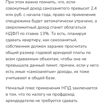
При этом важно помнить, что, если
совокупный доход самозанятого превысит 2,4
млн руб. с начала года, право на применение
спецрежима будет автоматически утрачено, а
сверхлимитный доход станет облагаться
НДФЛ по ставке 13%. То есть, планируя
сдавать квартиру, как самозанятый,
собственник должен заранее просчитать
общий размер годовой арендной платы по
всем сдаваемым объектам, чтобы она не
превышала данный лимит, причем, если у него
есть иные «самозанятые» доходы, их тоже
учитывают в общей базе.
Немалый плюс применения НПД заключается
в том, что по налогу на профдоход
арендодателю не требуется сдавать