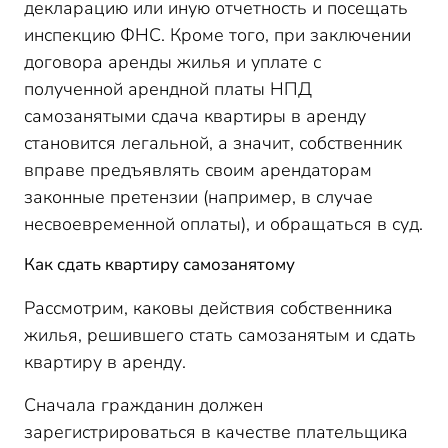
декларацию или иную отчетность и посещать
инспекцию ФНС. Кроме того, при заключении
договора аренды жилья и уплате с
полученной арендной платы НПД
самозанятыми сдача квартиры в аренду
становится легальной, а значит, собственник
вправе предъявлять своим арендаторам
законные претензии (например, в случае
несвоевременной оплаты), и обращаться в суд.
Как сдать квартиру самозанятому
Рассмотрим, каковы действия собственника
жилья, решившего стать самозанятым и сдать
квартиру в аренду.
Сначала гражданин должен
зарегистрироваться в качестве плательщика