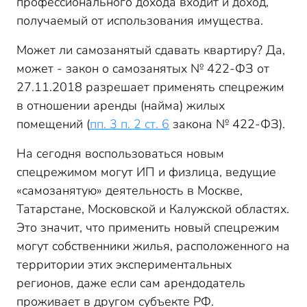
профессионального дохода входит и доход,
получаемый от использования имущества.
Может ли самозанятый сдавать квартиру? Да,
может - закон о самозанятых № 422-ФЗ от
27.11.2018 разрешает применять спецрежим
в отношении аренды (найма) жилых
помещений (
пп. 3 п. 2 ст. 6
закона № 422-ФЗ).
На сегодня воспользоваться новым
спецрежимом могут ИП и физлица, ведущие
«самозанятую» деятельность в Москве,
Татарстане, Московской и Калужской областях.
Это значит, что применить новый спецрежим
могут собственники жилья, расположенного на
территории этих экспериментальных
регионов, даже если сам арендодатель
проживает в другом субъекте РФ.