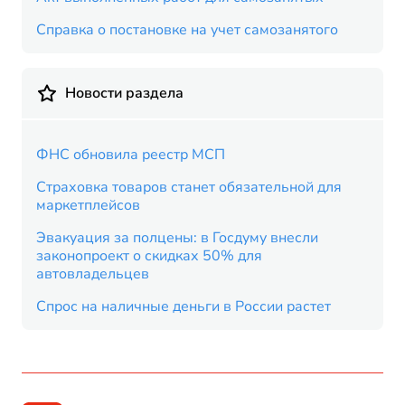
Справка о постановке на учет самозанятого
Новости раздела
ФНС обновила реестр МСП
Страховка товаров станет обязательной для
маркетплейсов
Эвакуация за полцены: в Госдуму внесли
законопроект о скидках 50% для
автовладельцев
Спрос на наличные деньги в России растет