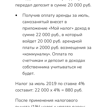
передал депозит в сумме 20 000 руб.
Получив оплату аренды за июль,
самозанятый внесет в
приложение «Мой налог» доход в
сумме 22 000 руб., в который
войдет 20 000 руб. арендной
платы и 2000 руб. возмещения за
«коммуналку». Оплата по
счетчикам и депозит в доходах
собственника учитываться не
будет.
Налог за июль 2019 по ставке 4%
составит: 22 000 х 4% = 880 руб.
После применения налогового
вычета (1%) налог к уплате равен: