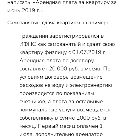
написать: «Арендная плата за квартиру за
июнь 2019 г.».
Самозанятые: сдача квартиры на примере
Гражданин зарегистрировался в
ИФНС как самозанятый и сдает свою
квартиру физлицу с 01.07.2019 г.
Арендная плата по договору
составляет 20 000 руб. в месяц. По
условиям договора возмещение
расходов на воду и электроэнергию
производится по показаниям
счетчиков, а плата за остальные
коммунальные услуги возмещается
собственнику в сумме 2000 руб. в
месяц. Первый месяц оплачен 1
июля, дополнительно арендатор