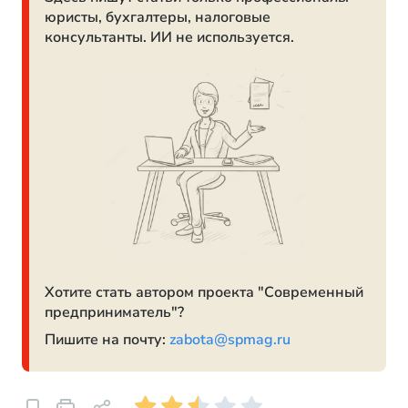
юристы, бухгалтеры, налоговые
консультанты. ИИ не используется.
Хотите стать автором проекта "Современный
предприниматель"?
Пишите на почту:
zabota@spmag.ru