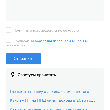
Получить e-mail уведомление об ответе
С условиями
обработки персональных данных
ознакомлен
Отправить
Советуем прочитать
Где взять справку о доходах самозанятого
Какой у ИП на НПД лимит дохода в 2026 году
Акт выполненных работ для самозанятых