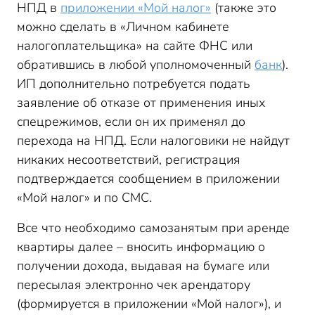
НПД в
приложении «Мой налог»
(также это
можно сделать в «Личном кабинете
налогоплательщика» на сайте ФНС или
обратившись в любой уполномоченный
банк
).
ИП дополнительно потребуется подать
заявление об отказе от применения иных
спецрежимов, если он их применял до
перехода на НПД. Если налоговики не найдут
никаких несоответствий, регистрация
подтверждается сообщением в приложении
«Мой налог» и по СМС.
Все что необходимо самозанятым при аренде
квартиры далее – вносить информацию о
получении дохода, выдавая на бумаге или
пересылая электронно чек арендатору
(формируется в приложении «Мой налог»), и