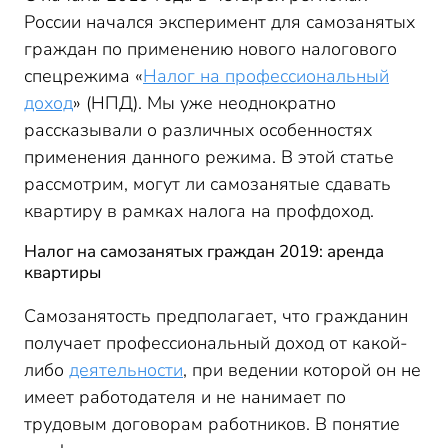
России начался эксперимент для самозанятых
граждан по применению нового налогового
спецрежима «
Налог на профессиональный
доход
» (НПД). Мы уже неоднократно
рассказывали о различных особенностях
применения данного режима. В этой статье
рассмотрим, могут ли самозанятые сдавать
квартиру в рамках налога на профдоход.
Налог на самозанятых граждан 2019: аренда
квартиры
Самозанятость предполагает, что гражданин
получает профессиональный доход от какой-
либо
деятельности
, при ведении которой он не
имеет работодателя и не нанимает по
трудовым договорам работников. В понятие