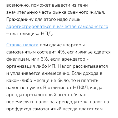
возможно, поможет вывести из тени
значительную часть рынка съемного жилья.
Гражданину для этого надо лишь
зарегистрироваться в качестве самозанятого
– плательщика НПД.
Ставка налога
при сдаче квартиры
самозанятым составит 4%, если жилье сдается
физлицам, или 6%, если арендатор -
организация либо ИП. Налог рассчитывается
и уплачивается ежемесячно. Если дохода в
каком-либо месяце не было, то и платить
налог не нужно. В отличие от НДФЛ, когда
арендатор-налоговый агент обязан
перечислять налог за арендодателя, налог на
профдоход самозанятый всегда платит сам.