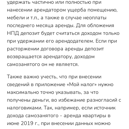
удержать частично или полностью при
нанесении арендатором ущерба помещению,
мебели и т.п., а также в случае неоплаты
последнего месяца аренды. Для обложения
НПД депозит будет считаться доходом только
при удержании его арендодателем. Если при
расторжении договора аренды депозит
возвращается арендатору, доходом
самозанятого он не является.
Также важно учесть, что при внесении
сведений в приложение «Мой налог» нужно
максимально точно указывать, за что
получены деньги, во избежание разногласий с
налоговиками. Так, например, если источник
дохода самозанятого - аренда квартиры в
июне 2019 г., при внесении данных можно