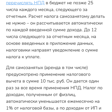
перечислять НПД
в бюджет не позже 25
числа каждого месяца, следующего за
отчетным. Расчет налога самозанятому делать
не нужно – он рассчитывается автоматически
по каждой введенной сумме дохода. До 12
числа следующего за отчетным месяца, на
основе введенных в приложение данных,
налоговики направят уведомление о сумме
налога к уплате.
Для самозанятых (аренда в том числе)
предусмотрено применение налогового
вычета в сумме 10 тыс. руб. Он дается один
раз за все время применения НПД. Налог по
доходам, полученным от физлиц,
автоматически уменьшается ежемесячно на
1% от налоговой базы, а по доходам от ИП и