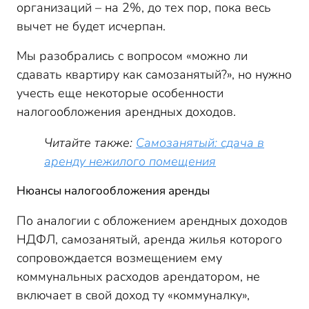
организаций – на 2%, до тех пор, пока весь
вычет не будет исчерпан.
Мы разобрались с вопросом «можно ли
сдавать квартиру как самозанятый?», но нужно
учесть еще некоторые особенности
налогообложения арендных доходов.
Читайте также:
Самозанятый: сдача в
аренду нежилого помещения
Нюансы налогообложения аренды
По аналогии с обложением арендных доходов
НДФЛ, самозанятый, аренда жилья которого
сопровождается возмещением ему
коммунальных расходов арендатором, не
включает в свой доход ту «коммуналку»,