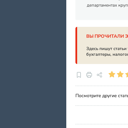
департаментах кру
ВЫ ПРОЧИТАЛИ 
Здесь пишут статьи
бухгалтеры, налого
Посмотрите другие стат