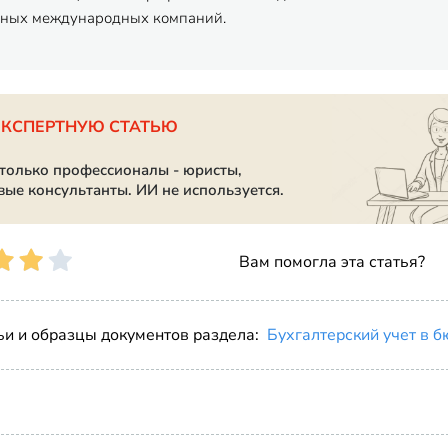
пных международных компаний.
ЭКСПЕРТНУЮ СТАТЬЮ
 только профессионалы - юристы,
вые консультанты. ИИ не используется.
Вам помогла эта статья?
ьи и образцы документов раздела:
Бухгалтерский учет в 