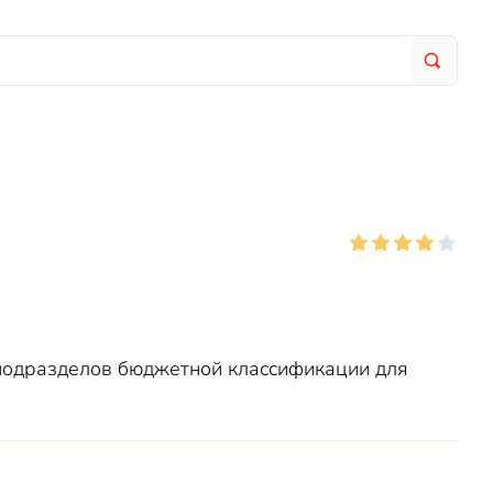
 подразделов бюджетной классификации для