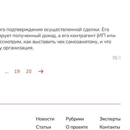
го подтверждения осуществленной сделки. Его
рует полученный доход, а его контрагент (ИП или
ссмотрим, как выставить чек самозанятому, и что
у организация.
0
...
19
20
Новости
Рубрики
Эксперты
Статьи
О проекте
Контакты