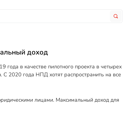
нальный доход
19 года в качестве пилотного проекта в четырех
н. С 2020 года НПД хотят распространить на все
 юридическими лицами. Максимальный доход для