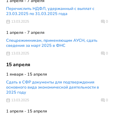
1 апреля - 7 апреля
Перечислить НДФЛ, удержанный с выплат с
23.03.2025 по 31.03.2025 года
13.03.2025
0
1 апреля - 7 апреля
Спецрежимникам, применяющим АУСН, сдать
сведения за март 2025 в ФНС
13.03.2025
0
15 апреля
1 января - 15 апреля
Сдать в СФР документы для подтверждения
основного вида экономической деятельности в
2025 году
13.03.2025
0
1 апреля - 15 апреля