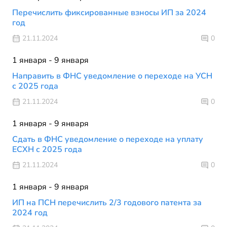
Перечислить фиксированные взносы ИП за 2024
год
21.11.2024
0
1 января - 9 января
Направить в ФНС уведомление о переходе на УСН
с 2025 года
21.11.2024
0
1 января - 9 января
Сдать в ФНС уведомление о переходе на уплату
ЕСХН с 2025 года
21.11.2024
0
1 января - 9 января
ИП на ПСН перечислить 2/3 годового патента за
2024 год