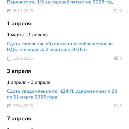
Перечислить 1/3 за годовой патент на 2025 год
20.01.2025
0
1 апреля
1 марта - 1 апреля
Сдать заявление об отказе от освобождения по
НДС, начиная со 2 квартала 2025 г.
13.03.2025
0
3 апреля
1 апреля - 3 апреля
Сдать уведомление по НДФЛ, удержанному с 23
по 31 марта 2025 года
03.04.2025
0
7 апреля