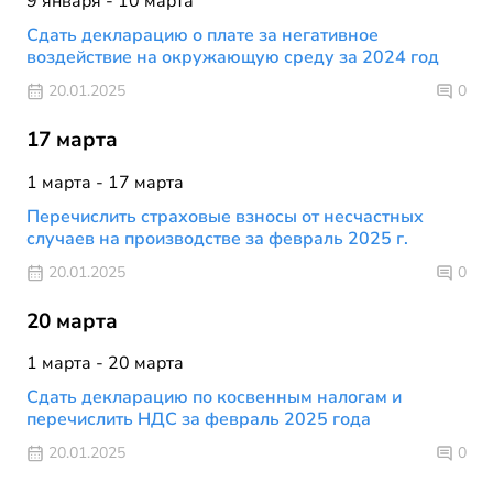
9 января - 10 марта
Сдать декларацию о плате за негативное
воздействие на окружающую среду за 2024 год
20.01.2025
0
17 марта
1 марта - 17 марта
Перечислить страховые взносы от несчастных
случаев на производстве за февраль 2025 г.
20.01.2025
0
20 марта
1 марта - 20 марта
Сдать декларацию по косвенным налогам и
перечислить НДС за февраль 2025 года
20.01.2025
0