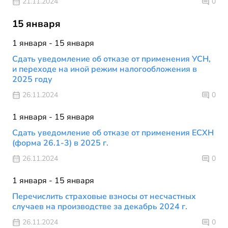
21.11.2024
0
15 января
1 января - 15 января
Сдать уведомление об отказе от применения УСН,
и переходе на иной режим налогообложения в
2025 году
26.11.2024
0
1 января - 15 января
Сдать уведомление об отказе от применения ЕСХН
(форма 26.1-3) в 2025 г.
26.11.2024
0
1 января - 15 января
Перечислить страховые взносы от несчастных
случаев на производстве за декабрь 2024 г.
26.11.2024
0