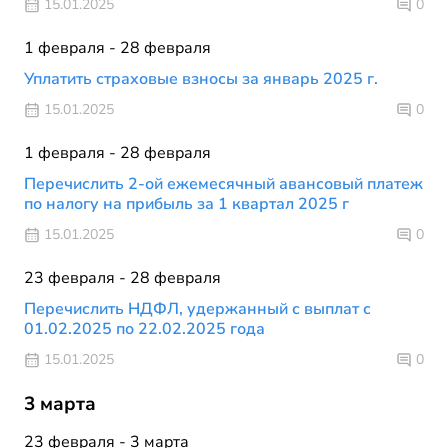
15.01.2025
0
1 февраля - 28 февраля
Уплатить страховые взносы за январь 2025 г.
15.01.2025
0
1 февраля - 28 февраля
Перечислить 2-ой ежемесячный авансовый платеж
по налогу на прибыль за 1 квартал 2025 г
15.01.2025
0
23 февраля - 28 февраля
Перечислить НДФЛ, удержанный с выплат с
01.02.2025 по 22.02.2025 года
15.01.2025
0
3 марта
23 февраля - 3 марта