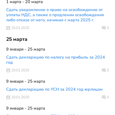
1 марта - 20 марта
Сдать уведомление о праве на освобождение от
уплаты НДС, а также о продлении освобождения
либо отказе от него, начиная с марта 2025 г.
20.01.2025
0
25 марта
9 января - 25 марта
Сдать декларацию по налогу на прибыль за 2024
год
20.01.2025
0
9 января - 25 марта
Сдать декларацию по УСН за 2024 год юрлицам
20.01.2025
0
9 января - 25 марта