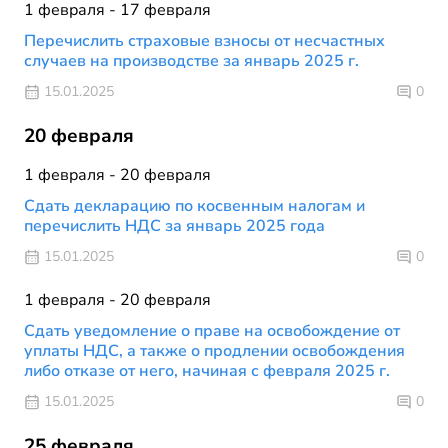
1 февраля - 17 февраля
Перечислить страховые взносы от несчастных
случаев на производстве за январь 2025 г.
15.01.2025
0
20 февраля
1 февраля - 20 февраля
Сдать декларацию по косвенным налогам и
перечислить НДС за январь 2025 года
15.01.2025
0
1 февраля - 20 февраля
Сдать уведомление о праве на освобождение от
уплаты НДС, а также о продлении освобождения
либо отказе от него, начиная с февраля 2025 г.
15.01.2025
0
25 февраля