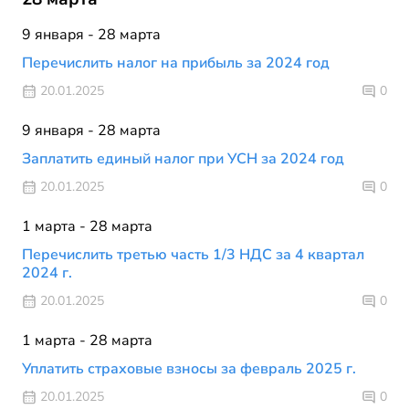
9 января - 28 марта
Перечислить налог на прибыль за 2024 год
20.01.2025
0
9 января - 28 марта
Заплатить единый налог при УСН за 2024 год
20.01.2025
0
1 марта - 28 марта
Перечислить третью часть 1/3 НДС за 4 квартал
2024 г.
20.01.2025
0
1 марта - 28 марта
Уплатить страховые взносы за февраль 2025 г.
20.01.2025
0