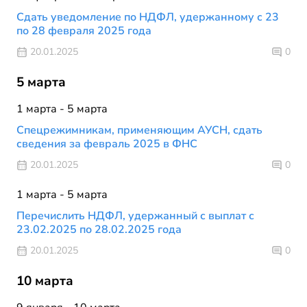
Сдать уведомление по НДФЛ, удержанному с 23
по 28 февраля 2025 года
20.01.2025
0
5 марта
1 марта - 5 марта
Спецрежимникам, применяющим АУСН, сдать
сведения за февраль 2025 в ФНС
20.01.2025
0
1 марта - 5 марта
Перечислить НДФЛ, удержанный с выплат с
23.02.2025 по 28.02.2025 года
20.01.2025
0
10 марта