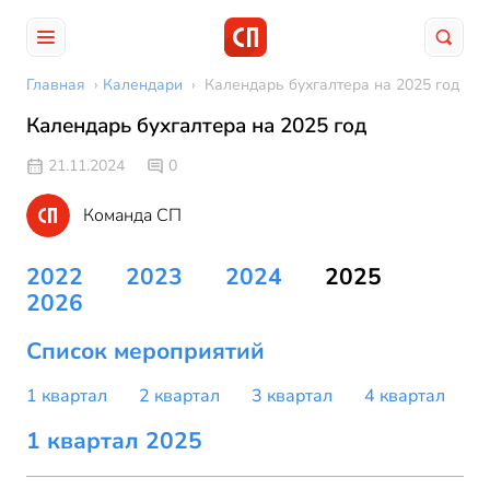
Главная
›
Календари
›
Календарь бухгалтера на 2025 год
Календарь бухгалтера на 2025 год
21.11.2024
0
Команда СП
2022
2023
2024
2025
2026
Список мероприятий
1 квартал
2 квартал
3 квартал
4 квартал
1 квартал 2025