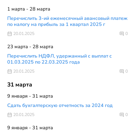
1 марта - 28 марта
Перечислить 3-ий ежемесячный авансовый платеж
по налогу на прибыль за 1 квартал 2025 г
20.01.2025
0
23 марта - 28 марта
Перечислить НДФЛ, удержанный с выплат с
01.03.2025 по 22.03.2025 года
20.01.2025
0
31 марта
9 января - 31 марта
Сдать бухгалтерскую отчетность за 2024 год
20.01.2025
0
9 января - 31 марта