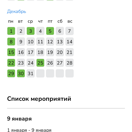
Декабрь
пн
вт
ср
чт
пт
сб
вс
1
2
3
4
5
6
7
8
9
10
11
12
13
14
15
16
17
18
19
20
21
22
23
24
25
26
27
28
29
30
31
Список мероприятий
9 января
1 января - 9 января