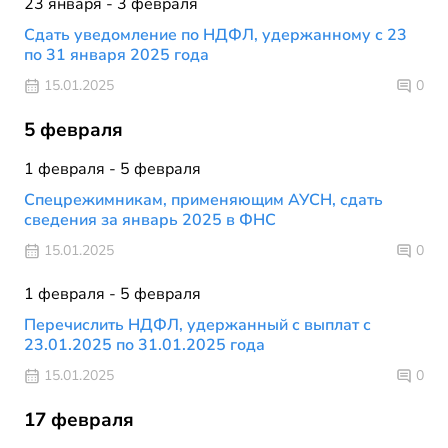
23 января - 3 февраля
Сдать уведомление по НДФЛ, удержанному с 23
по 31 января 2025 года
15.01.2025
0
5 февраля
1 февраля - 5 февраля
Спецрежимникам, применяющим АУСН, сдать
сведения за январь 2025 в ФНС
15.01.2025
0
1 февраля - 5 февраля
Перечислить НДФЛ, удержанный с выплат с
23.01.2025 по 31.01.2025 года
15.01.2025
0
17 февраля