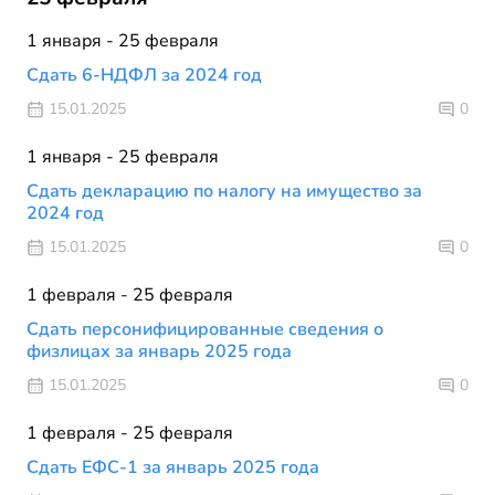
1 января - 25 февраля
Сдать 6-НДФЛ за 2024 год
15.01.2025
0
1 января - 25 февраля
Сдать декларацию по налогу на имущество за
2024 год
15.01.2025
0
1 февраля - 25 февраля
Сдать персонифицированные сведения о
физлицах за январь 2025 года
15.01.2025
0
1 февраля - 25 февраля
Сдать ЕФС-1 за январь 2025 года