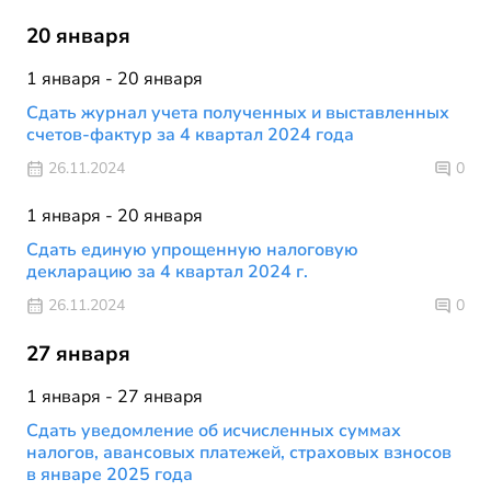
20 января
1 января - 20 января
Сдать журнал учета полученных и выставленных
счетов-фактур за 4 квартал 2024 года
26.11.2024
0
1 января - 20 января
Сдать единую упрощенную налоговую
декларацию за 4 квартал 2024 г.
26.11.2024
0
27 января
1 января - 27 января
Сдать уведомление об исчисленных суммах
налогов, авансовых платежей, страховых взносов
в январе 2025 года