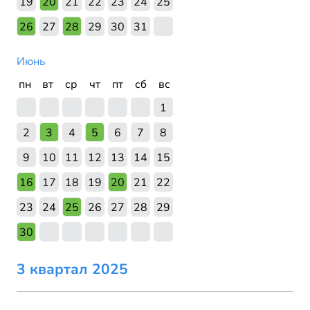
19
20
21
22
23
24
25
26
27
28
29
30
31
Июнь
пн
вт
ср
чт
пт
сб
вс
1
2
3
4
5
6
7
8
9
10
11
12
13
14
15
16
17
18
19
20
21
22
23
24
25
26
27
28
29
30
3 квартал 2025