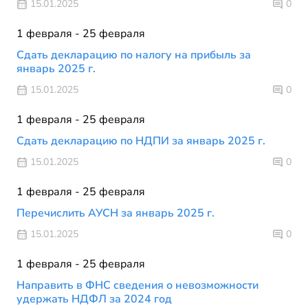
15.01.2025
0
1 февраля - 25 февраля
Сдать декларацию по налогу на прибыль за
январь 2025 г.
15.01.2025
0
1 февраля - 25 февраля
Сдать декларацию по НДПИ за январь 2025 г.
15.01.2025
0
1 февраля - 25 февраля
Перечислить АУСН за январь 2025 г.
15.01.2025
0
1 февраля - 25 февраля
Направить в ФНС сведения о невозможности
удержать НДФЛ за 2024 год