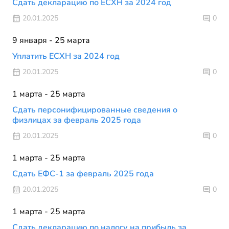
Сдать декларацию по ЕСХН за 2024 год
20.01.2025
0
9 января - 25 марта
Уплатить ЕСХН за 2024 год
20.01.2025
0
1 марта - 25 марта
Сдать персонифицированные сведения о
физлицах за февраль 2025 года
20.01.2025
0
1 марта - 25 марта
Сдать ЕФС-1 за февраль 2025 года
20.01.2025
0
1 марта - 25 марта
Сдать декларацию по налогу на прибыль за