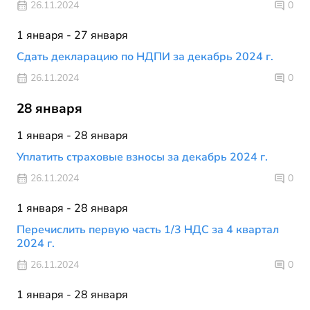
26.11.2024
0
1 января - 27 января
Сдать декларацию по НДПИ за декабрь 2024 г.
26.11.2024
0
28 января
1 января - 28 января
Уплатить страховые взносы за декабрь 2024 г.
26.11.2024
0
1 января - 28 января
Перечислить первую часть 1/3 НДС за 4 квартал
2024 г.
26.11.2024
0
1 января - 28 января