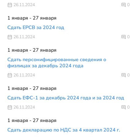
26.11.2024
0
1 января - 27 января
Сдать ЕРСВ за 2024 год
26.11.2024
0
1 января - 27 января
Сдать персонифицированные сведения о
физлицах за декабрь 2024 года
26.11.2024
0
1 января - 27 января
Сдать ЕФС-1 за декабрь 2024 года и за 2024 год
26.11.2024
0
1 января - 27 января
Сдать декларацию по НДС за 4 квартал 2024 г.