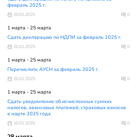
февраль 2025 г.
20.01.2025
0
1 марта - 25 марта
Сдать декларацию по НДПИ за февраль 2025 г.
20.01.2025
0
1 марта - 25 марта
Перечислить АУСН за февраль 2025 г.
20.01.2025
0
1 марта - 25 марта
Сдать уведомление об исчисленных суммах
налогов, авансовых платежей, страховых взносов
в марте 2025 года
20.01.2025
0
28 марта