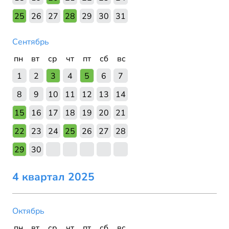
25
26
27
28
29
30
31
Сентябрь
пн
вт
ср
чт
пт
сб
вс
1
2
3
4
5
6
7
8
9
10
11
12
13
14
15
16
17
18
19
20
21
22
23
24
25
26
27
28
29
30
4 квартал 2025
Октябрь
пн
вт
ср
чт
пт
сб
вс