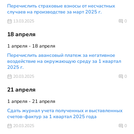
Перечислить страховые взносы от несчастных
случаев на производстве за март 2025 г.
13.03.2025
0
18 апреля
1 апреля - 18 апреля
Перечислить авансовый платеж за негативное
воздействие на окружающую среду за 1 квартал
2025 г.
20.03.2025
0
21 апреля
1 апреля - 21 апреля
Сдать журнал учета полученных и выставленных
счетов-фактур за 1 квартал 2025 года
20.03.2025
0