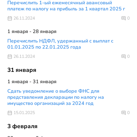
Перечислить 1-ый ежемесячный авансовый
платеж по налогу на прибыль за 1 квартал 2025 г
26.11.2024
0
1 января - 28 января
Перечислить НДФЛ, удержанный с выплат с
01.01.2025 по 22.01.2025 года
26.11.2024
0
31 января
1 января - 31 января
Cдать уведомление о выборе ФНС для
представления декларации по налогу на
имущество организаций за 2024 год
15.01.2025
0
3 февраля