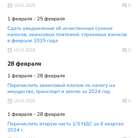
15.01.2025
0
1 февраля - 25 февраля
Сдать уведомление об исчисленных суммах
налогов, авансовых платежей, страховых взносов
в феврале 2025 года
15.01.2025
0
28 февраля
1 февраля - 28 февраля
Перечислить авансовый платеж по налогу на
имущество, транспорт и землю за 2024 год
15.01.2025
0
1 февраля - 28 февраля
Перечислить вторую часть 1/3 НДС за 4 квартал
2024 г.