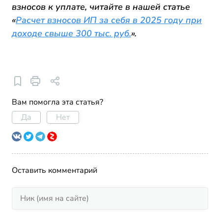
взносов к уплате, читайте в нашей статье
«
Расчет взносов ИП за себя в 2025 году при
доходе свыше 300 тыс. руб.
».
Вам помогла эта статья?
Да
Нет
Оставить комментарий