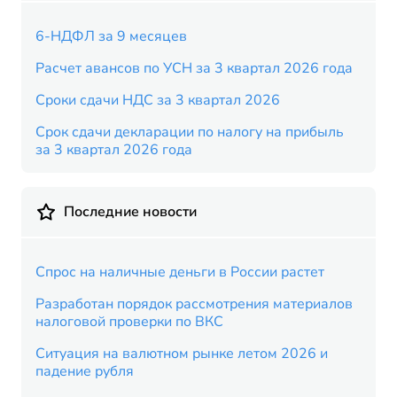
6-НДФЛ за 9 месяцев
Расчет авансов по УСН за 3 квартал 2026 года
Сроки сдачи НДС за 3 квартал 2026
Срок сдачи декларации по налогу на прибыль
за 3 квартал 2026 года
Последние новости
Спрос на наличные деньги в России растет
Разработан порядок рассмотрения материалов
налоговой проверки по ВКС
Ситуация на валютном рынке летом 2026 и
падение рубля