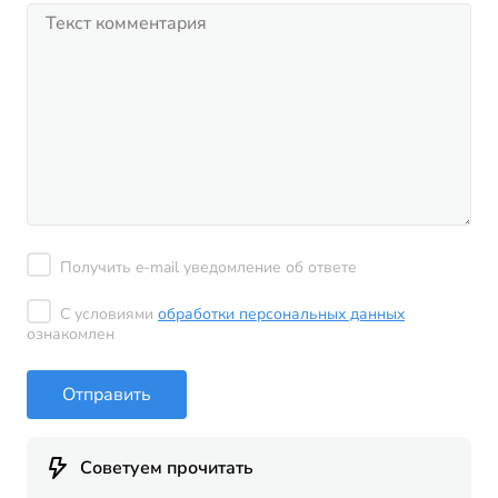
Получить e-mail уведомление об ответе
С условиями
обработки персональных данных
ознакомлен
Отправить
Советуем прочитать