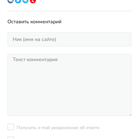
Оставить комментарий
Получить e-mail уведомление об ответе