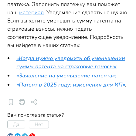
платежа. Заполнить платежку вам поможет
наш
материал
. Уведомление сдавать не нужно.
Если вы хотите уменьшить сумму патента на
страховые взносы, нужно подать
соответствующее уведомление. Подробность
вы найдете в наших статьях:
«Когда нужно уведомить об уменьшении
суммы патента на страховые взносы»
;
«Заявление на уменьшение патента»;
«Патент в 2025 году: изменения для ИП»
.
Вам помогла эта статья?
Да
Нет