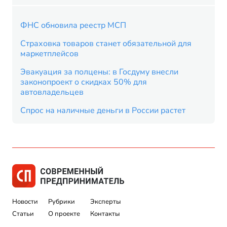
ФНС обновила реестр МСП
Страховка товаров станет обязательной для
маркетплейсов
Эвакуация за полцены: в Госдуму внесли
законопроект о скидках 50% для
автовладельцев
Спрос на наличные деньги в России растет
Новости
Рубрики
Эксперты
Статьи
О проекте
Контакты