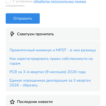
С условиями
обработки персональных данных
ознакомлен
Отправить
Советуем прочитать
Прожиточный минимум и МРОТ - в чем разница
Как зарегистрировать право собственности на
гараж
РСВ за 3-й квартал (9 месяцев) 2026 года
Единая упрощенная декларация за 3 квартал
2026 – образец
Последние новости