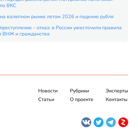
 по ВКС
на валютном рынке летом 2026 и падение рубля
преступление – отказ: в России ужесточили правила
я ВНЖ и гражданства
Новости
Рубрики
Эксперты
Статьи
О проекте
Контакты