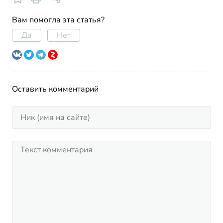
Вам помогла эта статья?
Да
Нет
Оставить комментарий