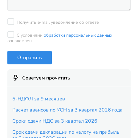
Получить e-mail уведомление об ответе
С условиями
обработки персональных данных
ознакомлен
Отправить
Советуем прочитать
6-НДФЛ за 9 месяцев
Расчет авансов по УСН за 3 квартал 2026 года
Сроки сдачи НДС за 3 квартал 2026
Срок сдачи декларации по налогу на прибыль