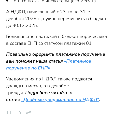
с 1-го по 22-е число текущего месяца.
А НДФЛ, начисленный с 23-го по 31-е
декабря 2025 г., нужно перечислить в бюджет
до 30.12.2025.
Большинство платежей в бюджет перечисляют
в составе ЕНП со статусом платежки 01.
Правильно оформить платежное поручение
вам поможет наша статья
«Платежное
поручение по ЕНП».
Уведомления по НДФЛ также подаются
дважды в месяц, а в декабре -
трижды.
Подробнее читайте в
статье
"Двойные уведомления по НДФЛ"
.