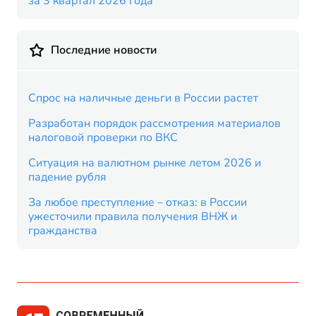
за 3 квартал 2026 года
Последние новости
Спрос на наличные деньги в России растет
Разработан порядок рассмотрения материалов
налоговой проверки по ВКС
Ситуация на валютном рынке летом 2026 и
падение рубля
За любое преступление – отказ: в России
ужесточили правила получения ВНЖ и
гражданства