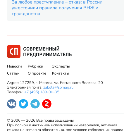
За любое преступление – отказ: в России
ужесточили правила получения ВНЖ и
гражданства
Новости
Рубрики
Эксперты
Статьи
О проекте
Контакты
Адрес: 127299, г. Москва, ул. Космонавта Волкова, 20
Электронная почта:
zabota@spmag.ru
Телефон:
+7 (495) 189-00-35
© 2006 — 2026 Все права защищены.
При полном и частичном использовании материалов, активная
ссылка на spmag.ru обязательна, при условии соблюдения правил