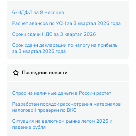
6-НДФЛ за 9 месяцев
Расчет авансов по УСН за 3 квартал 2026 года
Сроки сдачи НДС за 3 квартал 2026
Срок сдачи декларации по налогу на прибыль
за 3 квартал 2026 года
Последние новости
Спрос на наличные деньги в России растет
Разработан порядок рассмотрения материалов
налоговой проверки по ВКС
Ситуация на валютном рынке летом 2026 и
падение рубля