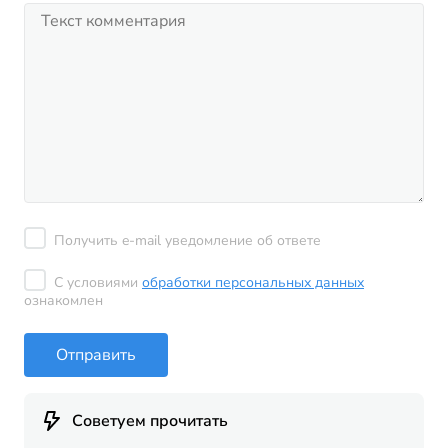
Получить e-mail уведомление об ответе
С условиями
обработки персональных данных
ознакомлен
Отправить
Советуем прочитать