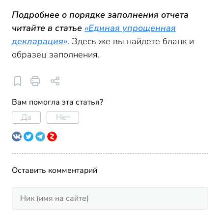
Подробнее о порядке заполнения отчета
читайте в статье
«Единая упрощенная
декларация»
. Здесь же вы найдете бланк и
образец заполнения.
Вам помогла эта статья?
Да
Нет
Оставить комментарий