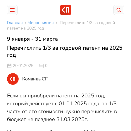
Главная
›
Мероприятия
›
Перечислить 1/3 за годовой
патент на 2025 год
9 января - 31 марта
Перечислить 1/3 за годовой патент на 2025
год
20.01.2025
0
Команда СП
Если вы приобрели патент на 2025 год,
который действует с 01.01.2025 года, то 1/3
часть от его стоимости нужно перечислить в
бюджет не позднее 31.03.2025г.