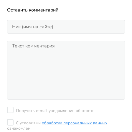
Оставить комментарий
Получить e-mail уведомление об ответе
С условиями
обработки персональных данных
ознакомлен