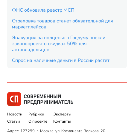
ФНС обновила реестр МСП
Страховка товаров станет обязательной для
маркетплейсов
Эвакуация за полцены: в Госдуму внесли
законопроект о скидках 50% для
автовладельцев
Спрос на наличные деньги в России растет
Новости
Рубрики
Эксперты
Статьи
О проекте
Контакты
Адрес: 127299, г. Москва, ул. Космонавта Волкова, 20