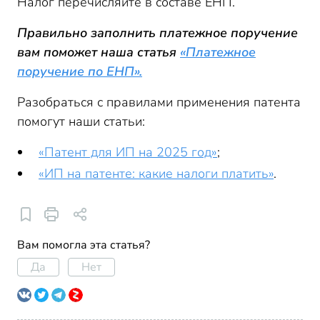
Налог перечисляйте в составе ЕНП.
Правильно заполнить платежное поручение
вам поможет наша статья
«Платежное
поручение по ЕНП».
Разобраться с правилами применения патента
помогут наши статьи:
«Патент для ИП на 2025 год»
;
«ИП на патенте: какие налоги платить»
.
Вам помогла эта статья?
Да
Нет