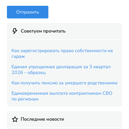
Отправить
Советуем прочитать
Как зарегистрировать право собственности на
гараж
Единая упрощенная декларация за 3 квартал
2026 – образец
Как получить пенсию за умершего родственника
Единовременная выплата контрактникам СВО
по регионам
Последние новости