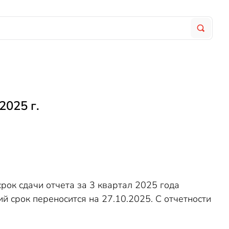
2025 г.
ок сдачи отчета за 3 квартал 2025 года
ний срок переносится на 27.10.2025. С отчетности