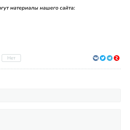
гут материалы нашего сайта:
Нет