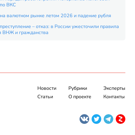
 по ВКС
на валютном рынке летом 2026 и падение рубля
преступление – отказ: в России ужесточили правила
я ВНЖ и гражданства
Новости
Рубрики
Эксперты
Статьи
О проекте
Контакты