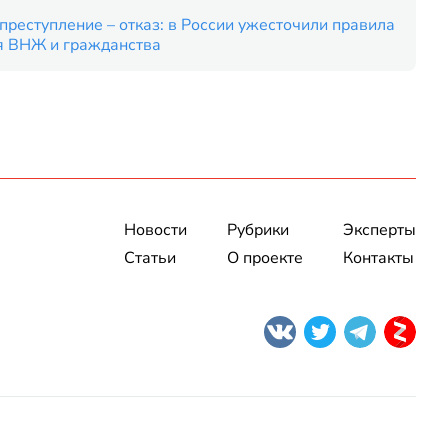
преступление – отказ: в России ужесточили правила
я ВНЖ и гражданства
Новости
Рубрики
Эксперты
Статьи
О проекте
Контакты