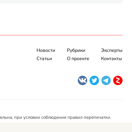
Новости
Рубрики
Эксперты
Статьи
О проекте
Контакты
тельна, при условии соблюдения правил перепечатки.