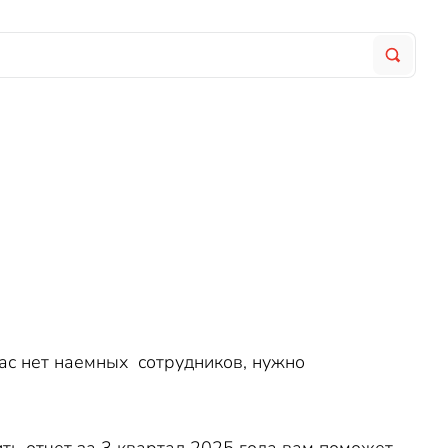
вас нет наемных сотрудников, нужно