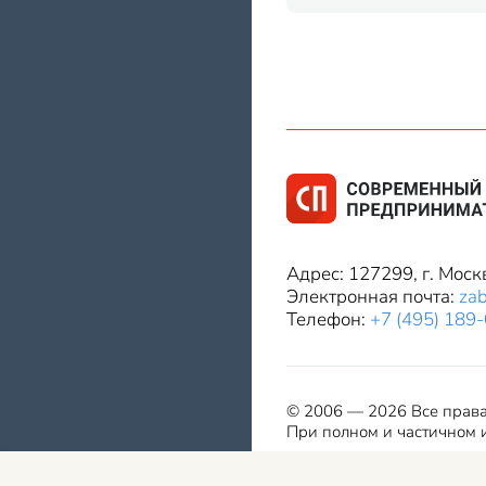
Адрес: 127299, г. Моск
Электронная почта:
za
Телефон:
+7 (495) 189
© 2006 — 2026 Все прав
При полном и частичном и