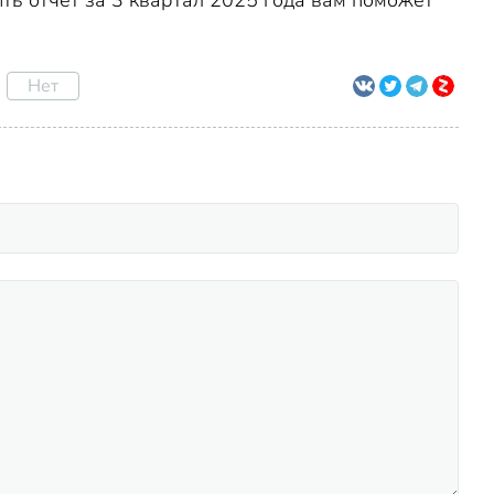
ить отчет за 3 квартал 2025 года вам поможет
Нет